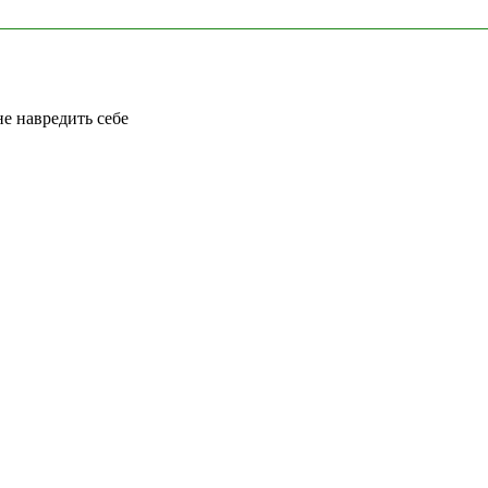
не навредить себе