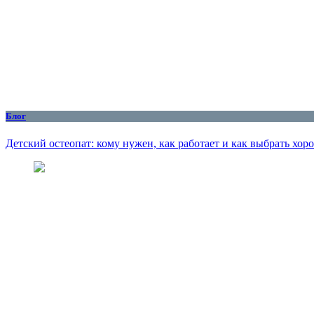
Блог
Детский остеопат: кому нужен, как работает и как выбрать хор