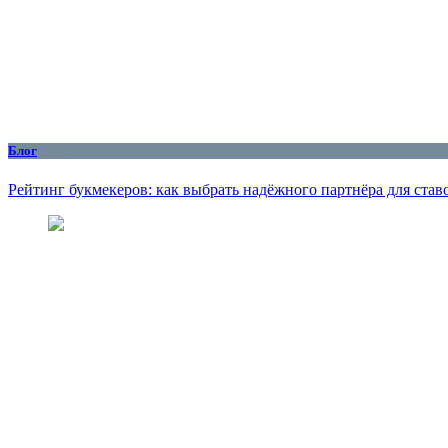
Блог
Рейтинг букмекеров: как выбрать надёжного партнёра для став