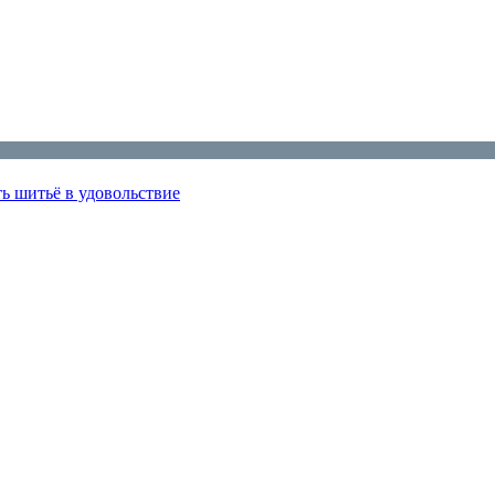
ь шитьё в удовольствие