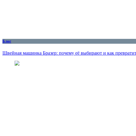
Блог
Швейная машинка Бразер: почему её выбирают и как превратит