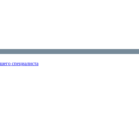
ошего специалиста