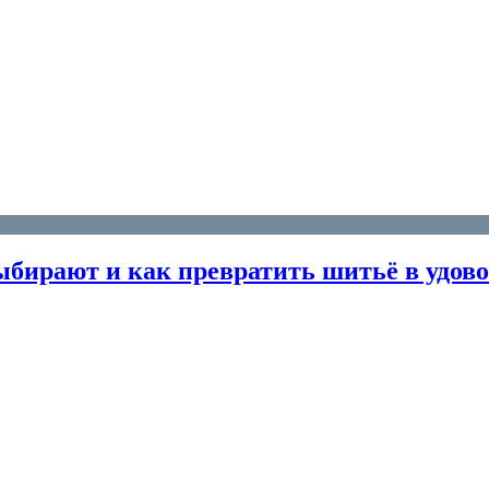
бирают и как превратить шитьё в удов