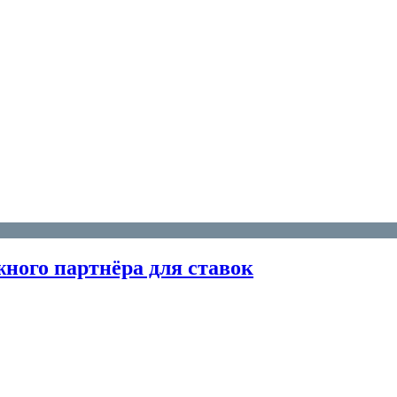
жного партнёра для ставок