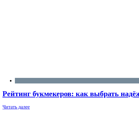
Блог
Рейтинг букмекеров: как выбрать надё
Читать далее