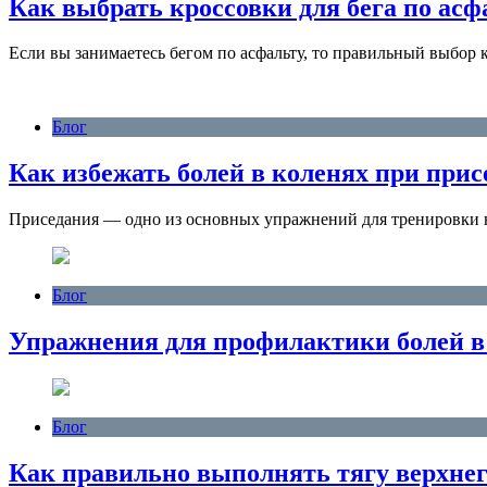
Как выбрать кроссовки для бега по асф
Если вы занимаетесь бегом по асфальту, то правильный выбор
Блог
Как избежать болей в коленях при при
Приседания — одно из основных упражнений для тренировки 
Блог
Упражнения для профилактики болей в
Блог
Как правильно выполнять тягу верхнег