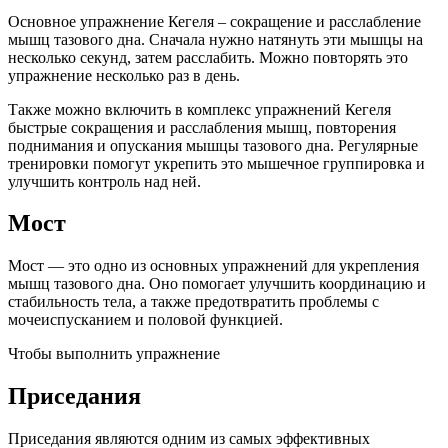
Основное упражнение Кегеля – сокращение и расслабление
мышц тазового дна. Сначала нужно натянуть эти мышцы на
несколько секунд, затем расслабить. Можно повторять это
упражнение несколько раз в день.
Также можно включить в комплекс упражнений Кегеля
быстрые сокращения и расслабления мышц, повторения
поднимания и опускания мышцы тазового дна. Регулярные
тренировки помогут укрепить это мышечное группировка и
улучшить контроль над ней.
Мост
Мост — это одно из основных упражнений для укрепления
мышц тазового дна. Оно помогает улучшить координацию и
стабильность тела, а также предотвратить проблемы с
мочеиспусканием и половой функцией.
Чтобы выполнить упражнение
Приседания
Приседания являются одним из самых эффективных