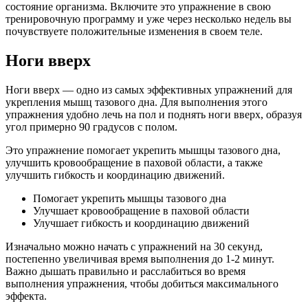
состояние организма. Включите это упражнение в свою
тренировочную программу и уже через несколько недель вы
почувствуете положительные изменения в своем теле.
Ноги вверх
Ноги вверх — одно из самых эффективных упражнений для
укрепления мышц тазового дна. Для выполнения этого
упражнения удобно лечь на пол и поднять ноги вверх, образуя
угол примерно 90 градусов с полом.
Это упражнение помогает укрепить мышцы тазового дна,
улучшить кровообращение в паховой области, а также
улучшить гибкость и координацию движений.
Помогает укрепить мышцы тазового дна
Улучшает кровообращение в паховой области
Улучшает гибкость и координацию движений
Изначально можно начать с упражнений на 30 секунд,
постепенно увеличивая время выполнения до 1-2 минут.
Важно дышать правильно и расслабиться во время
выполнения упражнения, чтобы добиться максимального
эффекта.