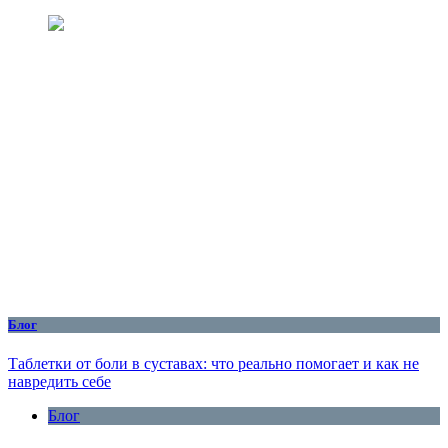
Блог
Таблетки от боли в суставах: что реально помогает и как не
навредить себе
Блог