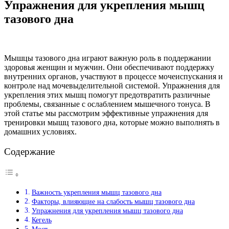
Упражнения для укрепления мышц
тазового дна
Мышцы тазового дна играют важную роль в поддержании
здоровья женщин и мужчин. Они обеспечивают поддержку
внутренних органов, участвуют в процессе мочеиспускания и
контроле над мочевыделительной системой. Упражнения для
укрепления этих мышц помогут предотвратить различные
проблемы, связанные с ослаблением мышечного тонуса. В
этой статье мы рассмотрим эффективные упражнения для
тренировки мышц тазового дна, которые можно выполнять в
домашних условиях.
Содержание
Важность укрепления мышц тазового дна
Факторы, влияющие на слабость мышц тазового дна
Упражнения для укрепления мышц тазового дна
Кегель