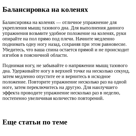
Балансировка на коленях
Балансировка на коленях — отличное упражнение для
укрепления мышц тазового дна. Для выполнения данного
упражнения возьмите удобное положение на коленях, руки
опирайте на пол прямо под плечи. Начните медленно
поднимать одну ногу назад, сохраняя при этом равновесие.
Убедитесь, что ваша спина остается прямой и не происходит
изгибов в поясничной области.
Поднимая ногу, не забывайте о напряжении мышц тазового
дна. Удерживайте ногу в верхней точке на несколько секунд,
затем медленно опустите ее и вернитесь в исходное
положение. Повторите упражнение несколько раз на одной
ноге, затем переключитесь на другую. Для наилучшего
эффекта проводите упражнение несколько раз в неделю,
постепенно увеличивая количество повторений.
Еще статьи по теме