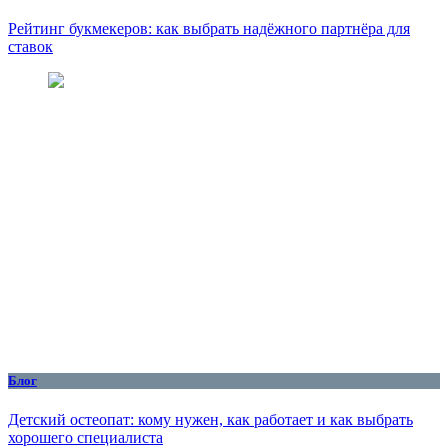
Рейтинг букмекеров: как выбрать надёжного партнёра для
ставок
Блог
Детский остеопат: кому нужен, как работает и как выбрать
хорошего специалиста