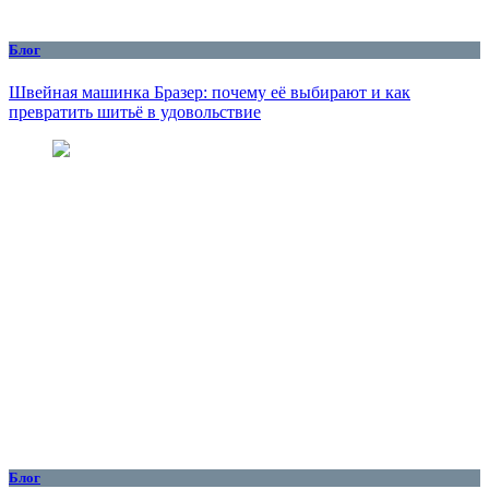
Блог
Швейная машинка Бразер: почему её выбирают и как
превратить шитьё в удовольствие
Блог