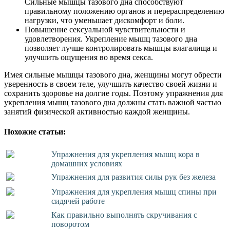
Сильные мышцы тазового дна способствуют
правильному положению органов и перераспределению
нагрузки, что уменьшает дискомфорт и боли.
Повышение сексуальной чувствительности и
удовлетворения. Укрепление мышц тазового дна
позволяет лучше контролировать мышцы влагалища и
улучшить ощущения во время секса.
Имея сильные мышцы тазового дна, женщины могут обрести
уверенность в своем теле, улучшить качество своей жизни и
сохранить здоровье на долгие годы. Поэтому упражнения для
укрепления мышц тазового дна должны стать важной частью
занятий физической активностью каждой женщины.
Похожие статьи:
Упражнения для укрепления мышц кора в
домашних условиях
Упражнения для развития силы рук без железа
Упражнения для укрепления мышц спины при
сидячей работе
Как правильно выполнять скручивания с
поворотом