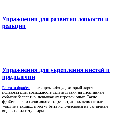
Упражнения для развития ловкости и
реакции
Упражнения для укрепления кистей и
предплечий
Бетсити фрибет
— это промо-бонус, который дарит
пользователям возможность делать ставки на спортивные
события бесплатно, повышая их игровой опыт. Такие
фрибеты часто начисляются за регистрацию, депозит или
участие в акциях, и могут быть использованы на различные
виды спорта и турниры.