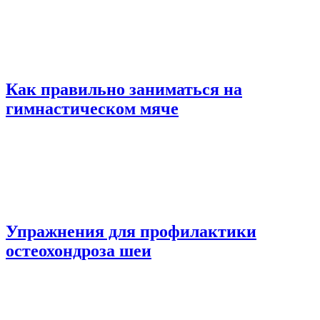
Как правильно заниматься на
гимнастическом мяче
Упражнения для профилактики
остеохондроза шеи