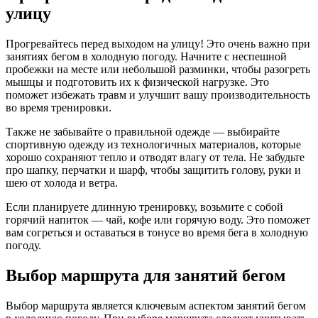
улицу
Прогревайтесь перед выходом на улицу! Это очень важно при
занятиях бегом в холодную погоду. Начните с неспешной
пробежки на месте или небольшой разминки, чтобы разогреть
мышцы и подготовить их к физической нагрузке. Это
поможет избежать травм и улучшит вашу производительность
во время тренировки.
Также не забывайте о правильной одежде — выбирайте
спортивную одежду из технологичных материалов, которые
хорошо сохраняют тепло и отводят влагу от тела. Не забудьте
про шапку, перчатки и шарф, чтобы защитить голову, руки и
шею от холода и ветра.
Если планируете длинную тренировку, возьмите с собой
горячий напиток — чай, кофе или горячую воду. Это поможет
вам согреться и оставаться в тонусе во время бега в холодную
погоду.
Выбор маршрута для занятий бегом
Выбор маршрута является ключевым аспектом занятий бегом