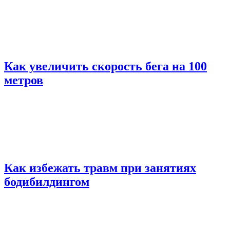
Как увеличить скорость бега на 100
метров
Как избежать травм при занятиях
бодибилдингом