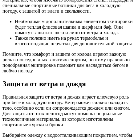
специальные спортивные ботинки для бега в холодную
погоду, с защитой от влаги и скользкости.
Необходимым дополнительным элементом экипировки
будет теплая флисовая шапка и шарф или баф. Они
помогут защитить шею и лицо от ветра и холода.
Также полезно иметь на руках термобелье и
влагоотводящие перчатки для дополнительной защиты.
Помните, что комфорт и защита от холода играют важную
роль в повседневных занятиях спортом, поэтому правильно
подобранная экипировка поможет вам насладиться бегом в
любую погоду.
Защита от ветра и дождя
Правильная защита от ветра и дождя играет ключевую роль
при беге в холодную погоду. Ветер может сильно охладить
тело, особенно если он сопровождается дождем или снегом.
Для защиты от этих непогод могут помочь специальные
технологичные материалы, из которых изготовлены
спортивные куртки и брюки.
Выбирайте одежду с водоотталкивающим покрытием, чтобы