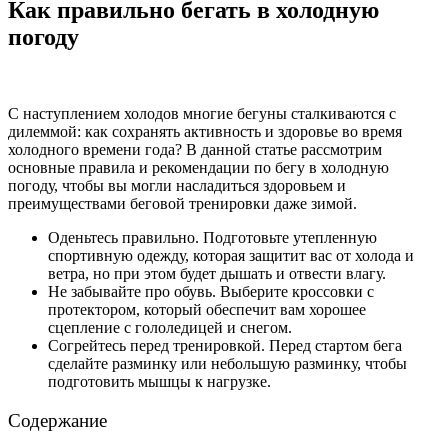
Как правильно бегать в холодную
погоду
С наступлением холодов многие бегуны сталкиваются с
дилеммой: как сохранять активность и здоровье во время
холодного времени года? В данной статье рассмотрим
основные правила и рекомендации по бегу в холодную
погоду, чтобы вы могли насладиться здоровьем и
преимуществами беговой тренировки даже зимой.
Оденьтесь правильно. Подготовьте утепленную
спортивную одежду, которая защитит вас от холода и
ветра, но при этом будет дышать и отвести влагу.
Не забывайте про обувь. Выберите кроссовки с
протектором, который обеспечит вам хорошее
сцепление с гололедицей и снегом.
Согрейтесь перед тренировкой. Перед стартом бега
сделайте разминку или небольшую разминку, чтобы
подготовить мышцы к нагрузке.
Содержание