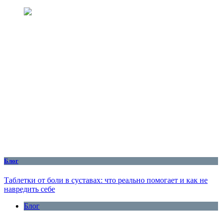
Блог
Таблетки от боли в суставах: что реально помогает и как не
навредить себе
Блог