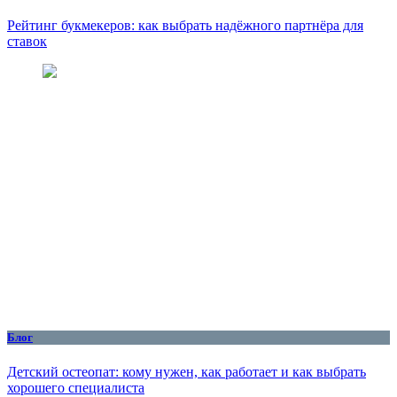
Рейтинг букмекеров: как выбрать надёжного партнёра для
ставок
Блог
Детский остеопат: кому нужен, как работает и как выбрать
хорошего специалиста