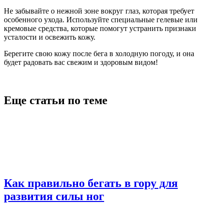
Не забывайте о нежной зоне вокруг глаз, которая требует
особенного ухода. Используйте специальные гелевые или
кремовые средства, которые помогут устранить признаки
усталости и освежить кожу.
Берегите свою кожу после бега в холодную погоду, и она
будет радовать вас свежим и здоровым видом!
Еще статьи по теме
Как правильно бегать в гору для
развития силы ног