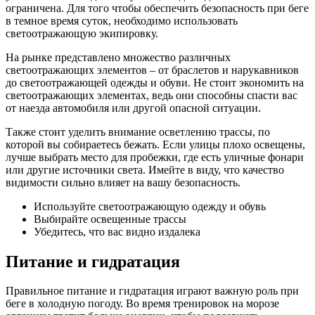
ограничена. Для того чтобы обеспечить безопасность при беге
в темное время суток, необходимо использовать
светоотражающую экипировку.
На рынке представлено множество различных
светоотражающих элементов – от браслетов и нарукавников
до светоотражающей одежды и обуви. Не стоит экономить на
светоотражающих элементах, ведь они способны спасти вас
от наезда автомобиля или другой опасной ситуации.
Также стоит уделить внимание осветлению трассы, по
которой вы собираетесь бежать. Если улицы плохо освещены,
лучше выбрать место для пробежки, где есть уличные фонари
или другие источники света. Имейте в виду, что качество
видимости сильно влияет на вашу безопасность.
Используйте светоотражающую одежду и обувь
Выбирайте освещенные трассы
Убедитесь, что вас видно издалека
Питание и гидратация
Правильное питание и гидратация играют важную роль при
беге в холодную погоду. Во время тренировок на морозе