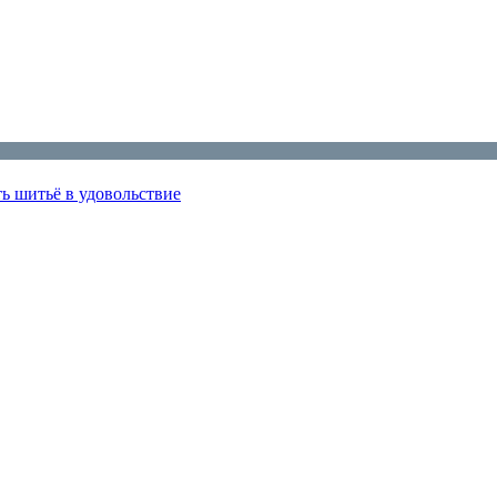
ь шитьё в удовольствие