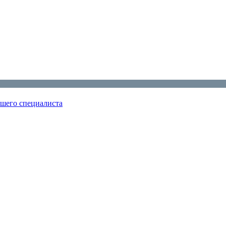
ошего специалиста