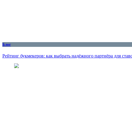
Блог
Рейтинг букмекеров: как выбрать надёжного партнёра для став