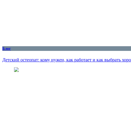
Блог
Детский остеопат: кому нужен, как работает и как выбрать хор