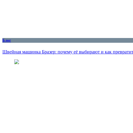
Блог
Швейная машинка Бразер: почему её выбирают и как превратит