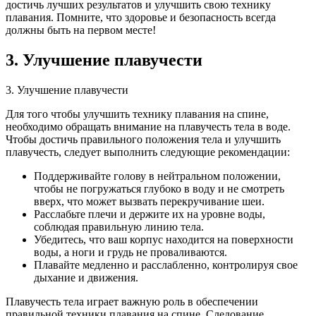
достичь лучших результатов и улучшить свою технику
плавания. Помните, что здоровье и безопасность всегда
должны быть на первом месте!
3. Улучшение плавучести
3. Улучшение плавучести
Для того чтобы улучшить технику плавания на спине,
необходимо обращать внимание на плавучесть тела в воде.
Чтобы достичь правильного положения тела и улучшить
плавучесть, следует выполнить следующие рекомендации:
Поддерживайте голову в нейтральном положении,
чтобы не погружаться глубоко в воду и не смотреть
вверх, что может вызвать перекручивание шеи.
Расслабьте плечи и держите их на уровне воды,
соблюдая правильную линию тела.
Убедитесь, что ваш корпус находится на поверхности
воды, а ноги и грудь не проваливаются.
Плавайте медленно и расслабленно, контролируя свое
дыхание и движения.
Плавучесть тела играет важную роль в обеспечении
правильной техники плавания на спине. Следование