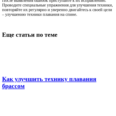
После выявления ошибок приступайте к их исправлению.
Проводите специальные упражнения для улучшения техники,
повторяйте их регулярно и уверенно двигайтесь к своей цели
– улучшению техники плавания на спине.
Еще статьи по теме
Как улучшить технику плавания
брассом