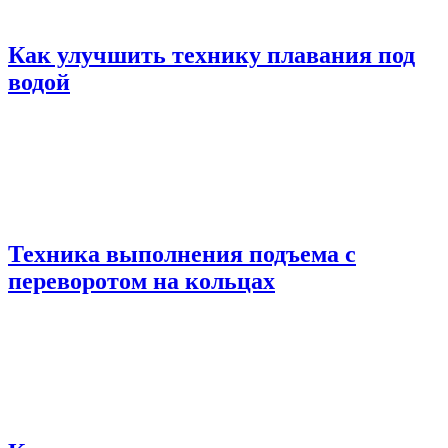
Как улучшить технику плавания под
водой
Техника выполнения подъема с
переворотом на кольцах