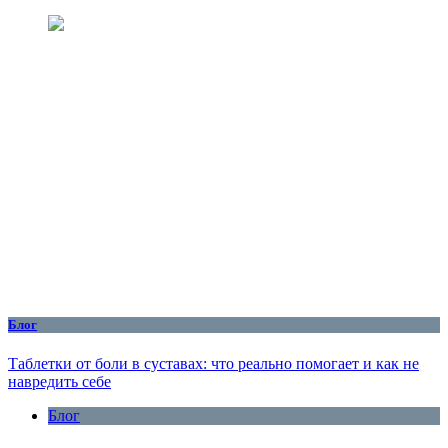
Блог
Таблетки от боли в суставах: что реально помогает и как не
навредить себе
Блог