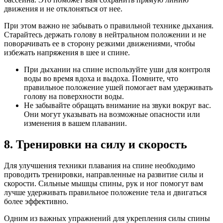
движения и не отклоняться от нее.
При этом важно не забывать о правильной технике дыхания.
Старайтесь держать голову в нейтральном положении и не
поворачивать ее в сторону резкими движениями, чтобы
избежать напряжения в шее и спине.
При дыхании на спине используйте уши для контроля
воды во время вдоха и выдоха. Помните, что
правильное положение ушей помогает вам удерживать
голову на поверхности воды.
Не забывайте обращать внимание на звуки вокруг вас.
Они могут указывать на возможные опасности или
изменения в вашем плавании.
8. Тренировки на силу и скорость
Для улучшения техники плавания на спине необходимо
проводить тренировки, направленные на развитие силы и
скорости. Сильные мышцы спины, рук и ног помогут вам
лучше удерживать правильное положение тела и двигаться
более эффективно.
Одним из важных упражнений для укрепления силы спины