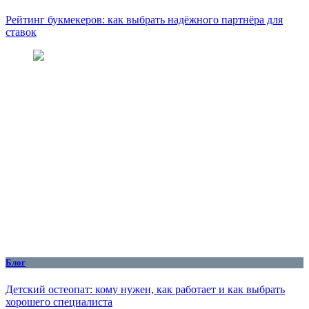
Рейтинг букмекеров: как выбрать надёжного партнёра для
ставок
Блог
Детский остеопат: кому нужен, как работает и как выбрать
хорошего специалиста