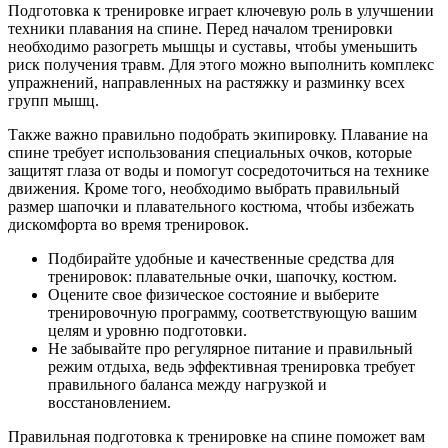
Подготовка к тренировке играет ключевую роль в улучшении
техники плавания на спине. Перед началом тренировки
необходимо разогреть мышцы и суставы, чтобы уменьшить
риск получения травм. Для этого можно выполнить комплекс
упражнений, направленных на растяжку и разминку всех
групп мышц.
Также важно правильно подобрать экипировку. Плавание на
спине требует использования специальных очков, которые
защитят глаза от воды и помогут сосредоточиться на технике
движения. Кроме того, необходимо выбрать правильный
размер шапочки и плавательного костюма, чтобы избежать
дискомфорта во время тренировок.
Подбирайте удобные и качественные средства для
тренировок: плавательные очки, шапочку, костюм.
Оцените свое физическое состояние и выберите
тренировочную программу, соответствующую вашим
целям и уровню подготовки.
Не забывайте про регулярное питание и правильный
режим отдыха, ведь эффективная тренировка требует
правильного баланса между нагрузкой и
восстановлением.
Правильная подготовка к тренировке на спине поможет вам