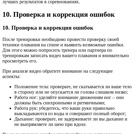
лучших результатов в соревнованиях.
10. Проверка и коррекция ошибок
10. Проверка и коррекция ошибок
После тренировки необходимо провести проверку своей
техники плавания на спине и выявить возможные ошибки.
Для этого можно попросить тренера или партнера по
тренировкам записать видео вашего плавания и внимательно
просмотреть его.
При анализе видео обратите внимание на следующие
аспекты:
Положение тела: проверьте, не скатывается ли ваше тело
в сторону или не опускается ли голова слишком низко;
Работа ног: уделяйте внимание движениям ног – они
должны быть синхронными и ритмичными;
Работа рук: убедитесь, что ваши руки правильно
выкладываются из воды и совершают полный оборот;
Дыхание: проверьте, не задерживаете ли вы дыхание и
не выпрямляете ли шею при вдохе.