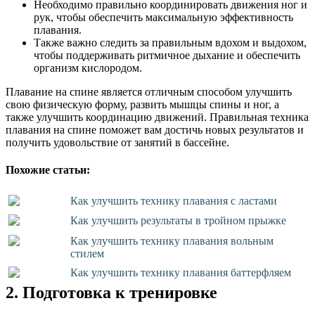
Необходимо правильно координировать движения ног и
рук, чтобы обеспечить максимальную эффективность
плавания.
Также важно следить за правильным вдохом и выдохом,
чтобы поддерживать ритмичное дыхание и обеспечить
организм кислородом.
Плавание на спине является отличным способом улучшить
свою физическую форму, развить мышцы спины и ног, а
также улучшить координацию движений. Правильная техника
плавания на спине поможет вам достичь новых результатов и
получить удовольствие от занятий в бассейне.
Похожие статьи:
Как улучшить технику плавания с ластами
Как улучшить результаты в тройном прыжке
Как улучшить технику плавания вольным
стилем
Как улучшить технику плавания баттерфляем
2. Подготовка к тренировке