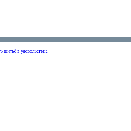
ь шитьё в удовольствие