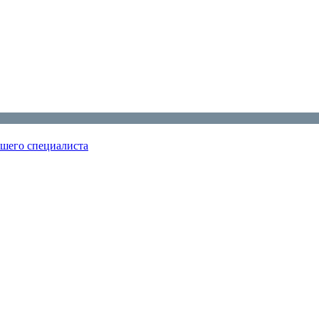
ошего специалиста