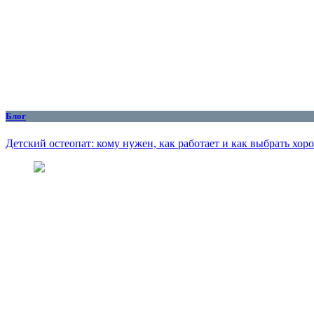
Блог
Детский остеопат: кому нужен, как работает и как выбрать хор