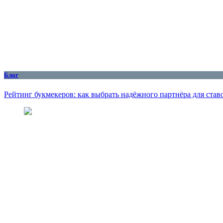
Блог
Рейтинг букмекеров: как выбрать надёжного партнёра для став