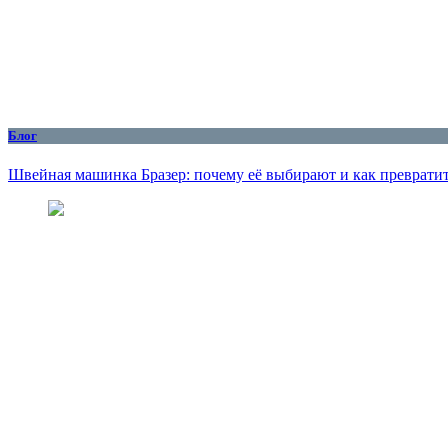
Блог
Швейная машинка Бразер: почему её выбирают и как превратит