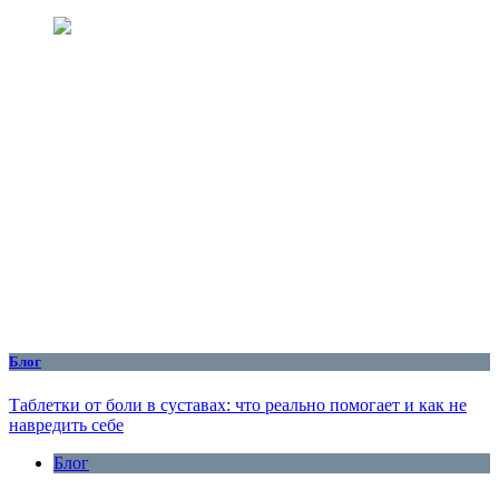
Блог
Таблетки от боли в суставах: что реально помогает и как не
навредить себе
Блог