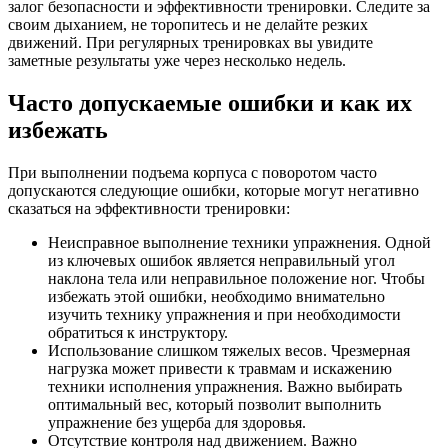
залог безопасности и эффективности тренировки. Следите за
своим дыханием, не торопитесь и не делайте резких
движений. При регулярных тренировках вы увидите
заметные результаты уже через несколько недель.
Часто допускаемые ошибки и как их
избежать
При выполнении подъема корпуса с поворотом часто
допускаются следующие ошибки, которые могут негативно
сказаться на эффективности тренировки:
Неисправное выполнение техники упражнения. Одной
из ключевых ошибок является неправильный угол
наклона тела или неправильное положение ног. Чтобы
избежать этой ошибки, необходимо внимательно
изучить технику упражнения и при необходимости
обратиться к инструктору.
Использование слишком тяжелых весов. Чрезмерная
нагрузка может привести к травмам и искажению
техники исполнения упражнения. Важно выбирать
оптимальный вес, который позволит выполнить
упражнение без ущерба для здоровья.
Отсутствие контроля над движением. Важно