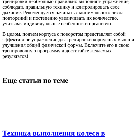
тренировки необходимо правильно выполнять упражнение,
соблюдать правильную технику и контролировать свое
дыхание. Рекомендуется начинать с минимального числа
повторений и постепенно увеличивать их количество,
учитывая индивидуальные особенности организма.
В целом, подъем корпуса с поворотом представляет собой
эффективное упражнение для тренировки корпусных мышц и
улучшения общей физической формы. Включите его в свою
тренировочную программу и достигайте желаемых
результатов!
Еще статьи по теме
Техника выполнения колеса в