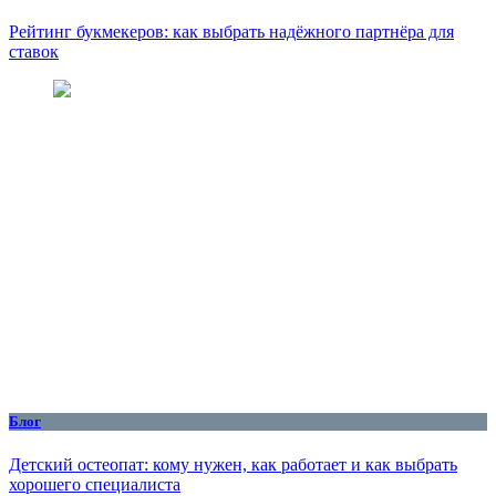
Рейтинг букмекеров: как выбрать надёжного партнёра для
ставок
Блог
Детский остеопат: кому нужен, как работает и как выбрать
хорошего специалиста