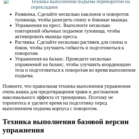
Техника выполнения подъема переворотом на
перекладине
Разминка. Сделайте несколько наклонов и поворотов
туловища, чтобы разогреть спину и боковые мышцы.
Упражнения на пресс. Выполните несколько
повторений обычных подъемов туловища, чтобы
активировать мышцы пресса.
Растяжка. Сделайте несколько растяжек для спины и
боков, чтобы улучшить гибкость и подготовиться к
поворотам.
Упражнения на баланс. Проведите несколько
упражнений на баланс, чтобы улучшить координацию
тела и подготовиться к поворотам во время выполнения
подъема.
Помните, что правильная техника выполнения упражнения
очень важна для предотвращения травм и достижения
максимального эффекта от тренировки. Поэтому не
торопитесь и уделите время на подготовку перед
выполнением подъема корпуса с поворотом.
Техника выполнения базовой версии
упражнения