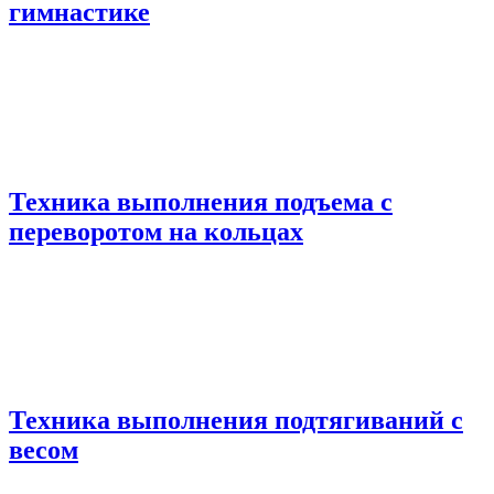
гимнастике
Техника выполнения подъема с
переворотом на кольцах
Техника выполнения подтягиваний с
весом