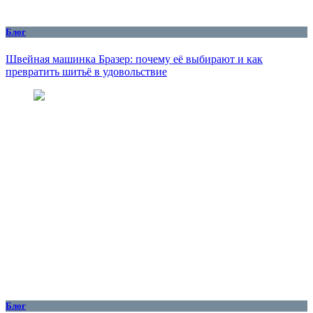
Блог
Швейная машинка Бразер: почему её выбирают и как
превратить шитьё в удовольствие
Блог