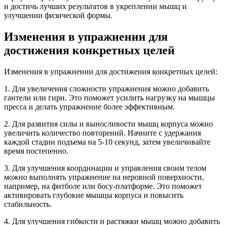
и достичь лучших результатов в укреплении мышц и
улучшении физической формы.
Изменения в упражнении для
достижения конкретных целей
Изменения в упражнении для достижения конкретных целей:
1. Для увеличения сложности упражнения можно добавить
гантели или гири. Это поможет усилить нагрузку на мышцы
пресса и делать упражнение более эффективным.
2. Для развития силы и выносливости мышц корпуса можно
увеличить количество повторений. Начните с удержания
каждой стадии подъема на 5-10 секунд, затем увеличивайте
время постепенно.
3. Для улучшения координации и управления своим телом
можно выполнять упражнение на неровной поверхности,
например, на фитболе или босу-платформе. Это поможет
активировать глубокие мышцы корпуса и повысить
стабильность.
4. Для улучшения гибкости и растяжки мышц можно добавить