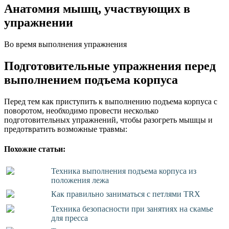
Анатомия мышц, участвующих в
упражнении
Во время выполнения упражнения
Подготовительные упражнения перед
выполнением подъема корпуса
Перед тем как приступить к выполнению подъема корпуса с
поворотом, необходимо провести несколько
подготовительных упражнений, чтобы разогреть мышцы и
предотвратить возможные травмы:
Похожие статьи:
Техника выполнения подъема корпуса из
положения лежа
Как правильно заниматься с петлями TRX
Техника безопасности при занятиях на скамье
для пресса