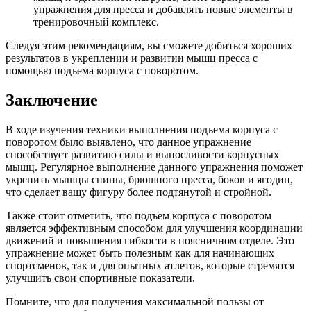
упражнения для пресса и добавлять новые элементы в
тренировочный комплекс.
Следуя этим рекомендациям, вы сможете добиться хороших
результатов в укреплении и развитии мышц пресса с
помощью подъема корпуса с поворотом.
Заключение
В ходе изучения техники выполнения подъема корпуса с
поворотом было выявлено, что данное упражнение
способствует развитию силы и выносливости корпусных
мышц. Регулярное выполнение данного упражнения поможет
укрепить мышцы спины, брюшного пресса, боков и ягодиц,
что сделает вашу фигуру более подтянутой и стройной.
Также стоит отметить, что подъем корпуса с поворотом
является эффективным способом для улучшения координации
движений и повышения гибкости в поясничном отделе. Это
упражнение может быть полезным как для начинающих
спортсменов, так и для опытных атлетов, которые стремятся
улучшить свои спортивные показатели.
Помните, что для получения максимальной пользы от