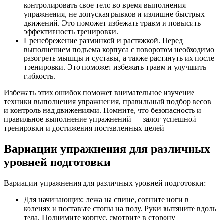
контролировать свое тело во время выполнения
упражнения, не допуская рывков и излишне быстрых
движений. Это поможет избежать травм и повысить
эффективность тренировки.
Пренебрежение разминкой и растяжкой. Перед
выполнением подъема корпуса с поворотом необходимо
разогреть мышцы и суставы, а также растянуть их после
тренировки. Это поможет избежать травм и улучшить
гибкость.
Избежать этих ошибок поможет внимательное изучение
техники выполнения упражнения, правильный подбор весов
и контроль над движениями. Помните, что безопасность и
правильное выполнение упражнений — залог успешной
тренировки и достижения поставленных целей.
Вариации упражнения для различных
уровней подготовки
Вариации упражнения для различных уровней подготовки:
Для начинающих: лежа на спине, согните ноги в
коленях и поставьте стопы на полу. Руки вытяните вдоль
тела. Поднимите корпус, смотрите в сторону