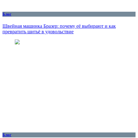
Блог
Швейная машинка Бразер: почему её выбирают и как
превратить шитьё в удовольствие
Блог