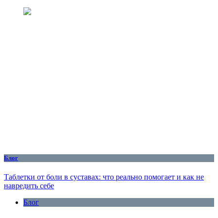
Блог
Таблетки от боли в суставах: что реально помогает и как не
навредить себе
Блог