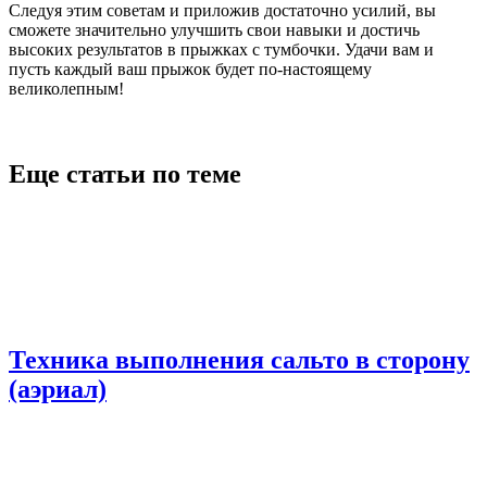
Следуя этим советам и приложив достаточно усилий, вы
сможете значительно улучшить свои навыки и достичь
высоких результатов в прыжках с тумбочки. Удачи вам и
пусть каждый ваш прыжок будет по-настоящему
великолепным!
Еще статьи по теме
Техника выполнения сальто в сторону
(аэриал)