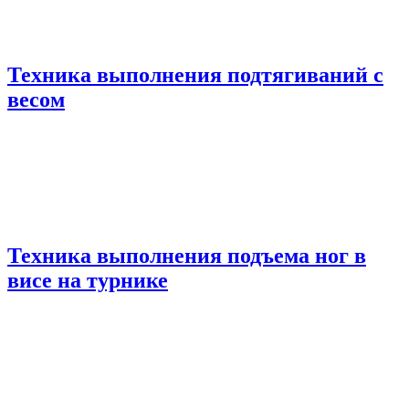
Техника выполнения подтягиваний с
весом
Техника выполнения подъема ног в
висе на турнике