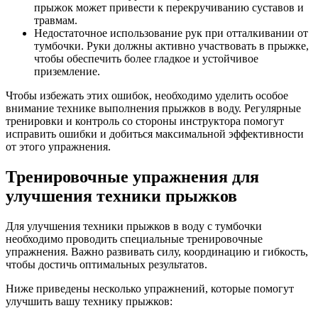
прыжок может привести к перекручиванию суставов и
травмам.
Недостаточное использование рук при отталкивании от
тумбочки. Руки должны активно участвовать в прыжке,
чтобы обеспечить более гладкое и устойчивое
приземление.
Чтобы избежать этих ошибок, необходимо уделить особое
внимание технике выполнения прыжков в воду. Регулярные
тренировки и контроль со стороны инструктора помогут
исправить ошибки и добиться максимальной эффективности
от этого упражнения.
Тренировочные упражнения для
улучшения техники прыжков
Для улучшения техники прыжков в воду с тумбочки
необходимо проводить специальные тренировочные
упражнения. Важно развивать силу, координацию и гибкость,
чтобы достичь оптимальных результатов.
Ниже приведены несколько упражнений, которые помогут
улучшить вашу технику прыжков: