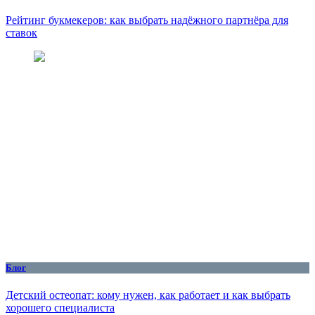
Рейтинг букмекеров: как выбрать надёжного партнёра для
ставок
Блог
Детский остеопат: кому нужен, как работает и как выбрать
хорошего специалиста