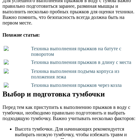
Для успешного выполнения прыжков в воду с тумбы важно
правильно подготовиться заранее, разминая мышцы и
выполнить несколько пробных прыжков для оценки техники.
Важно помнить, что безопасность всегда должна быть на
первом месте.
Похожие статьи:
Техника выполнения прыжков на батуте с
поворотом
Техника выполнения прыжков в длину с места
Техника выполнения подъема корпуса из
положения лежа
Техника выполнения прыжков через козла
Выбор и подготовка тумбочки
Перед тем как приступить к выполнению прыжков в воду с
тумбочки, необходимо правильно подготовить и выбрать
подходящую тумбочку. Важно учитывать несколько факторов:
Высота тумбочки. Для начинающих рекомендуется
выбирать низкую тумбочку, чтобы избежать травм и