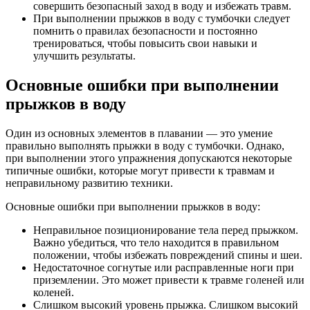
совершить безопасный заход в воду и избежать травм.
При выполнении прыжков в воду с тумбочки следует
помнить о правилах безопасности и постоянно
тренироваться, чтобы повысить свои навыки и
улучшить результаты.
Основные ошибки при выполнении
прыжков в воду
Один из основных элементов в плавании — это умение
правильно выполнять прыжки в воду с тумбочки. Однако,
при выполнении этого упражнения допускаются некоторые
типичные ошибки, которые могут привести к травмам и
неправильному развитию техники.
Основные ошибки при выполнении прыжков в воду:
Неправильное позиционирование тела перед прыжком.
Важно убедиться, что тело находится в правильном
положении, чтобы избежать повреждений спины и шеи.
Недостаточное согнутые или расправленные ноги при
приземлении. Это может привести к травме голеней или
коленей.
Слишком высокий уровень прыжка. Слишком высокий