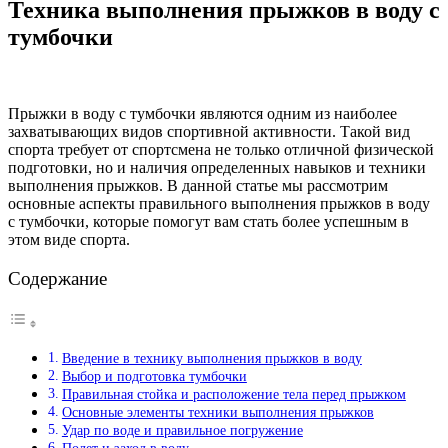
Техника выполнения прыжков в воду с
тумбочки
Прыжки в воду с тумбочки являются одним из наиболее
захватывающих видов спортивной активности. Такой вид
спорта требует от спортсмена не только отличной физической
подготовки, но и наличия определенных навыков и техники
выполнения прыжков. В данной статье мы рассмотрим
основные аспекты правильного выполнения прыжков в воду
с тумбочки, которые помогут вам стать более успешным в
этом виде спорта.
Содержание
Введение в технику выполнения прыжков в воду
Выбор и подготовка тумбочки
Правильная стойка и расположение тела перед прыжком
Основные элементы техники выполнения прыжков
Удар по воде и правильное погружение