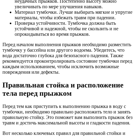
неудачных прыжков. Постепенно высоту можно
увеличивать по мере улучшения навыков.
Материал тумбочки. Лучше выбирать мягкие и упругие
материалы, чтобы избежать травм при падении.
Проверка устойчивости. Тумбочка должна быть
устойчивой и надежной, чтобы не скользить и не
опрокидываться во время прыжков.
Перед началом выполнения прыжков необходимо разместить
тумбочку у бассейна или другого водоема. Убедитесь, что
вода достаточно глубока для безопасного падения. Также
рекомендуется проконтролировать состояние тумбочки перед
каждым использованием, чтобы исключить возможные
повреждения или дефекты.
Правильная стойка и расположение
тела перед прыжком
Перед тем как приступить к выполнению прыжка в воду с
тумбочки, необходимо правильно расположить тело и занять
правильную стойку. Это поможет вам выполнить прыжок без
травм и достичь максимальной высоты и гладкости падения.
Вот несколько ключевых правил для правильной стойки и