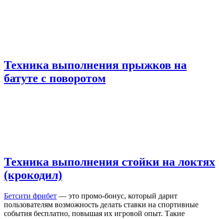
Техника выполнения прыжков на
батуте с поворотом
Техника выполнения стойки на локтях
(крокодил)
Бетсити фрибет
— это промо-бонус, который дарит
пользователям возможность делать ставки на спортивные
события бесплатно, повышая их игровой опыт. Такие