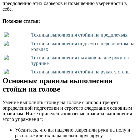
преодолению этих барьеров и повышению уверенности в
себе.
Похожие статьи:
Техника выполнения стойки на предплечьях
Техника выполнения подъема с переворотом на
кольцах
Техника выполнения выходов на две руки на
турнике
Техника выполнения стойки на руках у стены
Основные правила выполнения
стойки на голове
Умение выполнять стойку на голове с опорой требует
определенной подготовки и строгого следования основным
правилам. Ниже приведены ключевые правила выполнения
этого упражнения:
Убедитесь, что вы надежно закрепили руки на полу и
расположили их параллельно друг другу.