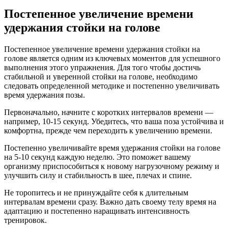
Постепенное увеличение времени
удержания стойки на голове
Постепенное увеличение времени удержания стойки на
голове является одним из ключевых моментов для успешного
выполнения этого упражнения. Для того чтобы достичь
стабильной и уверенной стойки на голове, необходимо
следовать определенной методике и постепенно увеличивать
время удержания позы.
Первоначально, начните с коротких интервалов времени —
например, 10-15 секунд. Убедитесь, что ваша поза устойчива и
комфортна, прежде чем переходить к увеличению времени.
Постепенно увеличивайте время удержания стойки на голове
на 5-10 секунд каждую неделю. Это поможет вашему
организму приспособиться к новому нагрузочному режиму и
улучшить силу и стабильность в шее, плечах и спине.
Не торопитесь и не принуждайте себя к длительным
интервалам времени сразу. Важно дать своему телу время на
адаптацию и постепенно наращивать интенсивность
тренировок.