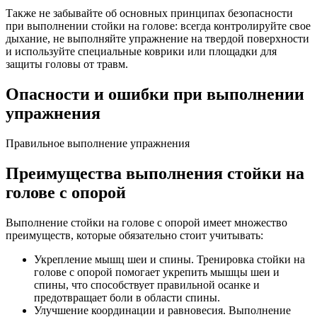
Также не забывайте об основных принципах безопасности
при выполнении стойки на голове: всегда контролируйте свое
дыхание, не выполняйте упражнение на твердой поверхности
и используйте специальные коврики или площадки для
защиты головы от травм.
Опасности и ошибки при выполнении
упражнения
Правильное выполнение упражнения
Преимущества выполнения стойки на
голове с опорой
Выполнение стойки на голове с опорой имеет множество
преимуществ, которые обязательно стоит учитывать:
Укрепление мышц шеи и спины. Тренировка стойки на
голове с опорой помогает укрепить мышцы шеи и
спины, что способствует правильной осанке и
предотвращает боли в области спины.
Улучшение координации и равновесия. Выполнение