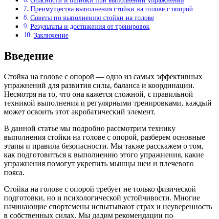
Опасности и ошибки при выполнении упражнения
Преимущества выполнения стойки на голове с опорой
Советы по выполнению стойки на голове
Результаты и достижения от тренировок
Заключение
Введение
Стойка на голове с опорой — одно из самых эффективных
упражнений для развития силы, баланса и координации.
Несмотря на то, что она кажется сложной, с правильной
техникой выполнения и регулярными тренировками, каждый
может освоить этот акробатический элемент.
В данной статье мы подробно рассмотрим технику
выполнения стойки на голове с опорой, разберем основные
этапы и правила безопасности. Мы также расскажем о том,
как подготовиться к выполнению этого упражнения, какие
упражнения помогут укрепить мышцы шеи и плечевого
пояса.
Стойка на голове с опорой требует не только физической
подготовки, но и психологической устойчивости. Многие
начинающие спортсмены испытывают страх и неуверенность
в собственных силах. Мы дадим рекомендации по