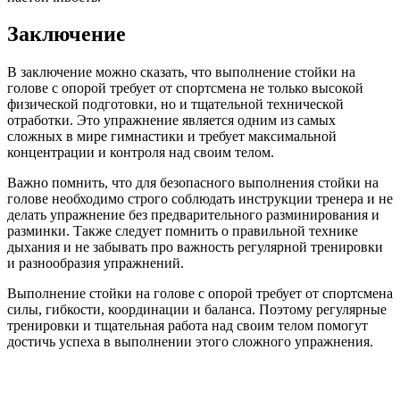
Заключение
В заключение можно сказать, что выполнение стойки на
голове с опорой требует от спортсмена не только высокой
физической подготовки, но и тщательной технической
отработки. Это упражнение является одним из самых
сложных в мире гимнастики и требует максимальной
концентрации и контроля над своим телом.
Важно помнить, что для безопасного выполнения стойки на
голове необходимо строго соблюдать инструкции тренера и не
делать упражнение без предварительного разминирования и
разминки. Также следует помнить о правильной технике
дыхания и не забывать про важность регулярной тренировки
и разнообразия упражнений.
Выполнение стойки на голове с опорой требует от спортсмена
силы, гибкости, координации и баланса. Поэтому регулярные
тренировки и тщательная работа над своим телом помогут
достичь успеха в выполнении этого сложного упражнения.