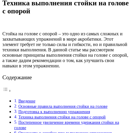
Техника выполнения стойки на голове
с опорой
Стойка на голове с опорой – это одно из самых сложных и
захватывающих упражнений в мире акробатики. Этот
элемент требует не только силы и гибкости, но и правильной
техники выполнения. В данной статье мы рассмотрим
основные принципы выполнения стойки на голове с опорой,
а также дадим рекомендации о том, как улучшить свои
навыки в этом упражнении.
Содержание
Введение
Основные правила выполнения стойки на голове
Подготовка к выполнению упражнения
Техника выполнения стойки на голове с опорой
Постепенное увеличение времени удержания стойки на
голове