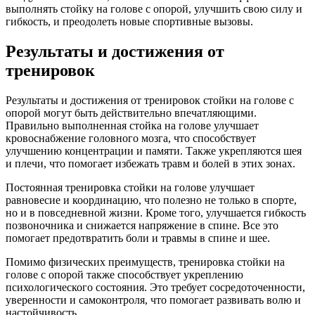
выполнять стойку на голове с опорой, улучшить свою силу и
гибкость, и преодолеть новые спортивные вызовы.
Результаты и достижения от
тренировок
Результаты и достижения от тренировок стойки на голове с
опорой могут быть действительно впечатляющими.
Правильно выполненная стойка на голове улучшает
кровоснабжение головного мозга, что способствует
улучшению концентрации и памяти. Также укрепляются шея
и плечи, что помогает избежать травм и болей в этих зонах.
Постоянная тренировка стойки на голове улучшает
равновесие и координацию, что полезно не только в спорте,
но и в повседневной жизни. Кроме того, улучшается гибкость
позвоночника и снижается напряжение в спине. Все это
помогает предотвратить боли и травмы в спине и шее.
Помимо физических преимуществ, тренировка стойки на
голове с опорой также способствует укреплению
психологического состояния. Это требует сосредоточенности,
уверенности и самоконтроля, что помогает развивать волю и
настойчивость.