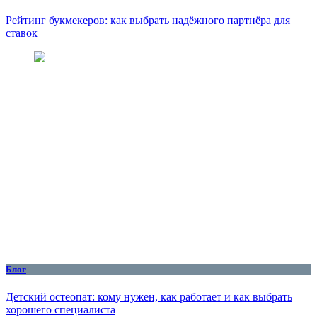
Рейтинг букмекеров: как выбрать надёжного партнёра для
ставок
Блог
Детский остеопат: кому нужен, как работает и как выбрать
хорошего специалиста