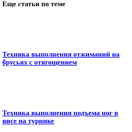
Еще статьи по теме
Техника выполнения отжиманий на
брусьях с отягощением
Техника выполнения подъема ног в
висе на турнике