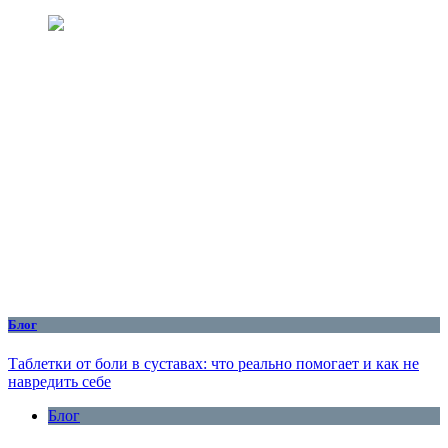
Блог
Таблетки от боли в суставах: что реально помогает и как не
навредить себе
Блог