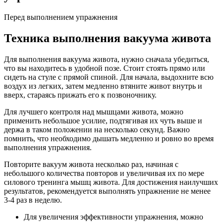
Перед выполнением упражнения
Техника выполнения вакуума живота
Для выполнения вакуума живота, нужно сначала убедиться,
что вы находитесь в удобной позе. Стоит стоять прямо или
сидеть на стуле с прямой спиной. Для начала, выдохните всю
воздух из легких, затем медленно втяните живот внутрь и
вверх, стараясь прижать его к позвоночнику.
Для лучшего контроля над мышцами живота, можно
применить небольшое усилие, подтягивая их чуть выше и
держа в таком положении на несколько секунд. Важно
помнить, что необходимо дышать медленно и ровно во время
выполнения упражнения.
Повторите вакуум живота несколько раз, начиная с
небольшого количества повторов и увеличивая их по мере
силового тренинга мышц живота. Для достижения наилучших
результатов, рекомендуется выполнять упражнение не менее
3-4 раз в неделю.
Для увеличения эффективности упражнения, можно