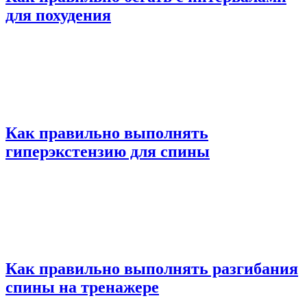
для похудения
Как правильно выполнять
гиперэкстензию для спины
Как правильно выполнять разгибания
спины на тренажере