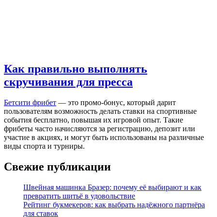
Как правильно выполнять
скручивания для пресса
Бетсити фрибет
— это промо-бонус, который дарит
пользователям возможность делать ставки на спортивные
события бесплатно, повышая их игровой опыт. Такие
фрибеты часто начисляются за регистрацию, депозит или
участие в акциях, и могут быть использованы на различные
виды спорта и турниры.
Свежие публикации
Швейная машинка Бразер: почему её выбирают и как
превратить шитьё в удовольствие
Рейтинг букмекеров: как выбрать надёжного партнёра
для ставок