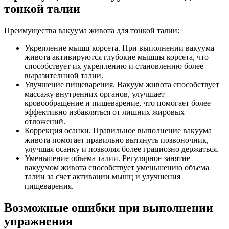
тонкой талии
Преимущества вакуума живота для тонкой талии:
Укрепление мышц корсета. При выполнении вакуума
живота активируются глубокие мышцы корсета, что
способствует их укреплению и становлению более
выразителнной талии.
Улучшение пищеварения. Вакуум живота способствует
массажу внутренних органов, улучшает
кровообращение и пищеварение, что помогает более
эффективно избавляться от лишних жировых
отложений.
Коррекция осанки. Правильное выполнение вакуума
живота помогает правильно вытянуть позвоночник,
улучшая осанку и позволяя более грациозно держаться.
Уменьшение объема талии. Регулярное занятие
вакуумом живота способствует уменьшению объема
талии за счет активации мышц и улучшения
пищеварения.
Возможные ошибки при выполнении
упражнения