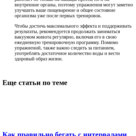
внутренние органы, поэтому упражнения могут заметно
улучшить ваше пищеварение и общее состояние
организма уже после первых тренировок.
Чтобы достичь максимального эффекта и поддерживать
результаты, рекомендуется продолжать заниматься
вакуумом живота регулярно, включая его в свою
ежедневную тренировочную программу. Помимо
упражнений, также важно следить за питанием,
употреблять достаточное количество воды и вести
здоровый образ жизни.
Еще статьи по теме
Как правильно бегать с интервалами