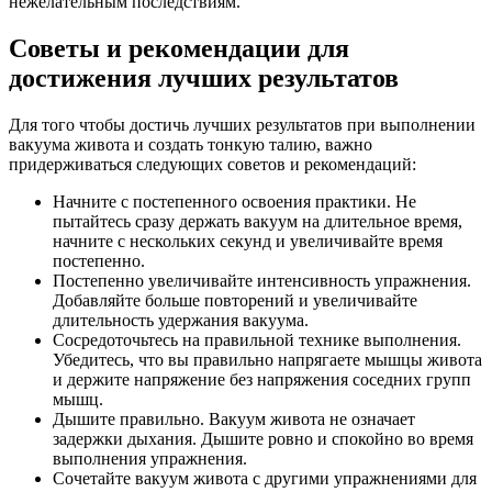
нежелательным последствиям.
Советы и рекомендации для
достижения лучших результатов
Для того чтобы достичь лучших результатов при выполнении
вакуума живота и создать тонкую талию, важно
придерживаться следующих советов и рекомендаций:
Начните с постепенного освоения практики. Не
пытайтесь сразу держать вакуум на длительное время,
начните с нескольких секунд и увеличивайте время
постепенно.
Постепенно увеличивайте интенсивность упражнения.
Добавляйте больше повторений и увеличивайте
длительность удержания вакуума.
Сосредоточьтесь на правильной технике выполнения.
Убедитесь, что вы правильно напрягаете мышцы живота
и держите напряжение без напряжения соседних групп
мышц.
Дышите правильно. Вакуум живота не означает
задержки дыхания. Дышите ровно и спокойно во время
выполнения упражнения.
Сочетайте вакуум живота с другими упражнениями для