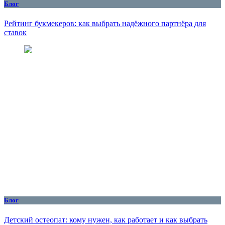
Блог
Рейтинг букмекеров: как выбрать надёжного партнёра для
ставок
Блог
Детский остеопат: кому нужен, как работает и как выбрать