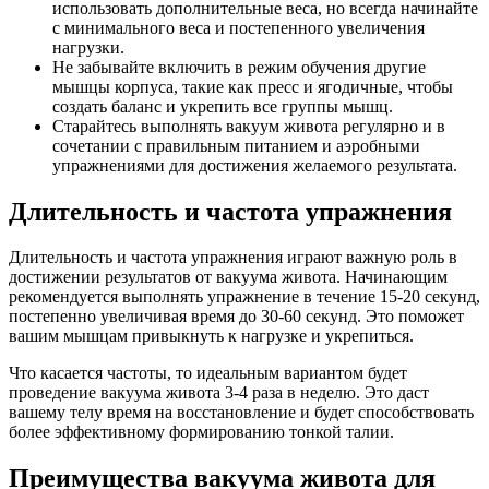
использовать дополнительные веса, но всегда начинайте
с минимального веса и постепенного увеличения
нагрузки.
Не забывайте включить в режим обучения другие
мышцы корпуса, такие как пресс и ягодичные, чтобы
создать баланс и укрепить все группы мышц.
Старайтесь выполнять вакуум живота регулярно и в
сочетании с правильным питанием и аэробными
упражнениями для достижения желаемого результата.
Длительность и частота упражнения
Длительность и частота упражнения играют важную роль в
достижении результатов от вакуума живота. Начинающим
рекомендуется выполнять упражнение в течение 15-20 секунд,
постепенно увеличивая время до 30-60 секунд. Это поможет
вашим мышцам привыкнуть к нагрузке и укрепиться.
Что касается частоты, то идеальным вариантом будет
проведение вакуума живота 3-4 раза в неделю. Это даст
вашему телу время на восстановление и будет способствовать
более эффективному формированию тонкой талии.
Преимущества вакуума живота для