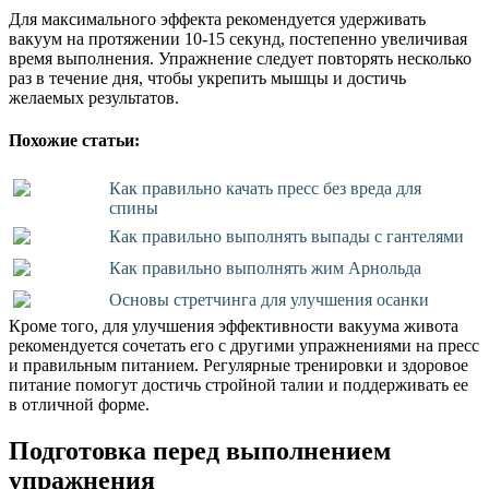
Для максимального эффекта рекомендуется удерживать
вакуум на протяжении 10-15 секунд, постепенно увеличивая
время выполнения. Упражнение следует повторять несколько
раз в течение дня, чтобы укрепить мышцы и достичь
желаемых результатов.
Похожие статьи:
Как правильно качать пресс без вреда для
спины
Как правильно выполнять выпады с гантелями
Как правильно выполнять жим Арнольда
Основы стретчинга для улучшения осанки
Кроме того, для улучшения эффективности вакуума живота
рекомендуется сочетать его с другими упражнениями на пресс
и правильным питанием. Регулярные тренировки и здоровое
питание помогут достичь стройной талии и поддерживать ее
в отличной форме.
Подготовка перед выполнением
упражнения