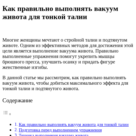
Как правильно выполнять вакуум
живота для тонкой талии
Многие женщины мечтают о стройной талии и подтянутом
животе. Одним из эффективных методов для достижения этой
цели является выполнение вакуума живота. Правильно
выполненные упражнения помогут укрепить мышцы
брюшного пресса, улучшить осанку и придать фигуре
женственные изгибы.
В данной статье мы рассмотрим, как правильно выполнять
вакуум живота, чтобы добиться максимального эффекта для
тонкой талии и подтянутого живота.
Содержание
Как правильно выполнять вакуум живота для тонкой талии
Подготовка перед выполнением упражнения
Техника выполнения вакуума живота