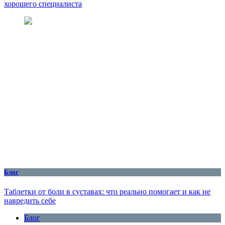
хорошего специалиста
Блог
Таблетки от боли в суставах: что реально помогает и как не
навредить себе
Блог