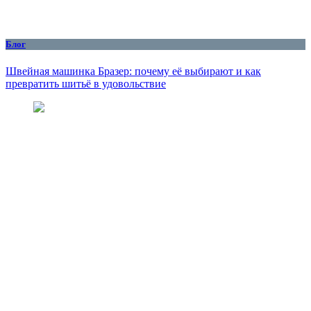
Блог
Швейная машинка Бразер: почему её выбирают и как
превратить шитьё в удовольствие