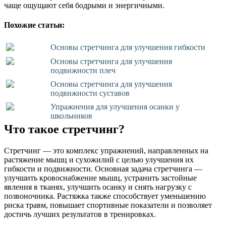
чаще ощущают себя бодрыми и энергичными.
Похожие статьи:
Основы стретчинга для улучшения гибкости
Основы стретчинга для улучшения
подвижности плеч
Основы стретчинга для улучшения
подвижности суставов
Упражнения для улучшения осанки у
школьников
Что такое стретчинг?
Стретчинг — это комплекс упражнений, направленных на
растяжение мышц и сухожилий с целью улучшения их
гибкости и подвижности. Основная задача стретчинга —
улучшить кровоснабжение мышц, устранить застойные
явления в тканях, улучшить осанку и снять нагрузку с
позвоночника. Растяжка также способствует уменьшению
риска травм, повышает спортивные показатели и позволяет
достичь лучших результатов в тренировках.