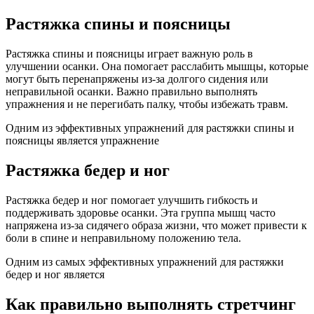
Растяжка спины и поясницы
Растяжка спины и поясницы играет важную роль в
улучшении осанки. Она помогает расслабить мышцы, которые
могут быть перенапряжены из-за долгого сидения или
неправильной осанки. Важно правильно выполнять
упражнения и не перегибать палку, чтобы избежать травм.
Одним из эффективных упражнений для растяжки спины и
поясницы является упражнение
Растяжка бедер и ног
Растяжка бедер и ног помогает улучшить гибкость и
поддерживать здоровье осанки. Эта группа мышц часто
напряжена из-за сидячего образа жизни, что может привести к
боли в спине и неправильному положению тела.
Одним из самых эффективных упражнений для растяжки
бедер и ног является
Как правильно выполнять стретчинг