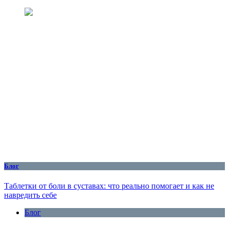
Блог
Таблетки от боли в суставах: что реально помогает и как не
навредить себе
Блог