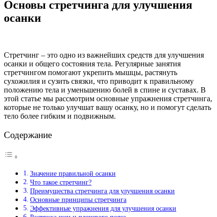
Основы стретчинга для улучшения
осанки
Стретчинг – это одно из важнейших средств для улучшения
осанки и общего состояния тела. Регулярные занятия
стретчингом помогают укрепить мышцы, растянуть
сухожилия и сузить связки, что приводит к правильному
положению тела и уменьшению болей в спине и суставах. В
этой статье мы рассмотрим основные упражнения стретчинга,
которые не только улучшат вашу осанку, но и помогут сделать
тело более гибким и подвижным.
Содержание
Значение правильной осанки
Что такое стретчинг?
Преимущества стретчинга для улучшения осанки
Основные принципы стретчинга
Эффективные упражнения для улучшения осанки