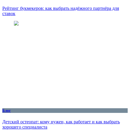
Рейтинг букмекеров: как выбрать надёжного партнёра для
ставок
Блог
Детский остеопат: кому нужен, как работает и как выбрать
хорошего специалиста