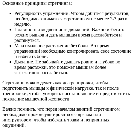
Основные принципы стретчинга:
Регулярность упражнений. Чтобы добиться результатов,
необходимо заниматься стретчингом не менее 2-3 раз в
неделю.
Плавность и медленность движений. Важно избегать
резких рывков и дать мышцам время расслабиться и
растянуться.
Максимальное растяжение без боли. Во время
упражнений необходимо контролировать свое состояние
и избегать боли.
Дыхание. Не забывайте дышать ровно и глубоко во
время растяжки, это поможет мышцам более
эффективно расслабиться.
Стретчинг можно делать как до тренировки, чтобы
подготовить мышцы к физической нагрузке, так и после
тренировки, чтобы ускорить восстановление и предотвратить
появление мышечной жесткости.
Важно помнить, что перед началом занятий стретчингом
необходимо проконсультироваться с врачом или
инструктором, чтобы избежать травм и неприятных
ощущений.