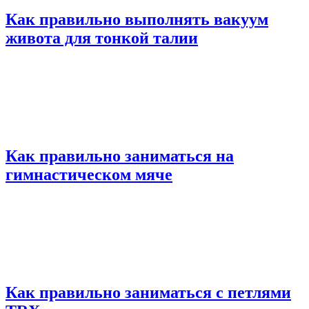
Как правильно выполнять вакуум
живота для тонкой талии
Как правильно заниматься на
гимнастическом мяче
Как правильно заниматься с петлями