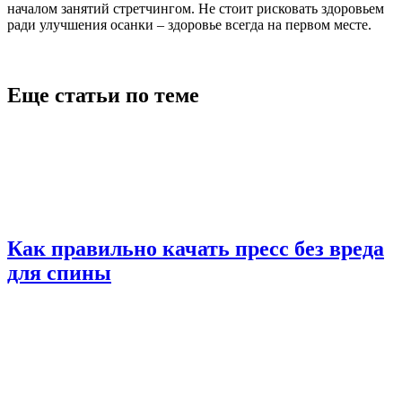
началом занятий стретчингом. Не стоит рисковать здоровьем
ради улучшения осанки – здоровье всегда на первом месте.
Еще статьи по теме
Как правильно качать пресс без вреда
для спины