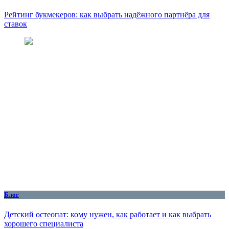
Рейтинг букмекеров: как выбрать надёжного партнёра для
ставок
Блог
Детский остеопат: кому нужен, как работает и как выбрать
хорошего специалиста