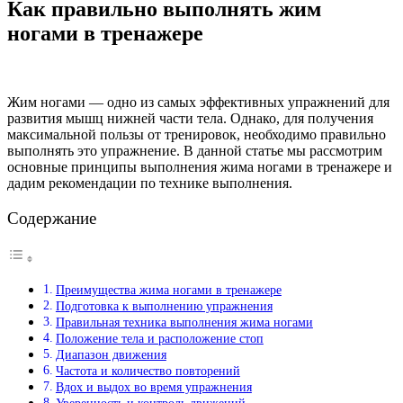
Как правильно выполнять жим
ногами в тренажере
Жим ногами — одно из самых эффективных упражнений для
развития мышц нижней части тела. Однако, для получения
максимальной пользы от тренировок, необходимо правильно
выполнять это упражнение. В данной статье мы рассмотрим
основные принципы выполнения жима ногами в тренажере и
дадим рекомендации по технике выполнения.
Содержание
Преимущества жима ногами в тренажере
Подготовка к выполнению упражнения
Правильная техника выполнения жима ногами
Положение тела и расположение стоп
Диапазон движения
Частота и количество повторений
Вдох и выдох во время упражнения