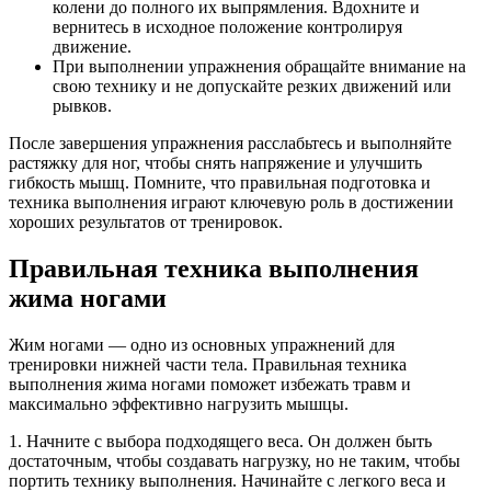
колени до полного их выпрямления. Вдохните и
вернитесь в исходное положение контролируя
движение.
При выполнении упражнения обращайте внимание на
свою технику и не допускайте резких движений или
рывков.
После завершения упражнения расслабьтесь и выполняйте
растяжку для ног, чтобы снять напряжение и улучшить
гибкость мышц. Помните, что правильная подготовка и
техника выполнения играют ключевую роль в достижении
хороших результатов от тренировок.
Правильная техника выполнения
жима ногами
Жим ногами — одно из основных упражнений для
тренировки нижней части тела. Правильная техника
выполнения жима ногами поможет избежать травм и
максимально эффективно нагрузить мышцы.
1. Начните с выбора подходящего веса. Он должен быть
достаточным, чтобы создавать нагрузку, но не таким, чтобы
портить технику выполнения. Начинайте с легкого веса и