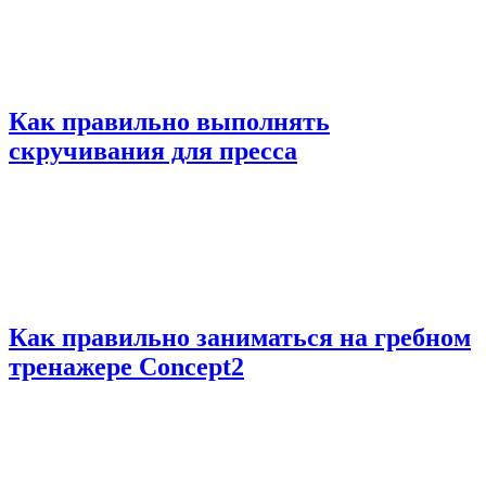
Как правильно выполнять
скручивания для пресса
Как правильно заниматься на гребном
тренажере Concept2