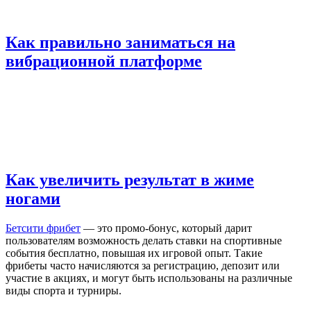
Как правильно заниматься на
вибрационной платформе
Как увеличить результат в жиме
ногами
Бетсити фрибет
— это промо-бонус, который дарит
пользователям возможность делать ставки на спортивные
события бесплатно, повышая их игровой опыт. Такие
фрибеты часто начисляются за регистрацию, депозит или
участие в акциях, и могут быть использованы на различные
виды спорта и турниры.