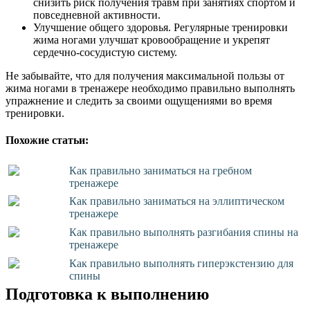
снизить риск получения травм при занятиях спортом и
повседневной активности.
Улучшение общего здоровья. Регулярные тренировки
жима ногами улучшат кровообращение и укрепят
сердечно-сосудистую систему.
Не забывайте, что для получения максимальной пользы от
жима ногами в тренажере необходимо правильно выполнять
упражнение и следить за своими ощущениями во время
тренировки.
Похожие статьи:
Как правильно заниматься на гребном
тренажере
Как правильно заниматься на эллиптическом
тренажере
Как правильно выполнять разгибания спины на
тренажере
Как правильно выполнять гиперэкстензию для
спины
Подготовка к выполнению