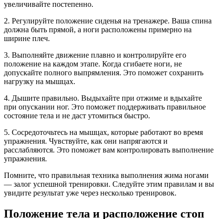
увеличивайте постепенно.
2. Регулируйте положение сиденья на тренажере. Ваша спина
должна быть прямой, а ноги расположены примерно на
ширине плеч.
3. Выполняйте движение плавно и контролируйте его
положение на каждом этапе. Когда сгибаете ноги, не
допускайте полного выпрямления. Это поможет сохранить
нагрузку на мышцах.
4. Дышите правильно. Выдыхайте при отжиме и вдыхайте
при опускании ног. Это поможет поддерживать правильное
состояние тела и не даст утомиться быстро.
5. Сосредоточьтесь на мышцах, которые работают во время
упражнения. Чувствуйте, как они напрягаются и
расслабляются. Это поможет вам контролировать выполнение
упражнения.
Помните, что правильная техника выполнения жима ногами
— залог успешной тренировки. Следуйте этим правилам и вы
увидите результат уже через несколько тренировок.
Положение тела и расположение стоп