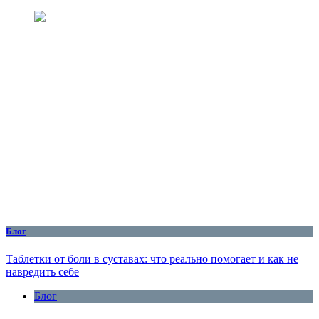
Блог
Таблетки от боли в суставах: что реально помогает и как не
навредить себе
Блог