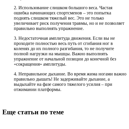
2. Использование слишком большого веса. Частая
ошибка начинающих спортсменов – это попытка
поднять слишком тяжелый вес. Это не только
увеличивает риск получения травмы, но и не позволяет
правильно выполнять упражнение.
3. Недостаточная амплитуда движения. Если вы не
проходите полностью весь путь от сгибания ног в
коленях до их полного разгибания, то не получите
полной нагрузки на мышцы. Важно выполнять
упражнение от начальной позиции до конечной без
«сокращения» амплитуды.
4. Неправильное дыхание. Во время жима ногами важно
правильно дышать! Не задерживайте дыхание, а
выдыхайте на фазе самого тяжелого усилия – при
отжимании платформы.
Еще статьи по теме