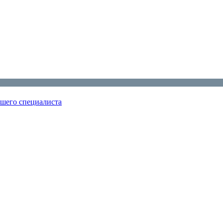
ошего специалиста