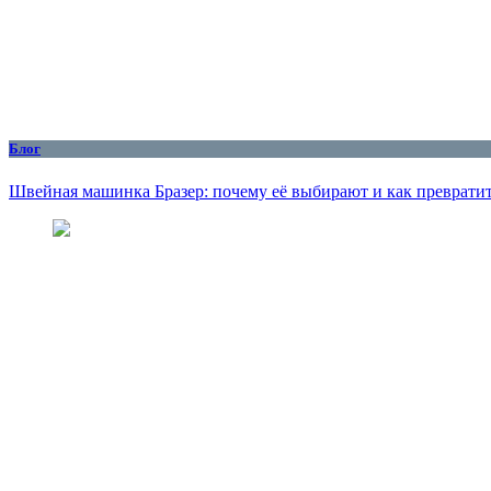
Блог
Швейная машинка Бразер: почему её выбирают и как превратит