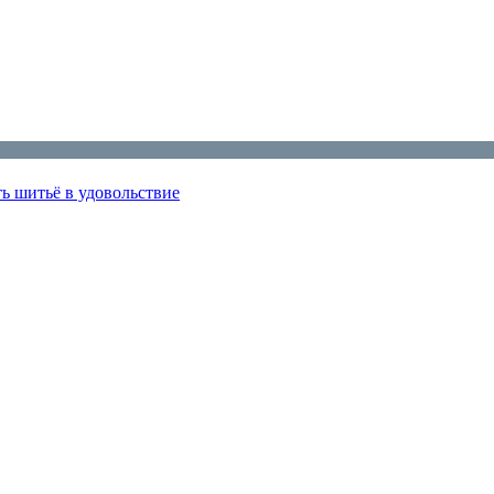
ь шитьё в удовольствие