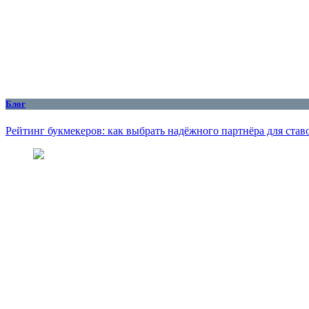
Блог
Рейтинг букмекеров: как выбрать надёжного партнёра для став