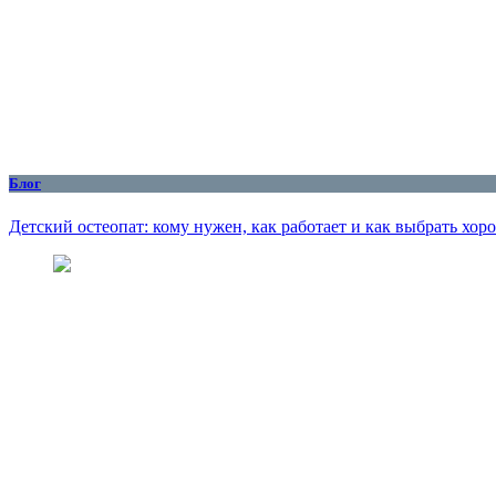
Блог
Детский остеопат: кому нужен, как работает и как выбрать хор