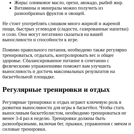
Жиры: оливковое масло, орехи, авокадо, рыбий жир.
Витамины и минералы можно получить из
разнообразных фруктов и овощей.
Не стоит употреблять слишком много жирной и жареной
пищи, быстрых углеводов (сладости, газированные напитки)
и соли. Они могут негативно сказаться на вашей
выносливости и способности к игре.
Помимо правильного питания, необходимо также регулярно
тренироваться, отдыхать, контролировать вес и общее
здоровье. Сбалансированное питание в сочетании с
физическими упражнениями поможет вам улучшить
выносливость и достичь максимальных результатов на
баскетбольной площадке.
Регулярные тренировки и отдых
Регулярные тренировки и отдых играют ключевую роль в
развитии выносливости для игры в баскетбол. Чтобы стать
выносливым баскетболистом, необходимо тренироваться не
менее 3-4 раз в неделю. Тренировки должны быть
разнообразными, включая бег, прыжки, упражнения с мячом и
силовые тренировки.