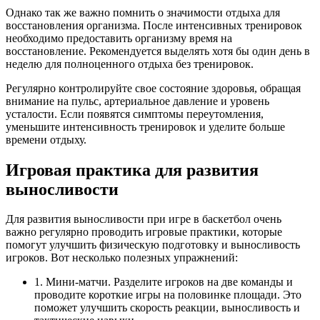
Однако так же важно помнить о значимости отдыха для
восстановления организма. После интенсивных тренировок
необходимо предоставить организму время на
восстановление. Рекомендуется выделять хотя бы один день в
неделю для полноценного отдыха без тренировок.
Регулярно контролируйте свое состояние здоровья, обращая
внимание на пульс, артериальное давление и уровень
усталости. Если появятся симптомы переутомления,
уменьшите интенсивность тренировок и уделите больше
времени отдыху.
Игровая практика для развития
выносливости
Для развития выносливости при игре в баскетбол очень
важно регулярно проводить игровые практики, которые
помогут улучшить физическую подготовку и выносливость
игроков. Вот несколько полезных упражнений:
1. Мини-матчи. Разделите игроков на две команды и
проводите короткие игры на половинке площади. Это
поможет улучшить скорость реакции, выносливость и