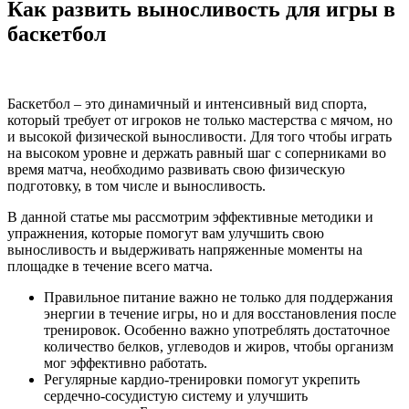
Как развить выносливость для игры в
баскетбол
Баскетбол – это динамичный и интенсивный вид спорта,
который требует от игроков не только мастерства с мячом, но
и высокой физической выносливости. Для того чтобы играть
на высоком уровне и держать равный шаг с соперниками во
время матча, необходимо развивать свою физическую
подготовку, в том числе и выносливость.
В данной статье мы рассмотрим эффективные методики и
упражнения, которые помогут вам улучшить свою
выносливость и выдерживать напряженные моменты на
площадке в течение всего матча.
Правильное питание важно не только для поддержания
энергии в течение игры, но и для восстановления после
тренировок. Особенно важно употреблять достаточное
количество белков, углеводов и жиров, чтобы организм
мог эффективно работать.
Регулярные кардио-тренировки помогут укрепить
сердечно-сосудистую систему и улучшить