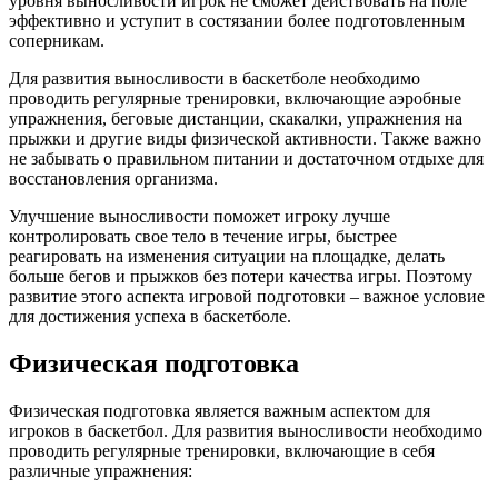
уровня выносливости игрок не сможет действовать на поле
эффективно и уступит в состязании более подготовленным
соперникам.
Для развития выносливости в баскетболе необходимо
проводить регулярные тренировки, включающие аэробные
упражнения, беговые дистанции, скакалки, упражнения на
прыжки и другие виды физической активности. Также важно
не забывать о правильном питании и достаточном отдыхе для
восстановления организма.
Улучшение выносливости поможет игроку лучше
контролировать свое тело в течение игры, быстрее
реагировать на изменения ситуации на площадке, делать
больше бегов и прыжков без потери качества игры. Поэтому
развитие этого аспекта игровой подготовки – важное условие
для достижения успеха в баскетболе.
Физическая подготовка
Физическая подготовка является важным аспектом для
игроков в баскетбол. Для развития выносливости необходимо
проводить регулярные тренировки, включающие в себя
различные упражнения: