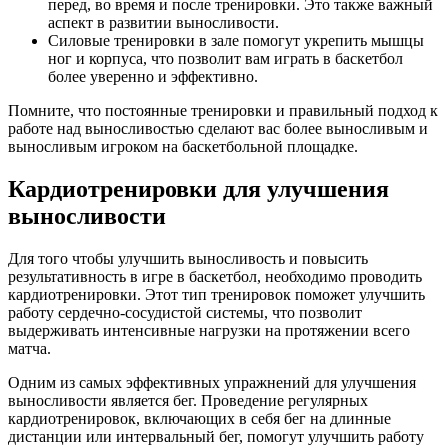
перед, во время и после тренировки. Это также важный
аспект в развитии выносливости.
Силовые тренировки в зале помогут укрепить мышцы
ног и корпуса, что позволит вам играть в баскетбол
более уверенно и эффективно.
Помните, что постоянные тренировки и правильный подход к
работе над выносливостью сделают вас более выносливым и
выносливым игроком на баскетбольной площадке.
Кардиотренировки для улучшения
выносливости
Для того чтобы улучшить выносливость и повысить
результативность в игре в баскетбол, необходимо проводить
кардиотренировки. Этот тип тренировок поможет улучшить
работу сердечно-сосудистой системы, что позволит
выдерживать интенсивные нагрузки на протяжении всего
матча.
Одним из самых эффективных упражнений для улучшения
выносливости является бег. Проведение регулярных
кардиотренировок, включающих в себя бег на длинные
дистанции или интервальный бег, помогут улучшить работу