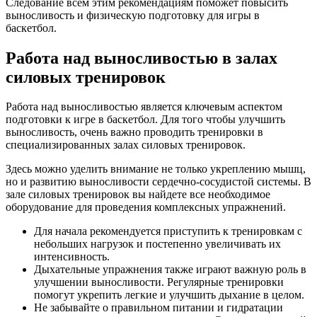
Следование всем этим рекомендациям поможет повысить
выносливость и физическую подготовку для игры в
баскетбол.
Работа над выносливостью в залах
силовых тренировок
Работа над выносливостью является ключевым аспектом
подготовки к игре в баскетбол. Для того чтобы улучшить
выносливость, очень важно проводить тренировки в
специализированных залах силовых тренировок.
Здесь можно уделить внимание не только укреплению мышц,
но и развитию выносливости сердечно-сосудистой системы. В
зале силовых тренировок вы найдете все необходимое
оборудование для проведения комплексных упражнений.
Для начала рекомендуется приступить к тренировкам с
небольших нагрузок и постепенно увеличивать их
интенсивность.
Дыхательные упражнения также играют важную роль в
улучшении выносливости. Регулярные тренировки
помогут укрепить легкие и улучшить дыхание в целом.
Не забывайте о правильном питании и гидратации