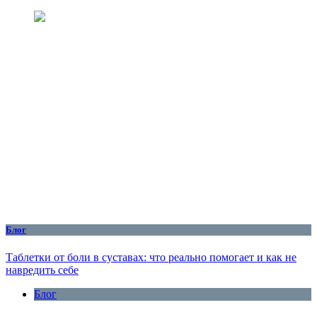
Блог
Таблетки от боли в суставах: что реально помогает и как не
навредить себе
Блог