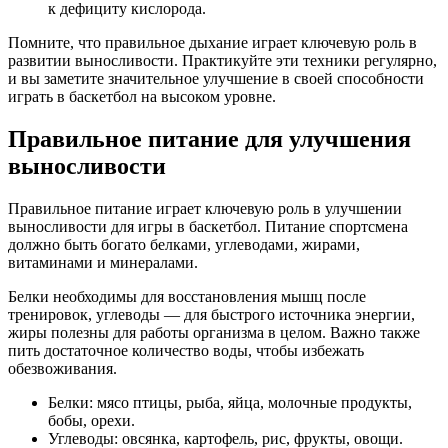
к дефициту кислорода.
Помните, что правильное дыхание играет ключевую роль в
развитии выносливости. Практикуйте эти техники регулярно,
и вы заметите значительное улучшение в своей способности
играть в баскетбол на высоком уровне.
Правильное питание для улучшения
выносливости
Правильное питание играет ключевую роль в улучшении
выносливости для игры в баскетбол. Питание спортсмена
должно быть богато белками, углеводами, жирами,
витаминами и минералами.
Белки необходимы для восстановления мышц после
тренировок, углеводы — для быстрого источника энергии,
жиры полезны для работы организма в целом. Важно также
пить достаточное количество воды, чтобы избежать
обезвоживания.
Белки: мясо птицы, рыба, яйца, молочные продукты,
бобы, орехи.
Углеводы: овсянка, картофель, рис, фрукты, овощи.