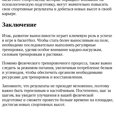
психологическую подготовку, могут значительно повысить
свои спортивные результаты и добиться новых высот в своей
карьере.
Заключение
Итак, развитие выносливости играет ключевую роль в успехе
в игре в баскетбол. Чтобы стать более выносливым на поле,
необходимо последовательно выполнять регулярные
тренировки, уделяя особое внимание кардио-нагрузкам,
силовым тренировкам и растяжке.
Помимо физического тренировочного процесса, также важно
следить за режимом питания, увеличивая потребление белков
и углеводов, чтобы обеспечить организм необходимыми
ресурсами для тренировок и восстановления.
Запомните, что результаты не приходят мгновенно, поэтому
важно быть терпеливым и настойчивым. Постепенно, шаг за
шагом, вы увидите улучшения в вашей физической
подготовке и сможете провести больше времени на площадке,
достигая новых спортивных высот.