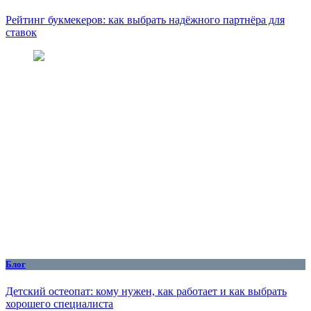
Рейтинг букмекеров: как выбрать надёжного партнёра для
ставок
Блог
Детский остеопат: кому нужен, как работает и как выбрать
хорошего специалиста