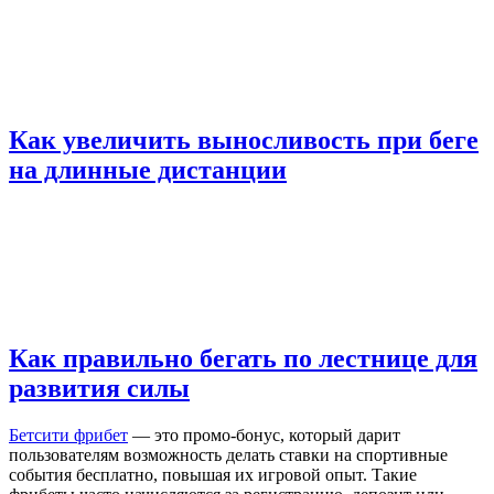
Как увеличить выносливость при беге
на длинные дистанции
Как правильно бегать по лестнице для
развития силы
Бетсити фрибет
— это промо-бонус, который дарит
пользователям возможность делать ставки на спортивные
события бесплатно, повышая их игровой опыт. Такие