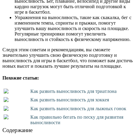
выносливость. Бег, плавание, велосипед и другие виды
кардио нагрузок могут быть отличной подготовкой к
игре в баскетбол.
Упражнения на выносливость, такие как скакалка, бег с
изменением темпа, спринты и прыжки, помогут
улучшить вашу выносливость и скорость на площадке.
Регулярные тренировки помогут увеличить
выносливость и стойкость к физическому напряжению.
Следуя этим советам и рекомендациям, вы сможете
значительно улучшить свою физическую подготовку и
выносливость для игры в баскетбол, что поможет вам достичь
новых высот и показать лучшие результаты на площадке.
Похожие статьи:
Как развить выносливость для триатлона
Как развить выносливость для хоккея
Как развить выносливость для лыжных гонок
Как правильно бегать по песку для развития
выносливости
Содержание