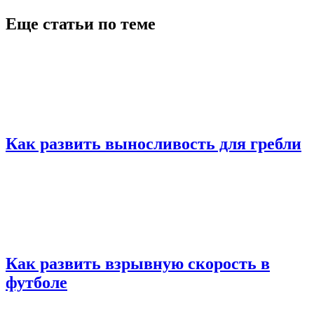
Еще статьи по теме
Как развить выносливость для гребли
Как развить взрывную скорость в
футболе