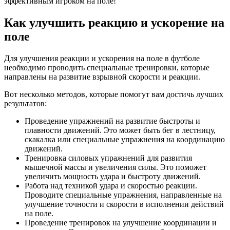
эффективным игроком на поле!
Как улучшить реакцию и ускорение на
поле
Для улучшения реакции и ускорения на поле в футболе
необходимо проводить специальные тренировки, которые
направлены на развитие взрывной скорости и реакции.
Вот несколько методов, которые помогут вам достичь лучших
результатов:
Проведение упражнений на развитие быстроты и
плавности движений. Это может быть бег в лестницу,
скакалка или специальные упражнения на координацию
движений.
Тренировка силовых упражнений для развития
мышечной массы и увеличения силы. Это поможет
увеличить мощность удара и быстроту движений.
Работа над техникой удара и скоростью реакции.
Проводите специальные упражнения, направленные на
улучшение точности и скорости в исполнении действий
на поле.
Проведение тренировок на улучшение координации и