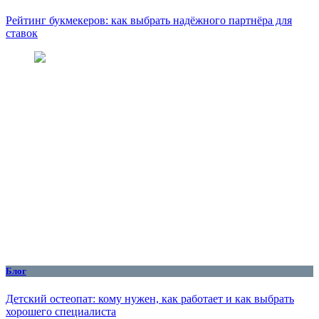
Рейтинг букмекеров: как выбрать надёжного партнёра для
ставок
Блог
Детский остеопат: кому нужен, как работает и как выбрать
хорошего специалиста