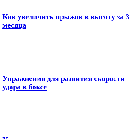
Как увеличить прыжок в высоту за 3
месяца
Упражнения для развития скорости
удара в боксе