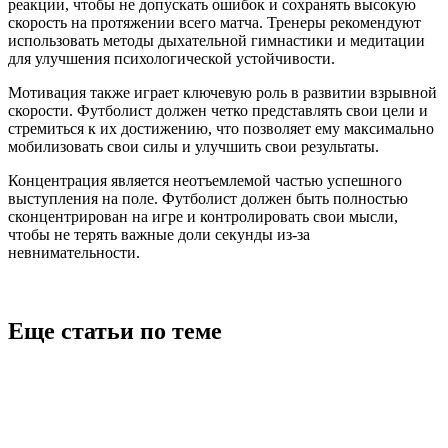
реакции, чтобы не допускать ошибок и сохранять высокую
скорость на протяжении всего матча. Тренеры рекомендуют
использовать методы дыхательной гимнастики и медитации
для улучшения психологической устойчивости.
Мотивация также играет ключевую роль в развитии взрывной
скорости. Футболист должен четко представлять свои цели и
стремиться к их достижению, что позволяет ему максимально
мобилизовать свои силы и улучшить свои результаты.
Концентрация является неотъемлемой частью успешного
выступления на поле. Футболист должен быть полностью
сконцентрирован на игре и контролировать свои мысли,
чтобы не терять важные доли секунды из-за
невнимательности.
Еще статьи по теме