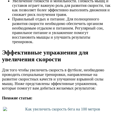
Увеличение гибкости и мобильности. Гибкость мышц и
суставов играет важную роль для развития скорости, так
как позволяет более эффективно выполнять движения и
снижает риск получения травм.
Правильный отдых и питание. Для полноценного
развития скорости необходимо обеспечить организм
необходимым отдыхом и питанием. Регулярный сон,
правильное питание и увлажнение помогут
восстановить мышцы и улучшить результаты
тренировок.
Эффективные упражнения для
увеличения скорости
Для того чтобы увеличить скорость в футболе, необходимо
проводить специальные тренировки, направленные на
развитие скоростных качеств и улучшение взрывной силы
мышц. Ниже представлены эффективные упражнения,
которые помогут вам добиться желаемых результатов:
Похожие статьи:
Как увеличить скорость бега на 100 метров