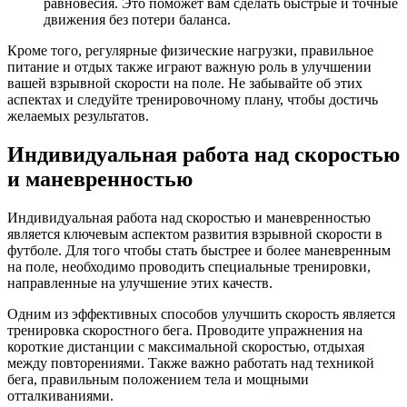
равновесия. Это поможет вам сделать быстрые и точные
движения без потери баланса.
Кроме того, регулярные физические нагрузки, правильное
питание и отдых также играют важную роль в улучшении
вашей взрывной скорости на поле. Не забывайте об этих
аспектах и следуйте тренировочному плану, чтобы достичь
желаемых результатов.
Индивидуальная работа над скоростью
и маневренностью
Индивидуальная работа над скоростью и маневренностью
является ключевым аспектом развития взрывной скорости в
футболе. Для того чтобы стать быстрее и более маневренным
на поле, необходимо проводить специальные тренировки,
направленные на улучшение этих качеств.
Одним из эффективных способов улучшить скорость является
тренировка скоростного бега. Проводите упражнения на
короткие дистанции с максимальной скоростью, отдыхая
между повторениями. Также важно работать над техникой
бега, правильным положением тела и мощными
отталкиваниями.