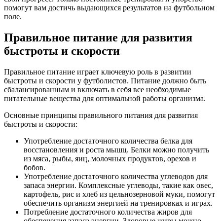
помогут вам достичь выдающихся результатов на футбольном
поле.
Правильное питание для развития
быстроты и скорости
Правильное питание играет ключевую роль в развитии
быстроты и скорости у футболистов. Питание должно быть
сбалансированным и включать в себя все необходимые
питательные вещества для оптимальной работы организма.
Основные принципы правильного питания для развития
быстроты и скорости:
Употребление достаточного количества белка для
восстановления и роста мышц. Белки можно получить
из мяса, рыбы, яиц, молочных продуктов, орехов и
бобов.
Употребление достаточного количества углеводов для
запаса энергии. Комплексные углеводы, такие как овес,
картофель, рис и хлеб из цельнозерновой муки, помогут
обеспечить организм энергией на тренировках и играх.
Потребление достаточного количества жиров для
обеспечения запаса энергии. Здоровые жиры можно