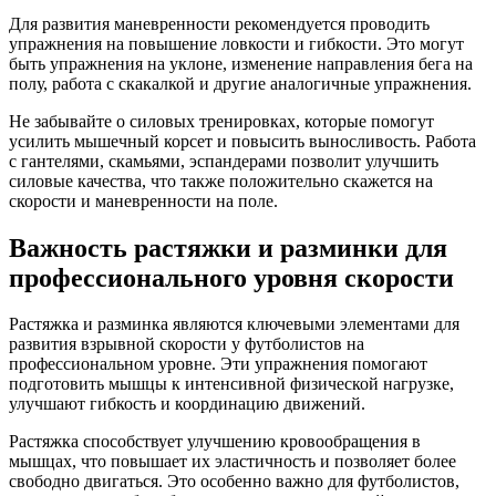
Для развития маневренности рекомендуется проводить
упражнения на повышение ловкости и гибкости. Это могут
быть упражнения на уклоне, изменение направления бега на
полу, работа с скакалкой и другие аналогичные упражнения.
Не забывайте о силовых тренировках, которые помогут
усилить мышечный корсет и повысить выносливость. Работа
с гантелями, скамьями, эспандерами позволит улучшить
силовые качества, что также положительно скажется на
скорости и маневренности на поле.
Важность растяжки и разминки для
профессионального уровня скорости
Растяжка и разминка являются ключевыми элементами для
развития взрывной скорости у футболистов на
профессиональном уровне. Эти упражнения помогают
подготовить мышцы к интенсивной физической нагрузке,
улучшают гибкость и координацию движений.
Растяжка способствует улучшению кровообращения в
мышцах, что повышает их эластичность и позволяет более
свободно двигаться. Это особенно важно для футболистов,