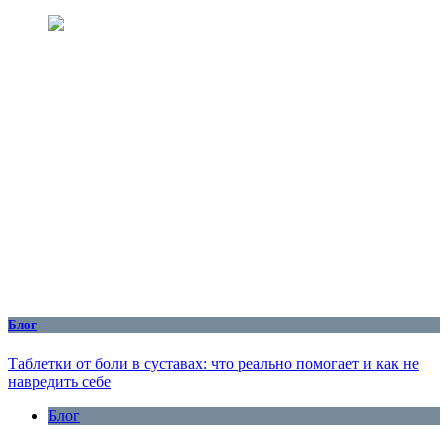
Блог
Таблетки от боли в суставах: что реально помогает и как не
навредить себе
Блог