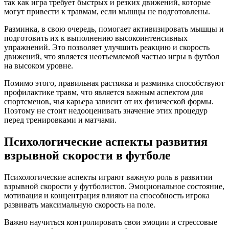
так как игра требует быстрых и резких движений, которые
могут привести к травмам, если мышцы не подготовлены.
Разминка, в свою очередь, помогает активизировать мышцы и
подготовить их к выполнению высокоинтенсивных
упражнений. Это позволяет улучшить реакцию и скорость
движений, что является неотъемлемой частью игры в футбол
на высоком уровне.
Помимо этого, правильная растяжка и разминка способствуют
профилактике травм, что является важным аспектом для
спортсменов, чья карьера зависит от их физической формы.
Поэтому не стоит недооценивать значение этих процедур
перед тренировками и матчами.
Психологические аспекты развития
взрывной скорости в футболе
Психологические аспекты играют важную роль в развитии
взрывной скорости у футболистов. Эмоциональное состояние,
мотивация и концентрация влияют на способность игрока
развивать максимальную скорость на поле.
Важно научиться контролировать свои эмоции и стрессовые