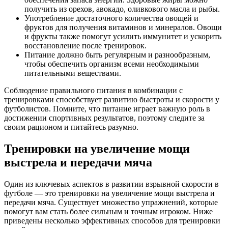
получить из орехов, авокадо, оливкового масла и рыбы.
Употребление достаточного количества овощей и
фруктов для получения витаминов и минералов. Овощи
и фрукты также помогут усилить иммунитет и ускорить
восстановление после тренировок.
Питание должно быть регулярным и разнообразным,
чтобы обеспечить организм всеми необходимыми
питательными веществами.
Соблюдение правильного питания в комбинации с
тренировками способствует развитию быстроты и скорости у
футболистов. Помните, что питание играет важную роль в
достижении спортивных результатов, поэтому следите за
своим рационом и питайтесь разумно.
Тренировки на увеличение мощи
выстрела и передачи мяча
Один из ключевых аспектов в развитии взрывной скорости в
футболе — это тренировки на увеличение мощи выстрела и
передачи мяча. Существует множество упражнений, которые
помогут вам стать более сильным и точным игроком. Ниже
приведены несколько эффективных способов для тренировки