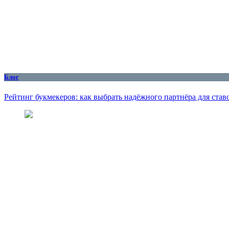
Блог
Рейтинг букмекеров: как выбрать надёжного партнёра для став