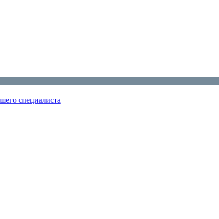
ошего специалиста