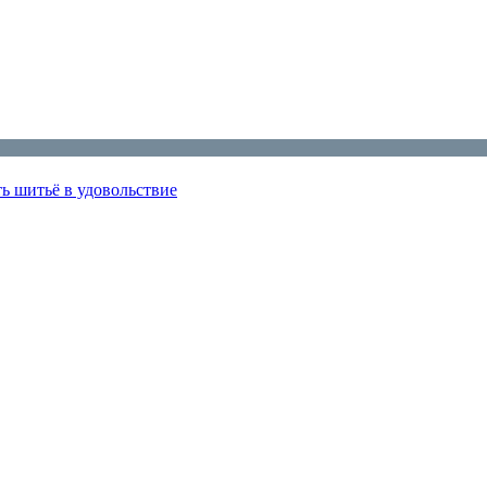
ь шитьё в удовольствие