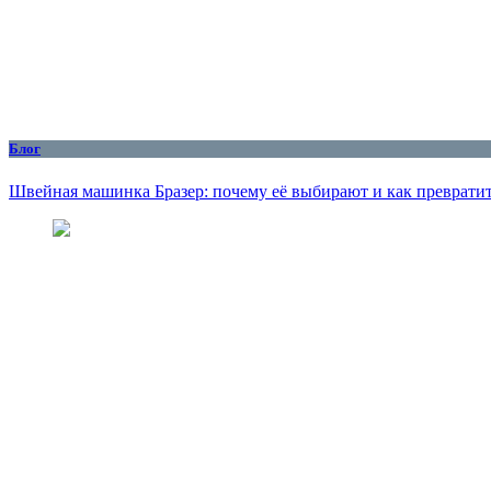
Блог
Швейная машинка Бразер: почему её выбирают и как превратит