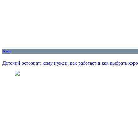
Блог
Детский остеопат: кому нужен, как работает и как выбрать хор