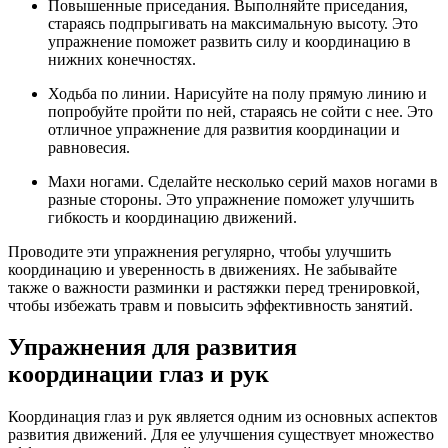
Повышенные приседания. Выполняйте приседания,
стараясь подпрыгивать на максимальную высоту. Это
упражнение поможет развить силу и координацию в
нижних конечностях.
Ходьба по линии. Нарисуйте на полу прямую линию и
попробуйте пройти по ней, стараясь не сойти с нее. Это
отличное упражнение для развития координации и
равновесия.
Махи ногами. Сделайте несколько серий махов ногами в
разные стороны. Это упражнение поможет улучшить
гибкость и координацию движений.
Проводите эти упражнения регулярно, чтобы улучшить
координацию и уверенность в движениях. Не забывайте
также о важности разминки и растяжки перед тренировкой,
чтобы избежать травм и повысить эффективность занятий.
Упражнения для развития
координации глаз и рук
Координация глаз и рук является одним из основных аспектов
развития движений. Для ее улучшения существует множество