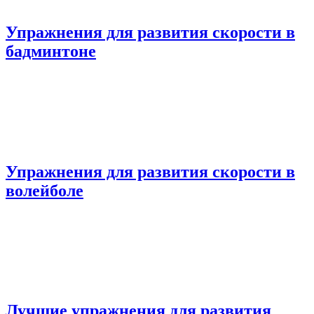
Упражнения для развития скорости в
бадминтоне
Упражнения для развития скорости в
волейболе
Лучшие упражнения для развития