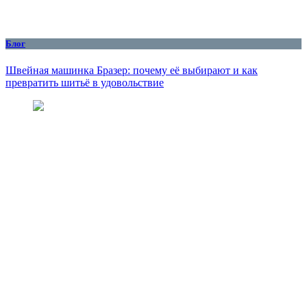
Блог
Швейная машинка Бразер: почему её выбирают и как
превратить шитьё в удовольствие