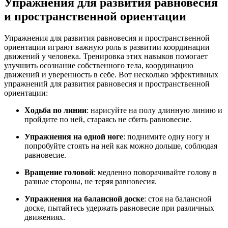
Упражнения для развития равновесия
и пространственной ориентации
Упражнения для развития равновесия и пространственной
ориентации играют важную роль в развитии координации
движений у человека. Тренировка этих навыков помогает
улучшить осознание собственного тела, координацию
движений и уверенность в себе. Вот несколько эффективных
упражнений для развития равновесия и пространственной
ориентации:
Ходьба по линии
: нарисуйте на полу длинную линию и
пройдите по ней, стараясь не сбить равновесие.
Упражнения на одной ноге
: поднимите одну ногу и
попробуйте стоять на ней как можно дольше, соблюдая
равновесие.
Вращение головой
: медленно поворачивайте голову в
разные стороны, не теряя равновесия.
Упражнения на балансной доске
: стоя на балансной
доске, пытайтесь удержать равновесие при различных
движениях.