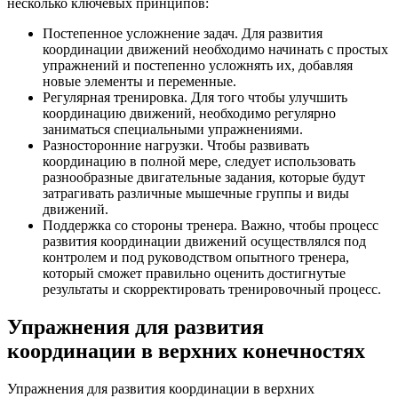
несколько ключевых принципов:
Постепенное усложнение задач. Для развития
координации движений необходимо начинать с простых
упражнений и постепенно усложнять их, добавляя
новые элементы и переменные.
Регулярная тренировка. Для того чтобы улучшить
координацию движений, необходимо регулярно
заниматься специальными упражнениями.
Разносторонние нагрузки. Чтобы развивать
координацию в полной мере, следует использовать
разнообразные двигательные задания, которые будут
затрагивать различные мышечные группы и виды
движений.
Поддержка со стороны тренера. Важно, чтобы процесс
развития координации движений осуществлялся под
контролем и под руководством опытного тренера,
который сможет правильно оценить достигнутые
результаты и скорректировать тренировочный процесс.
Упражнения для развития
координации в верхних конечностях
Упражнения для развития координации в верхних