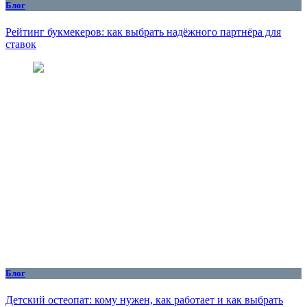
Блог
Рейтинг букмекеров: как выбрать надёжного партнёра для
ставок
Блог
Детский остеопат: кому нужен, как работает и как выбрать