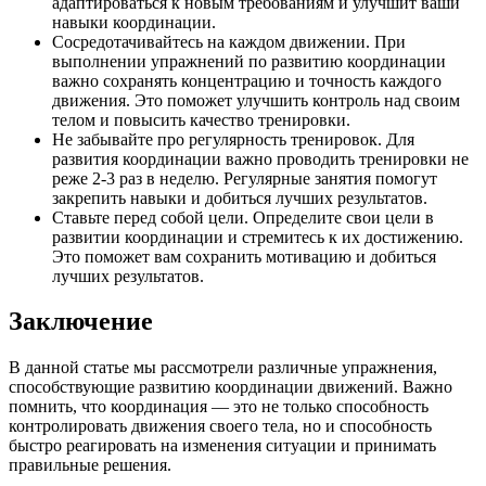
адаптироваться к новым требованиям и улучшит ваши
навыки координации.
Сосредотачивайтесь на каждом движении. При
выполнении упражнений по развитию координации
важно сохранять концентрацию и точность каждого
движения. Это поможет улучшить контроль над своим
телом и повысить качество тренировки.
Не забывайте про регулярность тренировок. Для
развития координации важно проводить тренировки не
реже 2-3 раз в неделю. Регулярные занятия помогут
закрепить навыки и добиться лучших результатов.
Ставьте перед собой цели. Определите свои цели в
развитии координации и стремитесь к их достижению.
Это поможет вам сохранить мотивацию и добиться
лучших результатов.
Заключение
В данной статье мы рассмотрели различные упражнения,
способствующие развитию координации движений. Важно
помнить, что координация — это не только способность
контролировать движения своего тела, но и способность
быстро реагировать на изменения ситуации и принимать
правильные решения.