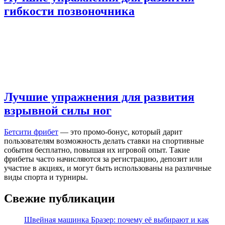
гибкости позвоночника
Лучшие упражнения для развития
взрывной силы ног
Бетсити фрибет
— это промо-бонус, который дарит
пользователям возможность делать ставки на спортивные
события бесплатно, повышая их игровой опыт. Такие
фрибеты часто начисляются за регистрацию, депозит или
участие в акциях, и могут быть использованы на различные
виды спорта и турниры.
Свежие публикации
Швейная машинка Бразер: почему её выбирают и как