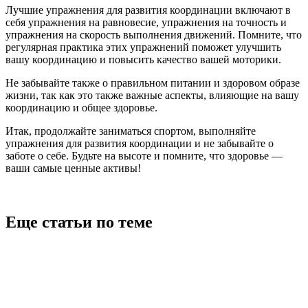
Лучшие упражнения для развития координации включают в
себя упражнения на равновесие, упражнения на точность и
упражнения на скорость выполнения движений. Помните, что
регулярная практика этих упражнений поможет улучшить
вашу координацию и повысить качество вашей моторики.
Не забывайте также о правильном питании и здоровом образе
жизни, так как это также важные аспекты, влияющие на вашу
координацию и общее здоровье.
Итак, продолжайте заниматься спортом, выполняйте
упражнения для развития координации и не забывайте о
заботе о себе. Будьте на высоте и помните, что здоровье —
ваши самые ценные активы!
Еще статьи по теме