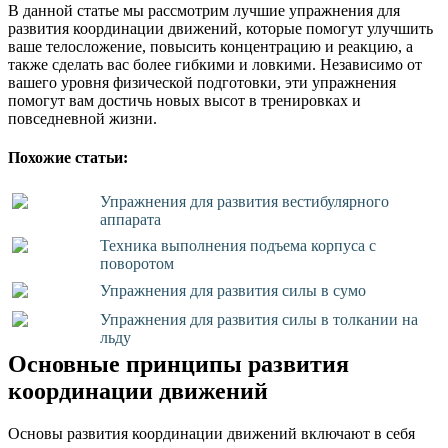
В данной статье мы рассмотрим лучшие упражнения для
развития координации движений, которые помогут улучшить
ваше телосложение, повысить концентрацию и реакцию, а
также сделать вас более гибкими и ловкими. Независимо от
вашего уровня физической подготовки, эти упражнения
помогут вам достичь новых высот в тренировках и
повседневной жизни.
Похожие статьи:
Упражнения для развития вестибулярного
аппарата
Техника выполнения подъема корпуса с
поворотом
Упражнения для развития силы в сумо
Упражнения для развития силы в толкании на
льду
Основные принципы развития
координации движений
Основы развития координации движений включают в себя