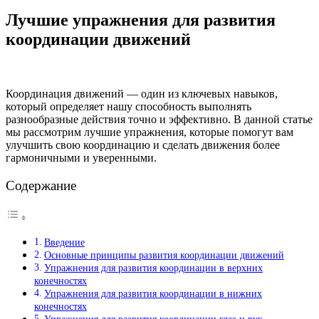
Лучшие упражнения для развития
координации движений
Координация движений — один из ключевых навыков,
который определяет нашу способность выполнять
разнообразные действия точно и эффективно. В данной статье
мы рассмотрим лучшие упражнения, которые помогут вам
улучшить свою координацию и сделать движения более
гармоничными и уверенными.
Содержание
Введение
Основные принципы развития координации движений
Упражнения для развития координации в верхних
конечностях
Упражнения для развития координации в нижних
конечностях