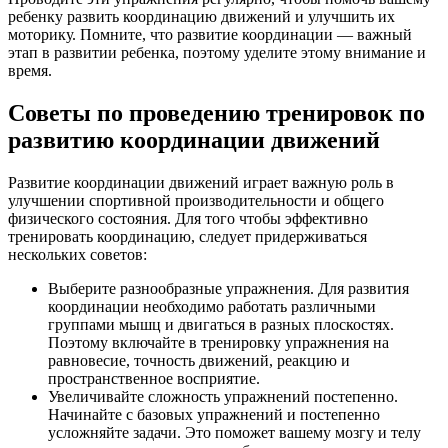
ребенку развить координацию движений и улучшить их
моторику. Помните, что развитие координации — важный
этап в развитии ребенка, поэтому уделите этому внимание и
время.
Советы по проведению тренировок по
развитию координации движений
Развитие координации движений играет важную роль в
улучшении спортивной производительности и общего
физического состояния. Для того чтобы эффективно
тренировать координацию, следует придерживаться
нескольких советов:
Выберите разнообразные упражнения. Для развития
координации необходимо работать различными
группами мышц и двигаться в разных плоскостях.
Поэтому включайте в тренировку упражнения на
равновесие, точность движений, реакцию и
пространственное восприятие.
Увеличивайте сложность упражнений постепенно.
Начинайте с базовых упражнений и постепенно
усложняйте задачи. Это поможет вашему мозгу и телу