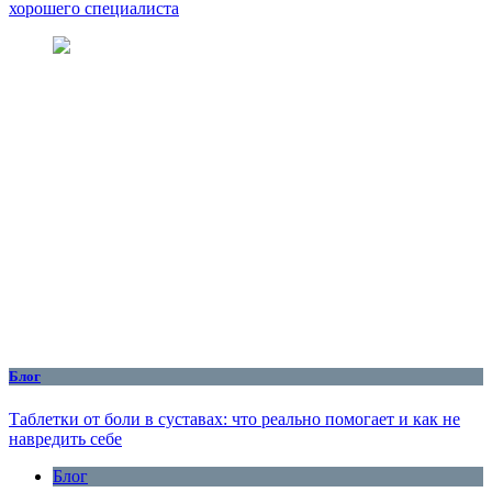
хорошего специалиста
Блог
Таблетки от боли в суставах: что реально помогает и как не
навредить себе
Блог