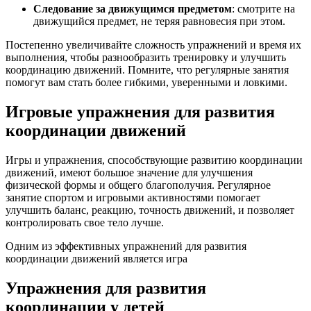
Следование за движущимся предметом
: смотрите на
движущийся предмет, не теряя равновесия при этом.
Постепенно увеличивайте сложность упражнений и время их
выполнения, чтобы разнообразить тренировку и улучшить
координацию движений. Помните, что регулярные занятия
помогут вам стать более гибкими, уверенными и ловкими.
Игровые упражнения для развития
координации движений
Игры и упражнения, способствующие развитию координации
движений, имеют большое значение для улучшения
физической формы и общего благополучия. Регулярное
занятие спортом и игровыми активностями помогает
улучшить баланс, реакцию, точность движений, и позволяет
контролировать свое тело лучше.
Одним из эффективных упражнений для развития
координации движений является игра
Упражнения для развития
координации у детей