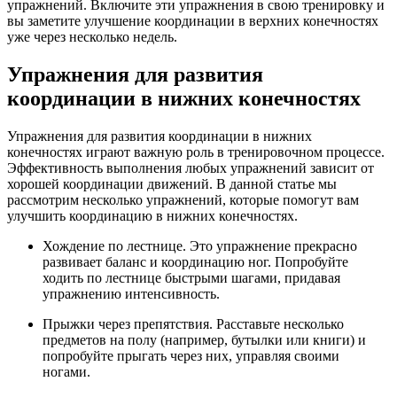
упражнений. Включите эти упражнения в свою тренировку и
вы заметите улучшение координации в верхних конечностях
уже через несколько недель.
Упражнения для развития
координации в нижних конечностях
Упражнения для развития координации в нижних
конечностях играют важную роль в тренировочном процессе.
Эффективность выполнения любых упражнений зависит от
хорошей координации движений. В данной статье мы
рассмотрим несколько упражнений, которые помогут вам
улучшить координацию в нижних конечностях.
Хождение по лестнице. Это упражнение прекрасно
развивает баланс и координацию ног. Попробуйте
ходить по лестнице быстрыми шагами, придавая
упражнению интенсивность.
Прыжки через препятствия. Расставьте несколько
предметов на полу (например, бутылки или книги) и
попробуйте прыгать через них, управляя своими
ногами.