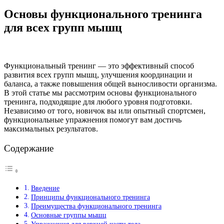
Основы функционального тренинга
для всех групп мышц
Функциональный тренинг — это эффективный способ
развития всех групп мышц, улучшения координации и
баланса, а также повышения общей выносливости организма.
В этой статье мы рассмотрим основы функционального
тренинга, подходящие для любого уровня подготовки.
Независимо от того, новичок вы или опытный спортсмен,
функциональные упражнения помогут вам достичь
максимальных результатов.
Содержание
Введение
Принципы функционального тренинга
Преимущества функционального тренинга
Основные группы мышц