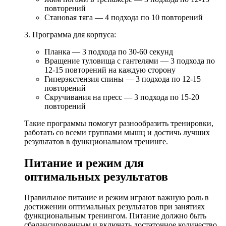
повторений
Становая тяга — 4 подхода по 10 повторений
3. Программа для корпуса:
Планка — 3 подхода по 30-60 секунд
Вращение туловища с гантелями — 3 подхода по
12-15 повторений на каждую сторону
Гиперэкстензия спины — 3 подхода по 12-15
повторений
Скручивания на пресс — 3 подхода по 15-20
повторений
Такие программы помогут разнообразить тренировки,
работать со всеми группами мышц и достичь лучших
результатов в функциональном тренинге.
Питание и режим для
оптимальных результатов
Правильное питание и режим играют важную роль в
достижении оптимальных результатов при занятиях
функциональным тренингом. Питание должно быть
сбалансированным и включать достаточное количество