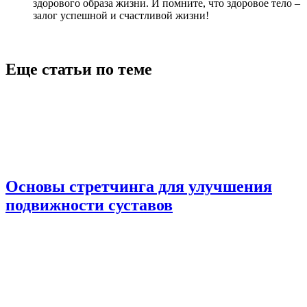
здорового образа жизни. И помните, что здоровое тело –
залог успешной и счастливой жизни!
Еще статьи по теме
Основы стретчинга для улучшения
подвижности суставов