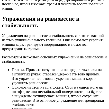
после неё, чтобы избежать травм и ускорить восстановление
мышц.
Упражнения на равновесие и
стабильность
Упражнения на равновесие и стабильность являются важной
частью функционального тренинга. Они помогают укрепить
мышцы кора, тренируют координацию и помогают
предотвращать травмы.
Рассмотрим несколько основных упражнений на равновесие и
стабильность:
Планка. Примите позу планки на предплечьях или на
вытянутых руках, стараясь удерживать тело прямым.
Это упражнение поможет укрепить мышцы кора и
улучшить равновесие.
Одноногий стой на платформе. Стоя на одной ноге на
платформе или нестабильной поверхности, вы будете
вынуждены активировать мышцы, чтобы сохранить
равновесие. Это отличное упражнение для тренировки
стабильности.