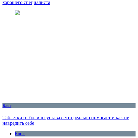
хорошего специалиста
Блог
Таблетки от боли в суставах: что реально помогает и как не
навредить себе
Блог