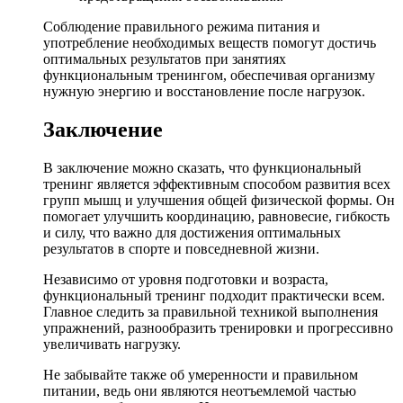
Соблюдение правильного режима питания и
употребление необходимых веществ помогут достичь
оптимальных результатов при занятиях
функциональным тренингом, обеспечивая организму
нужную энергию и восстановление после нагрузок.
Заключение
В заключение можно сказать, что функциональный
тренинг является эффективным способом развития всех
групп мышц и улучшения общей физической формы. Он
помогает улучшить координацию, равновесие, гибкость
и силу, что важно для достижения оптимальных
результатов в спорте и повседневной жизни.
Независимо от уровня подготовки и возраста,
функциональный тренинг подходит практически всем.
Главное следить за правильной техникой выполнения
упражнений, разнообразить тренировки и прогрессивно
увеличивать нагрузку.
Не забывайте также об умеренности и правильном
питании, ведь они являются неотъемлемой частью