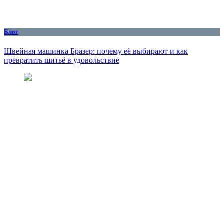
Блог
Швейная машинка Бразер: почему её выбирают и как
превратить шитьё в удовольствие