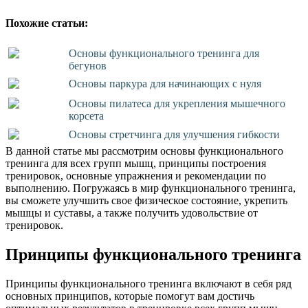
Похожие статьи:
Основы функционального тренинга для
бегунов
Основы паркура для начинающих с нуля
Основы пилатеса для укрепления мышечного
корсета
Основы стретчинга для улучшения гибкости
В данной статье мы рассмотрим основы функционального
тренинга для всех групп мышц, принципы построения
тренировок, основные упражнения и рекомендации по
выполнению. Погружаясь в мир функционального тренинга,
вы сможете улучшить свое физическое состояние, укрепить
мышцы и суставы, а также получить удовольствие от
тренировок.
Принципы функционального тренинга
Принципы функционального тренинга включают в себя ряд
основных принципов, которые помогут вам достичь