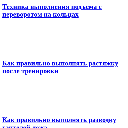
Техника выполнения подъема с
переворотом на кольцах
Как правильно выполнять растяжку
после тренировки
Как правильно выполнять разводку
гантелей лежа