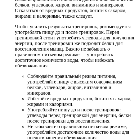
белков, углеводов, жиров, витаминов и минералов.
Отказаться от вредных продуктов, богатых сахаром,
жирами и калориями, также следует.
Чтобы усилить результаты тренировок, рекомендуется
употреблять пищу до и после тренировок. Перед
тренировкой стоит употребить углеводы для получения
энергии, после тренировки же подходят белки для
восстановления мышц. Важно не забывать о
правильном питьевом режиме — употреблять
достаточное количество воды, чтобы избежать
обезвоживания.
Соблюдайте правильный режим питания,
употребляйте пищу с высоким содержанием
белков, углеводов, жиров, витаминов и
минералов.
Избегайте вредных продуктов, богатых сахаром,
жирами и калориями.
Употребляйте пищу до и после тренировок:
углеводы перед тренировкой для энергии, белки
после тренировки для восстановления.
Не забывайте о правильном питьевом режиме,
употребляйте достаточное количество воды для
предотвращения обезвоживания.