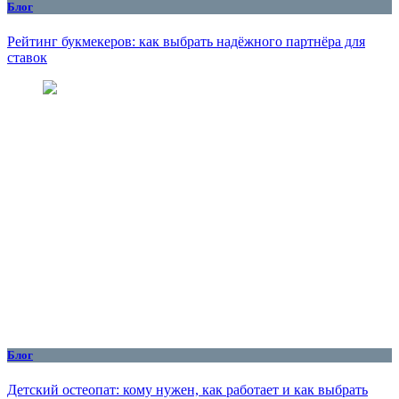
Блог
Рейтинг букмекеров: как выбрать надёжного партнёра для
ставок
Блог
Детский остеопат: кому нужен, как работает и как выбрать