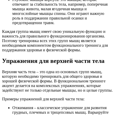
отвечают за стабильность тела, например, поперечная
мышца живота, малая ягодичная мышца и
многослойные мышцы спины. Они играют важную
роль в поддержании правильной осанки и
предотвращении травм.
Каждая группа мышц имеет свою уникальную функцию и
важность для правильного функционирования организма.
Поэтому тренировка всех этих групп мышц является
необходимым компонентом функционального тренинга для
поддержания здоровья и физической формы.
Упражнения для верхней части тела
Верхняя часть тела – это одна из основных групп мышц,
которую необходимо тренировать для общего здоровья и
хорошей физической формы. В функциональном тренинге
акцент делается на комплексных упражнениях, которые
задействуют не только отдельные мышцы, но и целые группы.
Примеры упражнений для верхней части тела:
Отжимания – классическое упражнение для развития
грудных, плечевых и трицепсовых мышц. Варьируйте