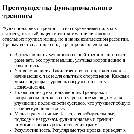
Преимущества функционального
тренинга
Функциональный тренинг – это современный подход к
фитнесу, который акцентирует внимание не только на
отдельных группах мышц, но и на их комплексном развитии.
Преимущества данного вида тренировок очевидны:
Эффективность. Функциональный тренинг позволяет
развивать все группы мышц, улучшая координацию и
баланс тела.
Универсальность. Такие тренировки подходят как для
начинающих, так и для опытных спортсменов. Каждый
может подобрать уровень нагрузки по своим
возможностям.
Повышение функциональности. Тренировки
направлены не только на укрепление мышц, но и на
улучшение подвижности суставов, что улучшает общую
физическую подготовку.
Менее травматичные. Благодаря избирательному
подходу к нагрузкам, функциональный тренинг
помогает снизить риск получения травм.
Результативность. Регулярные тренировки приводят к