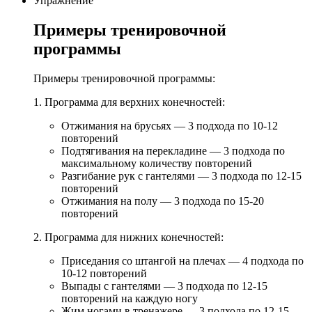
Упражнение
Примеры тренировочной
программы
Примеры тренировочной программы:
1. Программа для верхних конечностей:
Отжимания на брусьях — 3 подхода по 10-12
повторений
Подтягивания на перекладине — 3 подхода по
максимальному количеству повторений
Разгибание рук с гантелями — 3 подхода по 12-15
повторений
Отжимания на полу — 3 подхода по 15-20
повторений
2. Программа для нижних конечностей:
Приседания со штангой на плечах — 4 подхода по
10-12 повторений
Выпады с гантелями — 3 подхода по 12-15
повторений на каждую ногу
Жим ногами в тренажере — 3 подхода по 12-15