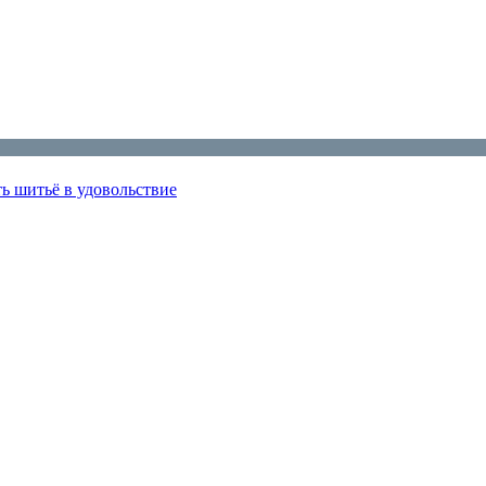
ь шитьё в удовольствие