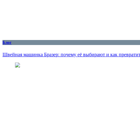
Блог
Швейная машинка Бразер: почему её выбирают и как превратит