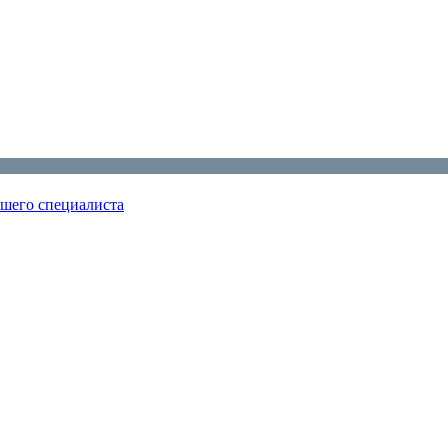
ошего специалиста