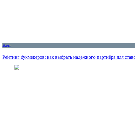
Блог
Рейтинг букмекеров: как выбрать надёжного партнёра для став