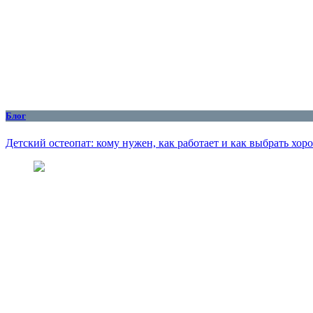
Блог
Детский остеопат: кому нужен, как работает и как выбрать хор