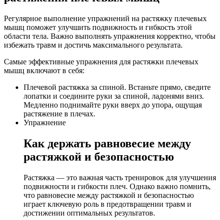
Регулярное выполнение упражнений на растяжку плечевых
мышц поможет улучшить подвижность и гибкость этой
области тела. Важно выполнять упражнения корректно, чтобы
избежать травм и достичь максимального результата.
Самые эффективные упражнения для растяжки плечевых
мышц включают в себя:
Плечевой растяжка за спиной. Встаньте прямо, сведите
лопатки и соедините руки за спиной, ладонями вниз.
Медленно поднимайте руки вверх до упора, ощущая
растяжение в плечах.
Упражнение
Как держать равновесие между
растяжкой и безопасностью
Растяжка — это важная часть тренировок для улучшения
подвижности и гибкости плеч. Однако важно помнить,
что равновесие между растяжкой и безопасностью
играет ключевую роль в предотвращении травм и
достижении оптимальных результатов.