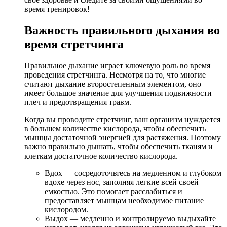
время тренировок!
Важность правильного дыхания во
время стретчинга
Правильное дыхание играет ключевую роль во время
проведения стретчинга. Несмотря на то, что многие
считают дыхание второстепенным элементом, оно
имеет большое значение для улучшения подвижности
плеч и предотвращения травм.
Когда вы проводите стретчинг, ваш организм нуждается
в большем количестве кислорода, чтобы обеспечить
мышцы достаточной энергией для растяжения. Поэтому
важно правильно дышать, чтобы обеспечить тканям и
клеткам достаточное количество кислорода.
Вдох — сосредоточьтесь на медленном и глубоком
вдохе через нос, заполняя легкие всей своей
емкостью. Это помогает расслабиться и
предоставляет мышцам необходимое питание
кислородом.
Выдох — медленно и контролируемо выдыхайте