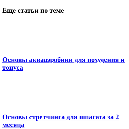
Еще статьи по теме
Основы аквааэробики для похудения и
тонуса
Основы стретчинга для шпагата за 2
месяца