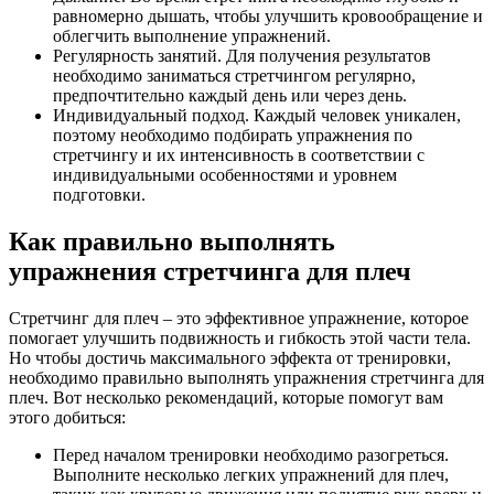
равномерно дышать, чтобы улучшить кровообращение и
облегчить выполнение упражнений.
Регулярность занятий. Для получения результатов
необходимо заниматься стретчингом регулярно,
предпочтительно каждый день или через день.
Индивидуальный подход. Каждый человек уникален,
поэтому необходимо подбирать упражнения по
стретчингу и их интенсивность в соответствии с
индивидуальными особенностями и уровнем
подготовки.
Как правильно выполнять
упражнения стретчинга для плеч
Стретчинг для плеч – это эффективное упражнение, которое
помогает улучшить подвижность и гибкость этой части тела.
Но чтобы достичь максимального эффекта от тренировки,
необходимо правильно выполнять упражнения стретчинга для
плеч. Вот несколько рекомендаций, которые помогут вам
этого добиться:
Перед началом тренировки необходимо разогреться.
Выполните несколько легких упражнений для плеч,