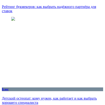
Рейтинг букмекеров: как выбрать надёжного партнёра для
ставок
Блог
Детский остеопат: кому нужен, как работает и как выбрать
хорошего специалиста