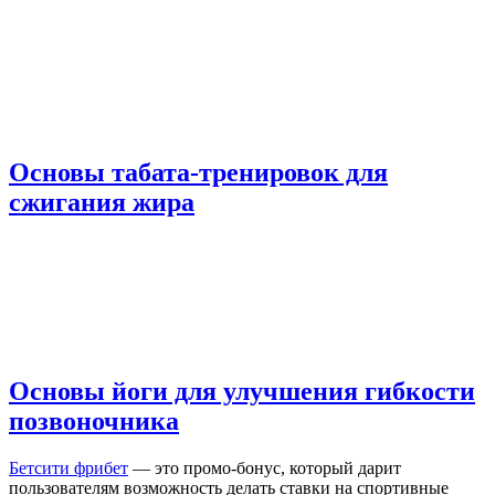
Основы табата-тренировок для
сжигания жира
Основы йоги для улучшения гибкости
позвоночника
Бетсити фрибет
— это промо-бонус, который дарит
пользователям возможность делать ставки на спортивные