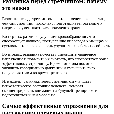
Разминка перед стретчингом: почему
это важно
Разминка перед стретчингом — это не менее важный этап,
чем сам стретчинг, поскольку подготавливает организм к
нагрузке и уменьшает риск получения травм.
Во-первых, разминка улучшает кровообращение, что
способствует лучшему поступлению кислорода к мышцам и
суставам, что в свою очередь улучшает их работоспособность.
Во-вторых, разминка помогает уменьшить мышечное
напряжение и повысить их гибкость, что способствует более
эффективному стретчингу. Кроме того, она помогает
улучшить координацию движений и уменьшить риск
получения травм во время тренировки.
И, наконец, разминка перед стретчингом улучшает
психологическое состояние человека, помогая
сконцентрировать внимание на будущей тренировке и
подготовиться к ней морально.
Самые эффективные упражнения для
растяжения плечевых мышц