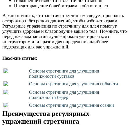
Повышение гибкости и эластичности мышц
Предотвращение болей и травм в области плеч
Важно помнить, что занятия стретчингом следует проводить
осторожно и без резких движений, чтобы избежать травм.
Регулярные упражнения по стретчингу для плеч помогут
улучшить здоровье и благополучие вашего тела. Помните, что
перед началом занятий лучше проконсультироваться с
инструктором или врачом для определения наиболее
подходящих для вас упражнений.
Похожие статьи:
Основы стретчинга для улучшения
подвижности суставов
Основы стретчинга для улучшения гибкости
Основы стретчинга для улучшения
подвижности бедер
Основы стретчинга для улучшения осанки
Преимущества регулярных
упражнений стретчинга