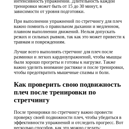
интенсивность упражнений. Длительность каждой
тренировки может быть от 15 до 30 минут, в
зависимости от уровня подготовки.
При выполнении упражнений по стретчингу для плеч
важно помнить о правильном дыхании и медленном,
плавном выполнении движений. Нельзя допускать
резких и сильных рывков, так как это может привести к
травмам и повреждениям.
Лучше всего выполнять стретчинг для плеч после
разминки и легких кардиоупражнений, чтобы мышцы
были хорошо прогреты и готовы к нагрузке. Также
важно уделить внимание растяжке и после тренировки,
чтобы предотвратить мышечные спазмы и боли.
Как проверить свою подвижность
плеч после тренировки по
стретчингу
После тренировки по стретчингу важно провести
проверку своей подвижности плеч, чтобы убедиться в
эффективности упражнений и отследить прогресс. Вот
несколько способов, как это можно сделать: