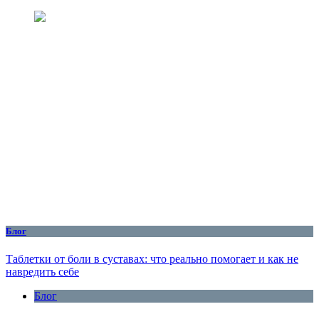
Блог
Таблетки от боли в суставах: что реально помогает и как не
навредить себе
Блог