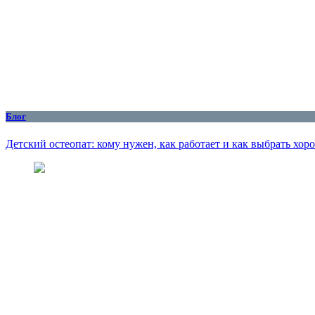
Блог
Детский остеопат: кому нужен, как работает и как выбрать хор