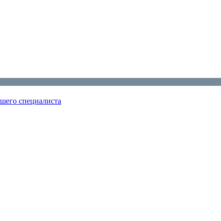
ошего специалиста