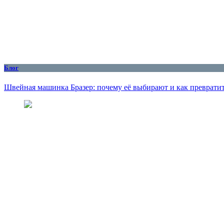
Блог
Швейная машинка Бразер: почему её выбирают и как превратит