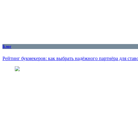
Блог
Рейтинг букмекеров: как выбрать надёжного партнёра для став