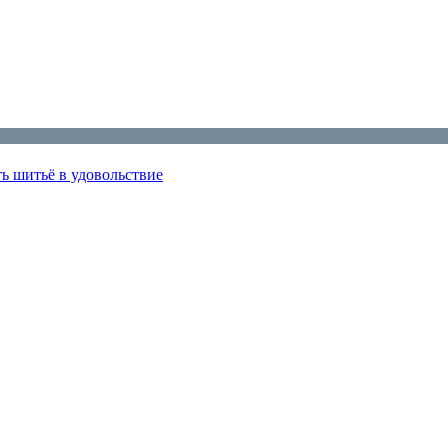
ь шитьё в удовольствие