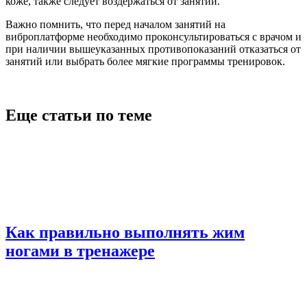
коже, также следует воздержаться от занятий.
Важно помнить, что перед началом занятий на
виброплатформе необходимо проконсультироваться с врачом и
при наличии вышеуказанных противопоказаний отказаться от
занятий или выбрать более мягкие программы тренировок.
Еще статьи по теме
Как правильно выполнять жим
ногами в тренажере