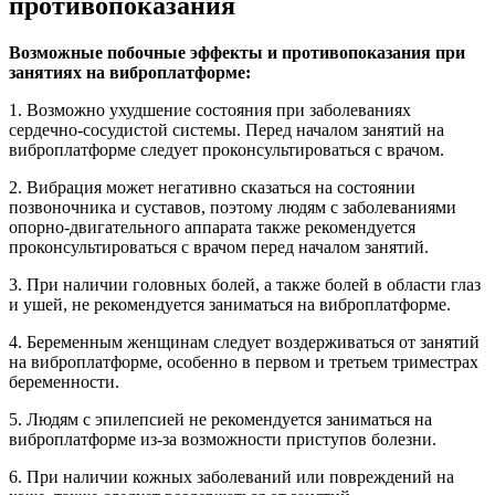
противопоказания
Возможные побочные эффекты и противопоказания при
занятиях на виброплатформе:
1. Возможно ухудшение состояния при заболеваниях
сердечно-сосудистой системы. Перед началом занятий на
виброплатформе следует проконсультироваться с врачом.
2. Вибрация может негативно сказаться на состоянии
позвоночника и суставов, поэтому людям с заболеваниями
опорно-двигательного аппарата также рекомендуется
проконсультироваться с врачом перед началом занятий.
3. При наличии головных болей, а также болей в области глаз
и ушей, не рекомендуется заниматься на виброплатформе.
4. Беременным женщинам следует воздерживаться от занятий
на виброплатформе, особенно в первом и третьем триместрах
беременности.
5. Людям с эпилепсией не рекомендуется заниматься на
виброплатформе из-за возможности приступов болезни.
6. При наличии кожных заболеваний или повреждений на