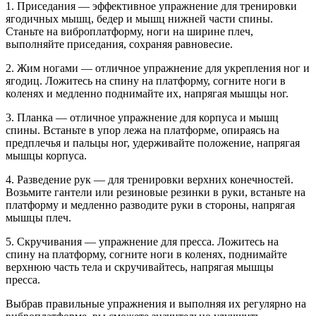
1. Приседания — эффективное упражнение для тренировки
ягодичных мышц, бедер и мышц нижней части спины.
Станьте на виброплатформу, ноги на ширине плеч,
выполняйте приседания, сохраняя равновесие.
2. Жим ногами — отличное упражнение для укрепления ног и
ягодиц. Ложитесь на спину на платформу, согните ноги в
коленях и медленно поднимайте их, напрягая мышцы ног.
3. Планка — отличное упражнение для корпуса и мышц
спины. Встаньте в упор лежа на платформе, опираясь на
предплечья и пальцы ног, удерживайте положение, напрягая
мышцы корпуса.
4. Разведение рук — для тренировки верхних конечностей.
Возьмите гантели или резиновые резинки в руки, встаньте на
платформу и медленно разводите руки в стороны, напрягая
мышцы плеч.
5. Скручивания — упражнение для пресса. Ложитесь на
спину на платформу, согните ноги в коленях, поднимайте
верхнюю часть тела и скручивайтесь, напрягая мышцы
пресса.
Выбрав правильные упражнения и выполняя их регулярно на