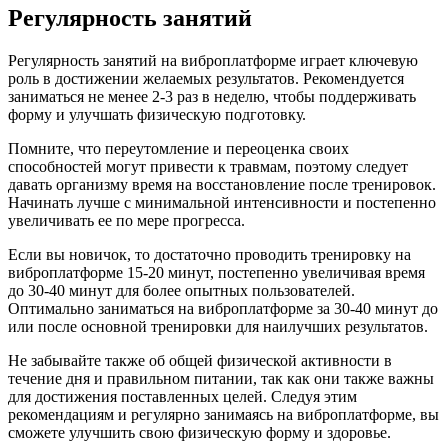
Регулярность занятий
Регулярность занятий на виброплатформе играет ключевую
роль в достижении желаемых результатов. Рекомендуется
заниматься не менее 2-3 раз в неделю, чтобы поддерживать
форму и улучшать физическую подготовку.
Помните, что переутомление и переоценка своих
способностей могут привести к травмам, поэтому следует
давать организму время на восстановление после тренировок.
Начинать лучше с минимальной интенсивности и постепенно
увеличивать ее по мере прогресса.
Если вы новичок, то достаточно проводить тренировку на
виброплатформе 15-20 минут, постепенно увеличивая время
до 30-40 минут для более опытных пользователей.
Оптимально заниматься на виброплатформе за 30-40 минут до
или после основной тренировки для наилучших результатов.
Не забывайте также об общей физической активности в
течение дня и правильном питании, так как они также важны
для достижения поставленных целей. Следуя этим
рекомендациям и регулярно занимаясь на виброплатформе, вы
сможете улучшить свою физическую форму и здоровье.