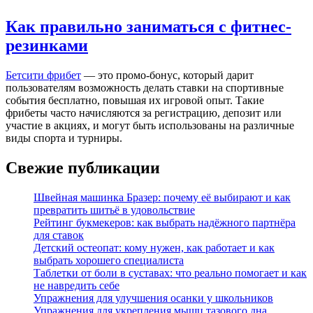
Как правильно заниматься с фитнес-
резинками
Бетсити фрибет
— это промо-бонус, который дарит
пользователям возможность делать ставки на спортивные
события бесплатно, повышая их игровой опыт. Такие
фрибеты часто начисляются за регистрацию, депозит или
участие в акциях, и могут быть использованы на различные
виды спорта и турниры.
Свежие публикации
Швейная машинка Бразер: почему её выбирают и как
превратить шитьё в удовольствие
Рейтинг букмекеров: как выбрать надёжного партнёра
для ставок
Детский остеопат: кому нужен, как работает и как
выбрать хорошего специалиста
Таблетки от боли в суставах: что реально помогает и как
не навредить себе
Упражнения для улучшения осанки у школьников
Упражнения для укрепления мышц тазового дна