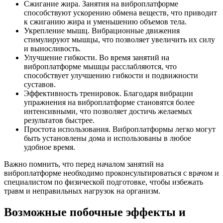
Сжигание жира. Занятия на виброплатформе
способствуют ускорению обмена веществ, что приводит
к сжиганию жира и уменьшению объемов тела.
Укрепление мышц. Вибрационные движения
стимулируют мышцы, что позволяет увеличить их силу
и выносливость.
Улучшение гибкости. Во время занятий на
виброплатформе мышцы расслабляются, что
способствует улучшению гибкости и подвижности
суставов.
Эффективность тренировок. Благодаря вибрации
упражнения на виброплатформе становятся более
интенсивными, что позволяет достичь желаемых
результатов быстрее.
Простота использования. Виброплатформы легко могут
быть установлены дома и использованы в любое
удобное время.
Важно помнить, что перед началом занятий на
виброплатформе необходимо проконсультироваться с врачом и
специалистом по физической подготовке, чтобы избежать
травм и неправильных нагрузок на организм.
Возможные побочные эффекты и