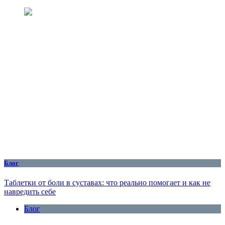
Блог
Таблетки от боли в суставах: что реально помогает и как не
навредить себе
Блог