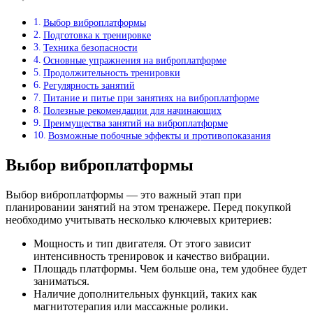
Выбор виброплатформы
Подготовка к тренировке
Техника безопасности
Основные упражнения на виброплатформе
Продолжительность тренировки
Регулярность занятий
Питание и питье при занятиях на виброплатформе
Полезные рекомендации для начинающих
Преимущества занятий на виброплатформе
Возможные побочные эффекты и противопоказания
Выбор виброплатформы
Выбор виброплатформы — это важный этап при
планировании занятий на этом тренажере. Перед покупкой
необходимо учитывать несколько ключевых критериев:
Мощность и тип двигателя. От этого зависит
интенсивность тренировок и качество вибрации.
Площадь платформы. Чем больше она, тем удобнее будет
заниматься.
Наличие дополнительных функций, таких как
магнитотерапия или массажные ролики.