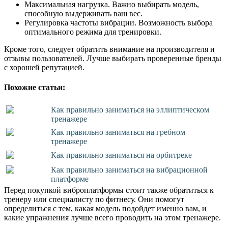
Максимальная нагрузка. Важно выбирать модель,
способную выдерживать ваш вес.
Регулировка частоты вибрации. Возможность выбора
оптимального режима для тренировки.
Кроме того, следует обратить внимание на производителя и
отзывы пользователей. Лучше выбирать проверенные бренды
с хорошей репутацией.
Похожие статьи:
Как правильно заниматься на эллиптическом
тренажере
Как правильно заниматься на гребном
тренажере
Как правильно заниматься на орбитреке
Как правильно заниматься на вибрационной
платформе
Перед покупкой виброплатформы стоит также обратиться к
тренеру или специалисту по фитнесу. Они помогут
определиться с тем, какая модель подойдет именно вам, и
какие упражнения лучше всего проводить на этом тренажере.