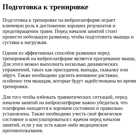
Подготовка к тренировке
Подготовка к тренировке на виброплатформе играет
ключевую роль в достижении хороших результатов и
предотвращении травм. Перед началом занятий стоит
провести небольшую разминку, чтобы подготовить мышцы и
суставы к нагрузкам.
Одним из эффективных способов разминки перед
тренировкой на виброплатформе является прогревание мышц.
Для этого можно выполнить несколько динамических
упражнений, таких как приседания, выпады, скакалку или
обруч. Также необходимо уделить внимание растяжке,
особенно тем мышцам, которые будут задействованы во время
тренировки.
Для того чтобы избежать травматических ситуаций, перед
началом занятий на виброплатформе важно убедиться, что
платформа находится в хорошем состоянии и правильно
установлена. Также необходимо учесть своё физическое
состояние и консультироваться с врачом перед началом
занятий, если у вас есть какие-либо медицинские
противопоказания.