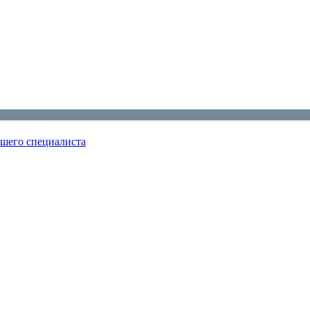
ошего специалиста