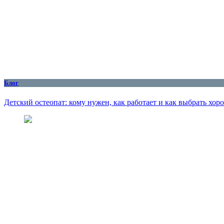
Блог
Детский остеопат: кому нужен, как работает и как выбрать хор