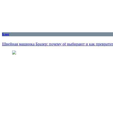
Блог
Швейная машинка Бразер: почему её выбирают и как превратит