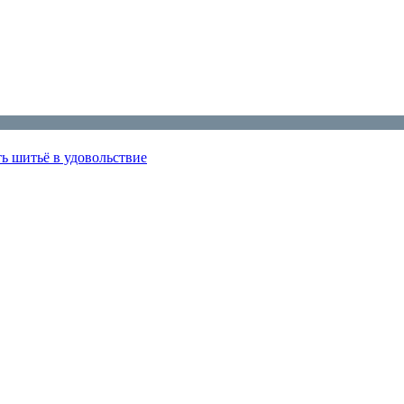
ь шитьё в удовольствие