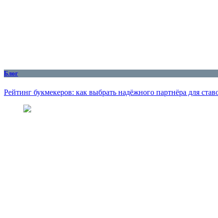
Блог
Рейтинг букмекеров: как выбрать надёжного партнёра для став