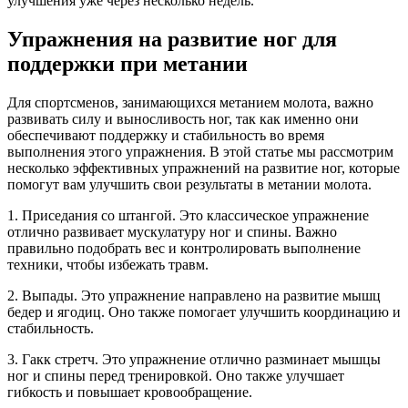
улучшения уже через несколько недель.
Упражнения на развитие ног для
поддержки при метании
Для спортсменов, занимающихся метанием молота, важно
развивать силу и выносливость ног, так как именно они
обеспечивают поддержку и стабильность во время
выполнения этого упражнения. В этой статье мы рассмотрим
несколько эффективных упражнений на развитие ног, которые
помогут вам улучшить свои результаты в метании молота.
1. Приседания со штангой. Это классическое упражнение
отлично развивает мускулатуру ног и спины. Важно
правильно подобрать вес и контролировать выполнение
техники, чтобы избежать травм.
2. Выпады. Это упражнение направлено на развитие мышц
бедер и ягодиц. Оно также помогает улучшить координацию и
стабильность.
3. Гакк стретч. Это упражнение отлично разминает мышцы
ног и спины перед тренировкой. Оно также улучшает
гибкость и повышает кровообращение.