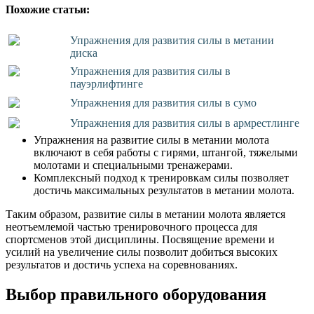
Похожие статьи:
Упражнения для развития силы в метании
диска
Упражнения для развития силы в
пауэрлифтинге
Упражнения для развития силы в сумо
Упражнения для развития силы в армрестлинге
Упражнения на развитие силы в метании молота
включают в себя работы с гирями, штангой, тяжелыми
молотами и специальными тренажерами.
Комплексный подход к тренировкам силы позволяет
достичь максимальных результатов в метании молота.
Таким образом, развитие силы в метании молота является
неотъемлемой частью тренировочного процесса для
спортсменов этой дисциплины. Посвящение времени и
усилий на увеличение силы позволит добиться высоких
результатов и достичь успеха на соревнованиях.
Выбор правильного оборудования