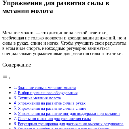
Упражнения для развития силы в
метании молота
Метание молота — это дисциплина легкой атлетики,
требующая не только ловкости и координации движений, но и
силы в руках, спине и ногах. Чтобы улучшить свои результаты
в этом виде спорта, необходимо регулярно заниматься
специальными упражнениями для развития силы и техники.
Содержание
Значение силы в метании молота
Выбор правильного оборудования
Техника метания молота
Упражнения на развитие силы в руках
Упражнения на развитие силы в спине
Упражнения на развитие ног для поддержки при метании
Советы по питанию для увеличения силы
Регулярная тренировка для достижения высоких результатов