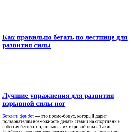
Как правильно бегать по лестнице для
развития силы
Лучшие упражнения для развития
взрывной силы ног
Бетсити фрибет
— это промо-бонус, который дарит
пользователям возможность делать ставки на спортивные
события бесплатно, повышая их игровой опыт. Такие
фрибеты часто начисляются за регистрацию, депозит или