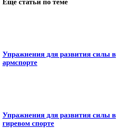
Еще статьи по теме
Упражнения для развития силы в
армспорте
Упражнения для развития силы в
гиревом спорте