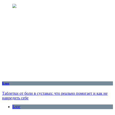
Блог
Таблетки от боли в суставах: что реально помогает и как не
навредить себе
Блог