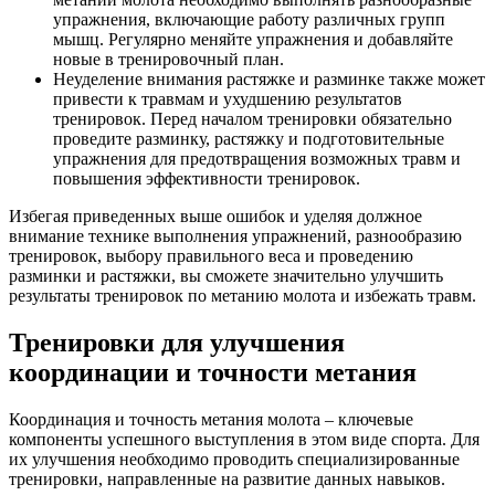
упражнения, включающие работу различных групп
мышц. Регулярно меняйте упражнения и добавляйте
новые в тренировочный план.
Неуделение внимания растяжке и разминке также может
привести к травмам и ухудшению результатов
тренировок. Перед началом тренировки обязательно
проведите разминку, растяжку и подготовительные
упражнения для предотвращения возможных травм и
повышения эффективности тренировок.
Избегая приведенных выше ошибок и уделяя должное
внимание технике выполнения упражнений, разнообразию
тренировок, выбору правильного веса и проведению
разминки и растяжки, вы сможете значительно улучшить
результаты тренировок по метанию молота и избежать травм.
Тренировки для улучшения
координации и точности метания
Координация и точность метания молота – ключевые
компоненты успешного выступления в этом виде спорта. Для
их улучшения необходимо проводить специализированные
тренировки, направленные на развитие данных навыков.