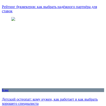
Рейтинг букмекеров: как выбрать надёжного партнёра для
ставок
Блог
Детский остеопат: кому нужен, как работает и как выбрать
хорошего специалиста