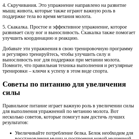
4. Скручивания. Это упражнение направлено на развитие
мышц живота, которые также играют важную роль в
поддержке тела во время метания молота.
5. Скакалка. Простое и эффективное упражнение, которое
развивает силу ног и выносливость. Скакалка также помогает
улучшить координацию и реакцию.
Добавьте эти упражнения в свою тренировочную программу
и регулярно тренируйтесь, чтобы улучшить силу и
выносливость ног для поддержки при метании молота.
Помните, что правильная техника выполнения и регулярные
тренировки – ключи к успеху в этом виде спорта.
Советы по питанию для увеличения
силы
Правильное питание играет важную роль в увеличении силы
для выполнения упражнений по метанию молота. Вот
несколько советов, которые помогут вам достичь лучших
результатов:
Увеличивайте потребление белка. Белок необходим для
восстановления мышц и построения новой мышечной