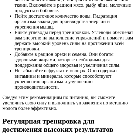
ткани. Включайте в рацион мясо, рыбу, яйца, молочные
продукты и бобовые.
Пейте достаточное количество воды. Гидратация
организма важна для производства энергии и
укрепления мышц.
Ешьте углеводы перед тренировкой. Углеводы обеспечат
вам энергию на выполнение упражнений и помогут вам
держать высокий уровень силы на протяжении всей
тренировки.
Добавьте в рацион орехи и семена. Они богаты
здоровыми жирами, которые необходимы для
поддержания общего здоровья и увеличения силы.
Не забывайте о фруктах и овощах. Они содержат
витамины и минералы, которые способствуют
укреплению организма и улучшению
производительности.
Следуя этим рекомендациям по питанию, вы сможете
увеличить свою силу и выполнить упражнения по метанию
молота более эффективно.
Регулярная тренировка для
достижения высоких результатов