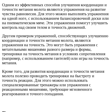
Одним из эффективных способов улучшения координации и
точности метания молота являются упражнения на развитие
чувства равновесия. Для этого можно выполнять упражнения
на одной ноге, с использованием балансировочной доски или
на пневматическом мяче. Эти упражнения помогут улучшить
контроль над своим телом и точность движений.
Другим примером упражнений, способствующих улучшению
координации и точности метания молота, являются
упражнения на точность. Это могут быть упражнения с
метательными мишенями разного размера и формы,
тренировки на точность метания в условиях сопротивления
(например, с использованием гантелей) или игры на точность
метания.
Кроме того, для развития координации и точности метания
молота полезно проводить тренировки на быстроту и
точность реакции. Для этого можно использовать
специализированные тренажеры или упражнения с
реакционными мишенями, требующие мгновенного
реагирования и точного попадания.