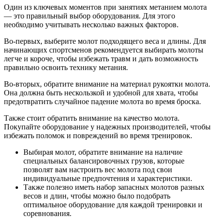
Один из ключевых моментов при занятиях метанием молота
— это правильный выбор оборудования. Для этого
необходимо учитывать несколько важных факторов.
Во-первых, выберите молот подходящего веса и длины. Для
начинающих спортсменов рекомендуется выбирать молоты
легче и короче, чтобы избежать травм и дать возможность
правильно освоить технику метания.
Во-вторых, обратите внимание на материал рукоятки молота.
Она должна быть нескользкой и удобной для хвата, чтобы
предотвратить случайное падение молота во время броска.
Также стоит обратить внимание на качество молота.
Покупайте оборудование у надежных производителей, чтобы
избежать поломок и повреждений во время тренировок.
Выбирая молот, обратите внимание на наличие
специальных балансировочных грузов, которые
позволят вам настроить вес молота под свои
индивидуальные предпочтения и характеристики.
Также полезно иметь набор запасных молотов разных
весов и длин, чтобы можно было подобрать
оптимальное оборудование для каждой тренировки и
соревнования.