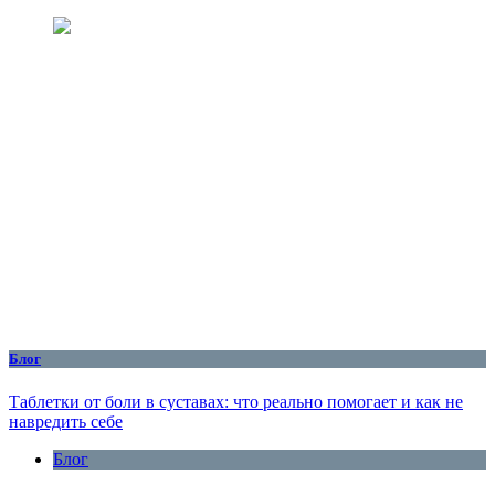
Блог
Таблетки от боли в суставах: что реально помогает и как не
навредить себе
Блог