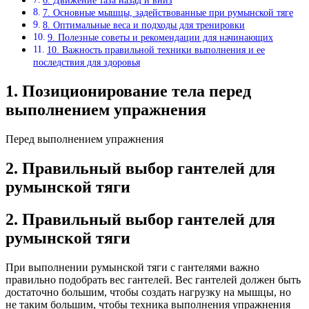
6. Движение таза назад и вниз
7. Основные мышцы, задействованные при румынской тяге
8. Оптимальные веса и подходы для тренировки
9. Полезные советы и рекомендации для начинающих
10. Важность правильной техники выполнения и ее
последствия для здоровья
1. Позиционирование тела перед
выполнением упражнения
Перед выполнением упражнения
2. Правильный выбор гантелей для
румынской тяги
2. Правильный выбор гантелей для
румынской тяги
При выполнении румынской тяги с гантелями важно
правильно подобрать вес гантелей. Вес гантелей должен быть
достаточно большим, чтобы создать нагрузку на мышцы, но
не таким большим, чтобы техника выполнения упражнения