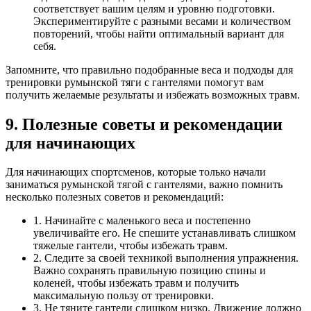
соответствует вашим целям и уровню подготовки.
Экспериментируйте с разными весами и количеством
повторений, чтобы найти оптимальный вариант для
себя.
Запомните, что правильно подобранные веса и подходы для
тренировки румынской тяги с гантелями помогут вам
получить желаемые результаты и избежать возможных травм.
9. Полезные советы и рекомендации
для начинающих
Для начинающих спортсменов, которые только начали
заниматься румынской тягой с гантелями, важно помнить
несколько полезных советов и рекомендаций:
1. Начинайте с маленького веса и постепенно
увеличивайте его. Не спешите устанавливать слишком
тяжелые гантели, чтобы избежать травм.
2. Следите за своей техникой выполнения упражнения.
Важно сохранять правильную позицию спины и
коленей, чтобы избежать травм и получить
максимальную пользу от тренировки.
3. Не тяните гантели слишком низко. Движение должно