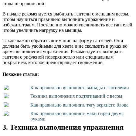
стала неправильной.
В начале рекомендуется выбирать гантели с меньшим весом,
чтобы научиться правильно выполнять упражнение и
избежать травм. Постепенно можно увеличивать вес гантелей,
чтобы увеличить нагрузку на мышцы.
Также важно обратить внимание на форму гантелей. Они
должны быть удобными для хвата и не скользить в руках во
время выполнения упражнения. Рекомендуется выбирать
гантели с рифленой поверхностью или специальным
покрытием, которое предотвращает скольжение.
Похожие статьи:
Как правильно выполнять выпады с гантелями
Техника выполнения подтягиваний с весом
Как правильно выполнять тягу верхнего блока
Как правильно выполнять махи гирей двумя
руками
3. Техника выполнения упражнения