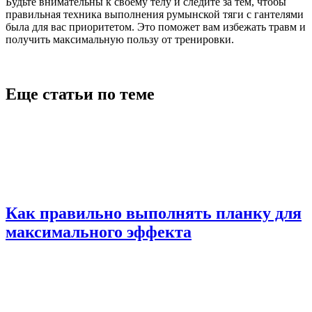
Будьте внимательны к своему телу и следите за тем, чтобы
правильная техника выполнения румынской тяги с гантелями
была для вас приоритетом. Это поможет вам избежать травм и
получить максимальную пользу от тренировки.
Еще статьи по теме
Как правильно выполнять планку для
максимального эффекта