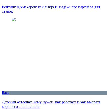
Рейтинг букмекеров: как выбрать надёжного партнёра для
ставок
Блог
Детский остеопат: кому нужен, как работает и как выбрать
хорошего специалиста