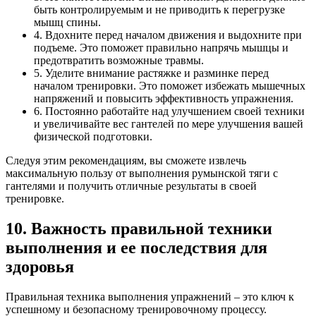
быть контролируемым и не приводить к перегрузке
мышц спины.
4. Вдохните перед началом движения и выдохните при
подъеме. Это поможет правильно напрячь мышцы и
предотвратить возможные травмы.
5. Уделите внимание растяжке и разминке перед
началом тренировки. Это поможет избежать мышечных
напряжений и повысить эффективность упражнения.
6. Постоянно работайте над улучшением своей техники
и увеличивайте вес гантелей по мере улучшения вашей
физической подготовки.
Следуя этим рекомендациям, вы сможете извлечь
максимальную пользу от выполнения румынской тяги с
гантелями и получить отличные результаты в своей
тренировке.
10. Важность правильной техники
выполнения и ее последствия для
здоровья
Правильная техника выполнения упражнений – это ключ к
успешному и безопасному тренировочному процессу.