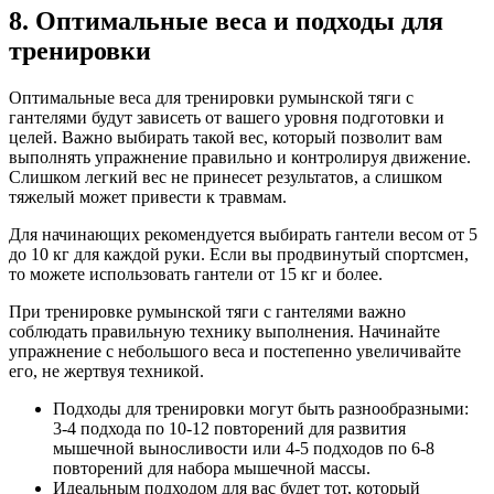
8. Оптимальные веса и подходы для
тренировки
Оптимальные веса для тренировки румынской тяги с
гантелями будут зависеть от вашего уровня подготовки и
целей. Важно выбирать такой вес, который позволит вам
выполнять упражнение правильно и контролируя движение.
Слишком легкий вес не принесет результатов, а слишком
тяжелый может привести к травмам.
Для начинающих рекомендуется выбирать гантели весом от 5
до 10 кг для каждой руки. Если вы продвинутый спортсмен,
то можете использовать гантели от 15 кг и более.
При тренировке румынской тяги с гантелями важно
соблюдать правильную технику выполнения. Начинайте
упражнение с небольшого веса и постепенно увеличивайте
его, не жертвуя техникой.
Подходы для тренировки могут быть разнообразными:
3-4 подхода по 10-12 повторений для развития
мышечной выносливости или 4-5 подходов по 6-8
повторений для набора мышечной массы.
Идеальным подходом для вас будет тот, который