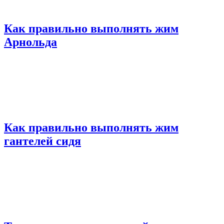
Как правильно выполнять жим
Арнольда
Как правильно выполнять жим
гантелей сидя