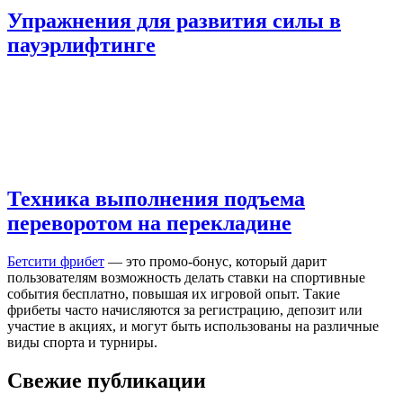
Упражнения для развития силы в
пауэрлифтинге
Техника выполнения подъема
переворотом на перекладине
Бетсити фрибет
— это промо-бонус, который дарит
пользователям возможность делать ставки на спортивные
события бесплатно, повышая их игровой опыт. Такие
фрибеты часто начисляются за регистрацию, депозит или
участие в акциях, и могут быть использованы на различные
виды спорта и турниры.
Свежие публикации