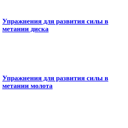
Упражнения для развития силы в
метании диска
Упражнения для развития силы в
метании молота