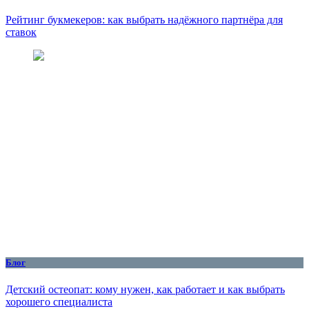
Рейтинг букмекеров: как выбрать надёжного партнёра для
ставок
Блог
Детский остеопат: кому нужен, как работает и как выбрать
хорошего специалиста