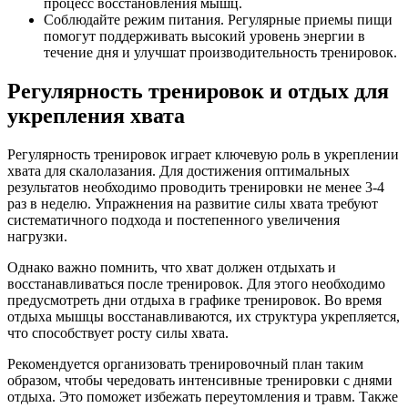
процесс восстановления мышц.
Соблюдайте режим питания. Регулярные приемы пищи
помогут поддерживать высокий уровень энергии в
течение дня и улучшат производительность тренировок.
Регулярность тренировок и отдых для
укрепления хвата
Регулярность тренировок играет ключевую роль в укреплении
хвата для скалолазания. Для достижения оптимальных
результатов необходимо проводить тренировки не менее 3-4
раз в неделю. Упражнения на развитие силы хвата требуют
систематичного подхода и постепенного увеличения
нагрузки.
Однако важно помнить, что хват должен отдыхать и
восстанавливаться после тренировок. Для этого необходимо
предусмотреть дни отдыха в графике тренировок. Во время
отдыха мышцы восстанавливаются, их структура укрепляется,
что способствует росту силы хвата.
Рекомендуется организовать тренировочный план таким
образом, чтобы чередовать интенсивные тренировки с днями
отдыха. Это поможет избежать переутомления и травм. Также