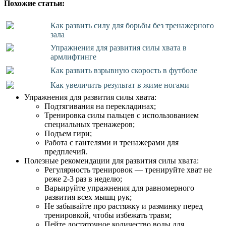
Похожие статьи:
Как развить силу для борьбы без тренажерного
зала
Упражнения для развития силы хвата в
армлифтинге
Как развить взрывную скорость в футболе
Как увеличить результат в жиме ногами
Упражнения для развития силы хвата:
Подтягивания на перекладинах;
Тренировка силы пальцев с использованием
специальных тренажеров;
Подъем гири;
Работа с гантелями и тренажерами для
предплечий.
Полезные рекомендации для развития силы хвата:
Регулярность тренировок — тренируйте хват не
реже 2-3 раз в неделю;
Варьируйте упражнения для равномерного
развития всех мышц рук;
Не забывайте про растяжку и разминку перед
тренировкой, чтобы избежать травм;
Пейте достаточное количество воды для