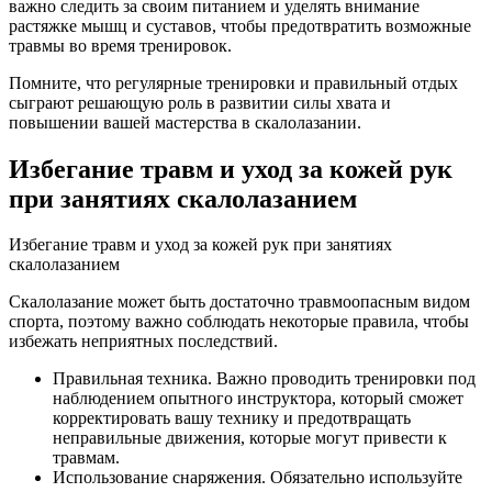
важно следить за своим питанием и уделять внимание
растяжке мышц и суставов, чтобы предотвратить возможные
травмы во время тренировок.
Помните, что регулярные тренировки и правильный отдых
сыграют решающую роль в развитии силы хвата и
повышении вашей мастерства в скалолазании.
Избегание травм и уход за кожей рук
при занятиях скалолазанием
Избегание травм и уход за кожей рук при занятиях
скалолазанием
Скалолазание может быть достаточно травмоопасным видом
спорта, поэтому важно соблюдать некоторые правила, чтобы
избежать неприятных последствий.
Правильная техника. Важно проводить тренировки под
наблюдением опытного инструктора, который сможет
корректировать вашу технику и предотвращать
неправильные движения, которые могут привести к
травмам.
Использование снаряжения. Обязательно используйте