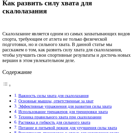
Как развить силу хвата для
скалолазания
Скалолазание является одним из самых захватывающих видов
спорта, требующим от атлета не только физической
подготовки, но и сильного хвата. В данной статье мы
расскажем о том, как развить силу хвата для скалолазания,
чтобы улучшить свои спортивные результаты и достичь новых
вершин в этом увлекательном деле.
Содержание
Важность силы хвата для скалолазания
Основные мышцы, ответственные за хват
Эффективные упражнения для развития силы хвата
Использование тренажеров для тренировки хвата
Техника правильного хвата при скалолазании
Растяжка и гибкость для сильного хвата
Питание и питьевой режим для улучшения силы хвата