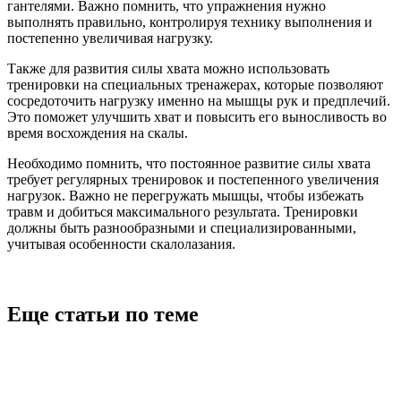
гантелями. Важно помнить, что упражнения нужно
выполнять правильно, контролируя технику выполнения и
постепенно увеличивая нагрузку.
Также для развития силы хвата можно использовать
тренировки на специальных тренажерах, которые позволяют
сосредоточить нагрузку именно на мышцы рук и предплечий.
Это поможет улучшить хват и повысить его выносливость во
время восхождения на скалы.
Необходимо помнить, что постоянное развитие силы хвата
требует регулярных тренировок и постепенного увеличения
нагрузок. Важно не перегружать мышцы, чтобы избежать
травм и добиться максимального результата. Тренировки
должны быть разнообразными и специализированными,
учитывая особенности скалолазания.
Еще статьи по теме