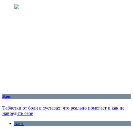
Блог
Таблетки от боли в суставах: что реально помогает и как не
навредить себе
Блог