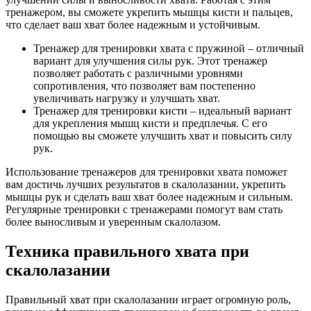
тренажером, вы сможете укрепить мышцы кисти и пальцев,
что сделает ваш хват более надежным и устойчивым.
Тренажер для тренировки хвата с пружиной – отличный
вариант для улучшения силы рук. Этот тренажер
позволяет работать с различными уровнями
сопротивления, что позволяет вам постепенно
увеличивать нагрузку и улучшать хват.
Тренажер для тренировки кисти – идеальный вариант
для укрепления мышц кисти и предплечья. С его
помощью вы сможете улучшить хват и повысить силу
рук.
Использование тренажеров для тренировки хвата поможет
вам достичь лучших результатов в скалолазании, укрепить
мышцы рук и сделать ваш хват более надежным и сильным.
Регулярные тренировки с тренажерами помогут вам стать
более выносливым и уверенным скалолазом.
Техника правильного хвата при
скалолазании
Правильный хват при скалолазании играет огромную роль,