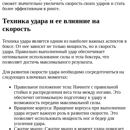
сможет значительно увеличить скорость своих ударов и стать
более эффективным в ринге.
Техника удара и ее влияние на
скорость
Техника удара является одним из наиболее важных аспектов в
боксе. От нее зависит не только мощность, но и скорость
удара. Правильно выполненный удар обеспечивает
оптимальное использование силы и тела боксера, что
позволяет достичь максимального результата.
Для развития скорости удара необходимо сосредоточиться на
следующих ключевых моментах:
Правильное положение тела: Начните с правильной
стойки и распределения веса тела между ногами. Это
обеспечит оптимальную подготовку к удару и
возможность передачи максимальной силы.
Вращение корпуса: Вращение корпуса при выполнении
удара играет важную роль в развитии скорости. Это
позволяет использовать мощность ног и бедер для
усиления удара.
Сжатие мышц: Сжатие мышц в момент удара помогает