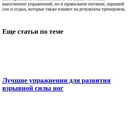
выполнение упражнений, но и правильное питание, хороший
сон и отдых, которые также влияют на результаты тренировок.
Еще статьи по теме
Лучшие упражнения для развития
взрывной силы ног