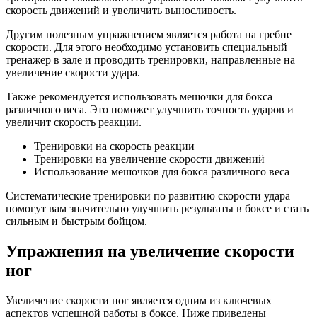
скорость движений и увеличить выносливость.
Другим полезным упражнением является работа на гребне
скорости. Для этого необходимо установить специальный
тренажер в зале и проводить тренировки, направленные на
увеличение скорости удара.
Также рекомендуется использовать мешочки для бокса
различного веса. Это поможет улучшить точность ударов и
увеличит скорость реакции.
Тренировки на скорость реакции
Тренировки на увеличение скорости движений
Использование мешочков для бокса различного веса
Систематические тренировки по развитию скорости удара
помогут вам значительно улучшить результаты в боксе и стать
сильным и быстрым бойцом.
Упражнения на увеличение скорости
ног
Увеличение скорости ног является одним из ключевых
аспектов успешной работы в боксе. Ниже приведены