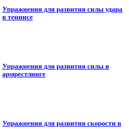
Упражнения для развития силы удара
в теннисе
Упражнения для развития силы в
армрестлинге
Упражнения для развития скорости в