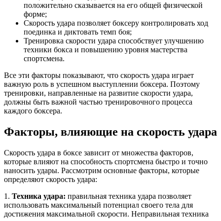
положительно сказывается на его общей физической
форме;
Скорость удара позволяет боксеру контролировать ход
поединка и диктовать темп боя;
Тренировка скорости удара способствует улучшению
техники бокса и повышению уровня мастерства
спортсмена.
Все эти факторы показывают, что скорость удара играет
важную роль в успешном выступлении боксера. Поэтому
тренировки, направленные на развитие скорости удара,
должны быть важной частью тренировочного процесса
каждого боксера.
Факторы, влияющие на скорость удара
Скорость удара в боксе зависит от множества факторов,
которые влияют на способность спортсмена быстро и точно
наносить удары. Рассмотрим основные факторы, которые
определяют скорость удара:
1.
Техника удара:
правильная техника удара позволяет
использовать максимальный потенциал своего тела для
достижения максимальной скорости. Неправильная техника