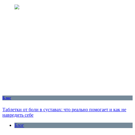
Блог
Таблетки от боли в суставах: что реально помогает и как не
навредить себе
Блог