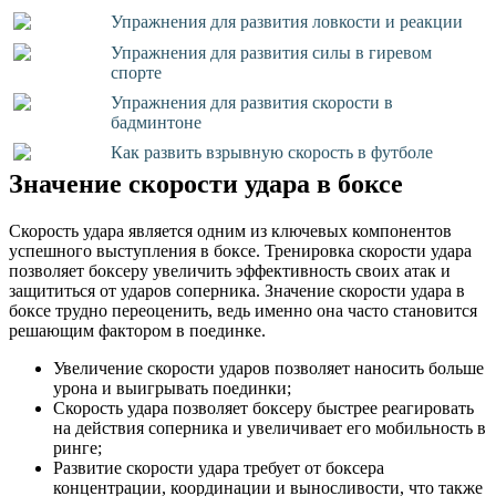
Упражнения для развития ловкости и реакции
Упражнения для развития силы в гиревом
спорте
Упражнения для развития скорости в
бадминтоне
Как развить взрывную скорость в футболе
Значение скорости удара в боксе
Скорость удара является одним из ключевых компонентов
успешного выступления в боксе. Тренировка скорости удара
позволяет боксеру увеличить эффективность своих атак и
защититься от ударов соперника. Значение скорости удара в
боксе трудно переоценить, ведь именно она часто становится
решающим фактором в поединке.
Увеличение скорости ударов позволяет наносить больше
урона и выигрывать поединки;
Скорость удара позволяет боксеру быстрее реагировать
на действия соперника и увеличивает его мобильность в
ринге;
Развитие скорости удара требует от боксера
концентрации, координации и выносливости, что также