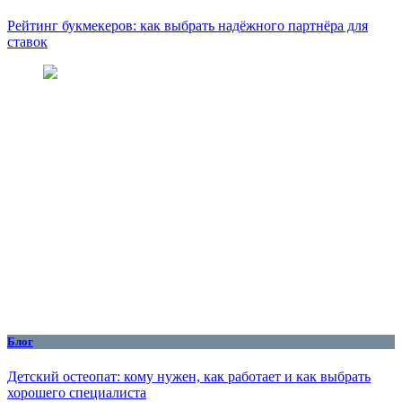
Рейтинг букмекеров: как выбрать надёжного партнёра для
ставок
Блог
Детский остеопат: кому нужен, как работает и как выбрать
хорошего специалиста