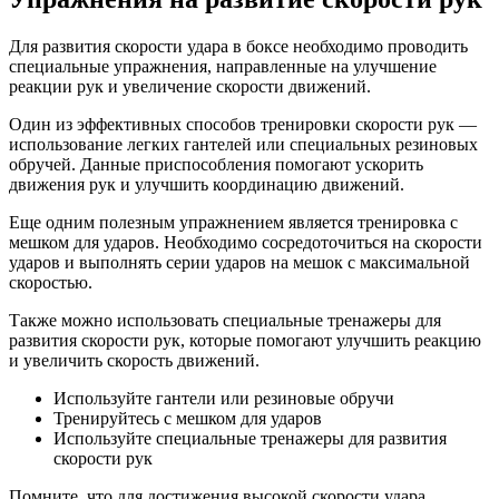
Для развития скорости удара в боксе необходимо проводить
специальные упражнения, направленные на улучшение
реакции рук и увеличение скорости движений.
Один из эффективных способов тренировки скорости рук —
использование легких гантелей или специальных резиновых
обручей. Данные приспособления помогают ускорить
движения рук и улучшить координацию движений.
Еще одним полезным упражнением является тренировка с
мешком для ударов. Необходимо сосредоточиться на скорости
ударов и выполнять серии ударов на мешок с максимальной
скоростью.
Также можно использовать специальные тренажеры для
развития скорости рук, которые помогают улучшить реакцию
и увеличить скорость движений.
Используйте гантели или резиновые обручи
Тренируйтесь с мешком для ударов
Используйте специальные тренажеры для развития
скорости рук
Помните, что для достижения высокой скорости удара