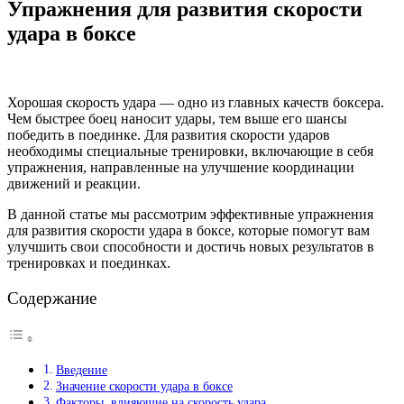
Упражнения для развития скорости
удара в боксе
Хорошая скорость удара — одно из главных качеств боксера.
Чем быстрее боец наносит удары, тем выше его шансы
победить в поединке. Для развития скорости ударов
необходимы специальные тренировки, включающие в себя
упражнения, направленные на улучшение координации
движений и реакции.
В данной статье мы рассмотрим эффективные упражнения
для развития скорости удара в боксе, которые помогут вам
улучшить свои способности и достичь новых результатов в
тренировках и поединках.
Содержание
Введение
Значение скорости удара в боксе
Факторы, влияющие на скорость удара