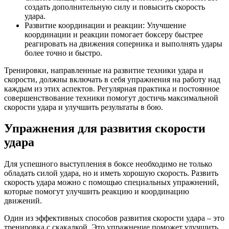
создать дополнительную силу и повысить скорость
удара.
Развитие координации и реакции: Улучшение
координации и реакции помогает боксеру быстрее
реагировать на движения соперника и выполнять удары
более точно и быстро.
Тренировки, направленные на развитие техники удара и
скорости, должны включать в себя упражнения на работу над
каждым из этих аспектов. Регулярная практика и постоянное
совершенствование техники помогут достичь максимальной
скорости удара и улучшить результаты в бою.
Упражнения для развития скорости
удара
Для успешного выступления в боксе необходимо не только
обладать силой удара, но и иметь хорошую скорость. Развить
скорость удара можно с помощью специальных упражнений,
которые помогут улучшить реакцию и координацию
движений.
Один из эффективных способов развития скорости удара – это
тренировка с скакалкой. Это упражнение поможет улучшить