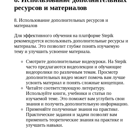
ресурсов и материалов
8. Использование дополнительных ресурсов и
материалов
Для эффективного обучения на платформе Stepik
рекомендуется использовать дополнительные ресурсы и
материалы. Это позволит глубже понять изучаемую
тему и улучшить усвоение материала.
Смотрите дополнительные видеоуроки. На Stepik
часто предлагаются видеолекции и обучающие
видеоролики по различным темам. Просмотр
дополнительных видео может помочь вам лучше
усвоить материал и понять сложные концепции.
Читайте соответствующую литературу.
Используйте книги, учебники и статьи по
изучаемой теме. Это поможет вам углубить свои
знания и получить дополнительную информацию.
Применяйте полученные знания на практике.
Практические задания и задачи позволят вам
применить теоретические знания на практике и
улучшить навыки.