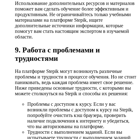
Использование дополнительных ресурсов и материалов
поможет вам сделать обучение более эффективным и
продуктивным. Не ограничивайтесь только учебными
материалами на платформе Stepik, ищите
дополнительные источники информации, которые
помогут вам стать настоящим экспертом в изучаемой
области.
9. Работа с проблемами и
трудностями
На платформе Stepik могут возникнуть различные
проблемы и трудности в процессе обучения. Но не стоит
паниковать, ведь каждая проблема имеет свое решение.
Ниже приведены основные трудности, с которыми вы
можете столкнуться на Stepik и способы их решения:
Проблемы с доступом к курсу. Если у вас
возникли проблемы с доступом к курсу на Stepik,
попробуйте очистить кэш браузера, проверить
наличие подключения к интернету и убедиться,
что вы авторизованы на платформе.
Трудности с выполнением заданий. Если вы
испытываете трудности с выполнением заданий