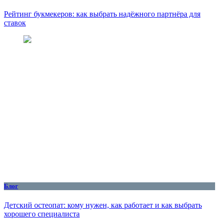
Рейтинг букмекеров: как выбрать надёжного партнёра для
ставок
Блог
Детский остеопат: кому нужен, как работает и как выбрать
хорошего специалиста