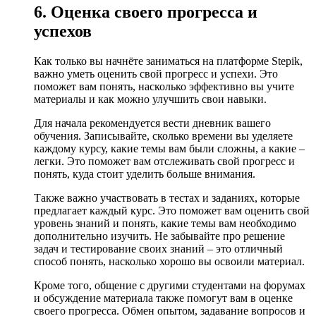
6. Оценка своего прогресса и
успехов
Как только вы начнёте заниматься на платформе Stepik,
важно уметь оценить свой прогресс и успехи. Это
поможет вам понять, насколько эффективно вы учите
материалы и как можно улучшить свои навыки.
Для начала рекомендуется вести дневник вашего
обучения. Записывайте, сколько времени вы уделяете
каждому курсу, какие темы вам были сложны, а какие –
легки. Это поможет вам отслеживать свой прогресс и
понять, куда стоит уделить больше внимания.
Также важно участвовать в тестах и заданиях, которые
предлагает каждый курс. Это поможет вам оценить свой
уровень знаний и понять, какие темы вам необходимо
дополнительно изучить. Не забывайте про решение
задач и тестирование своих знаний – это отличный
способ понять, насколько хорошо вы освоили материал.
Кроме того, общение с другими студентами на форумах
и обсуждение материала также помогут вам в оценке
своего прогресса. Обмен опытом, задавание вопросов и