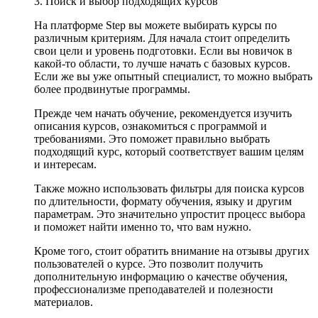
3. Поиск и выбор подходящих курсов
На платформе Step вы можете выбирать курсы по
различным критериям. Для начала стоит определить
свои цели и уровень подготовки. Если вы новичок в
какой-то области, то лучше начать с базовых курсов.
Если же вы уже опытный специалист, то можно выбрать
более продвинутые программы.
Прежде чем начать обучение, рекомендуется изучить
описания курсов, ознакомиться с программой и
требованиями. Это поможет правильно выбрать
подходящий курс, который соответствует вашим целям
и интересам.
Также можно использовать фильтры для поиска курсов
по длительности, формату обучения, языку и другим
параметрам. Это значительно упростит процесс выбора
и поможет найти именно то, что вам нужно.
Кроме того, стоит обратить внимание на отзывы других
пользователей о курсе. Это позволит получить
дополнительную информацию о качестве обучения,
профессионализме преподавателей и полезности
материалов.