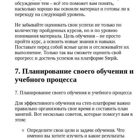
обсуждение тем – всё это поможет вам понять,
насколько хорошо вы освоили материал и готовы ли к
переходу на следующий уровень.
Не забывайте оценивать свои успехи не только по
количеству пройденных курсов, но и по уровню
понимания материала. Цель обучения – не просто
пройти курс, а освоить новые знания и навыки.
Поставьте перед собой ясные цели и отслеживайте их
выполнение. Только так вы сможете оценить свой
прогресс и достичь успехов на платформе Stepik.
7. Планирование своего обучения и
учебного процесса
7. Планирование своего обучения и учебного процесса
Для эффективного обучения на степ-платформе важно
правильно организовать свое время и составить план
занятий. Вот несколько советов, которые помогут вам в
этом:
Определите свои цели и задачи обучения. Что
именно вы хотите изучить и какие результаты