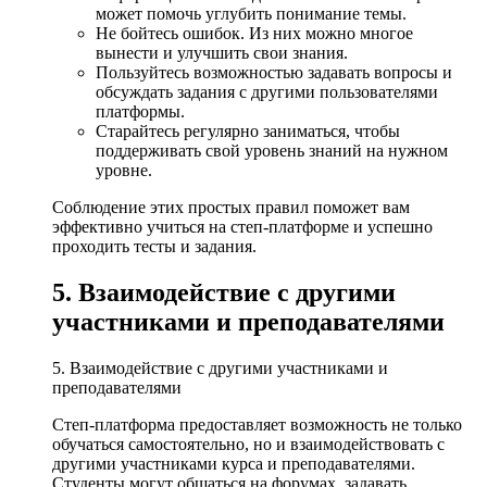
может помочь углубить понимание темы.
Не бойтесь ошибок. Из них можно многое
вынести и улучшить свои знания.
Пользуйтесь возможностью задавать вопросы и
обсуждать задания с другими пользователями
платформы.
Старайтесь регулярно заниматься, чтобы
поддерживать свой уровень знаний на нужном
уровне.
Соблюдение этих простых правил поможет вам
эффективно учиться на степ-платформе и успешно
проходить тесты и задания.
5. Взаимодействие с другими
участниками и преподавателями
5. Взаимодействие с другими участниками и
преподавателями
Степ-платформа предоставляет возможность не только
обучаться самостоятельно, но и взаимодействовать с
другими участниками курса и преподавателями.
Студенты могут общаться на форумах, задавать