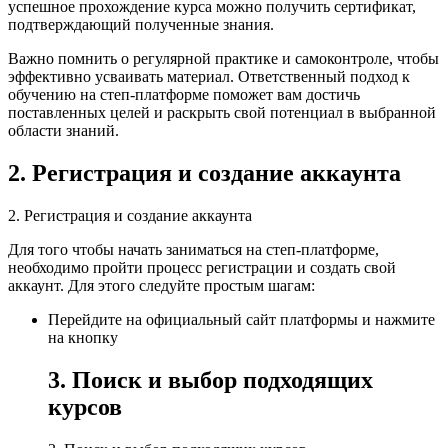
успешное прохождение курса можно получить сертификат,
подтверждающий полученные знания.
Важно помнить о регулярной практике и самоконтроле, чтобы
эффективно усваивать материал. Ответственный подход к
обучению на степ-платформе поможет вам достичь
поставленных целей и раскрыть свой потенциал в выбранной
области знаний.
2. Регистрация и создание аккаунта
2. Регистрация и создание аккаунта
Для того чтобы начать заниматься на степ-платформе,
необходимо пройти процесс регистрации и создать свой
аккаунт. Для этого следуйте простым шагам:
Перейдите на официальный сайт платформы и нажмите
на кнопку
3. Поиск и выбор подходящих
курсов