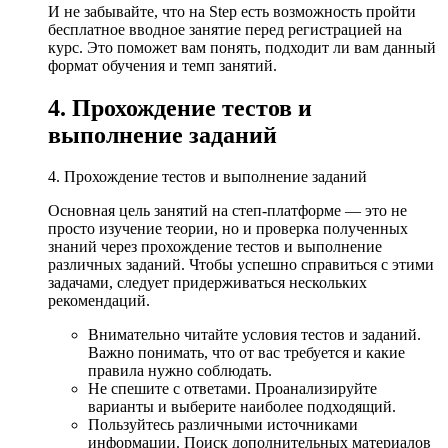
И не забывайте, что на Step есть возможность пройти
бесплатное вводное занятие перед регистрацией на
курс. Это поможет вам понять, подходит ли вам данный
формат обучения и темп занятий.
4. Прохождение тестов и
выполнение заданий
4. Прохождение тестов и выполнение заданий
Основная цель занятий на степ-платформе — это не
просто изучение теории, но и проверка полученных
знаний через прохождение тестов и выполнение
различных заданий. Чтобы успешно справиться с этими
задачами, следует придерживаться нескольких
рекомендаций.
Внимательно читайте условия тестов и заданий.
Важно понимать, что от вас требуется и какие
правила нужно соблюдать.
Не спешите с ответами. Проанализируйте
варианты и выберите наиболее подходящий.
Пользуйтесь различными источниками
информации. Поиск дополнительных материалов