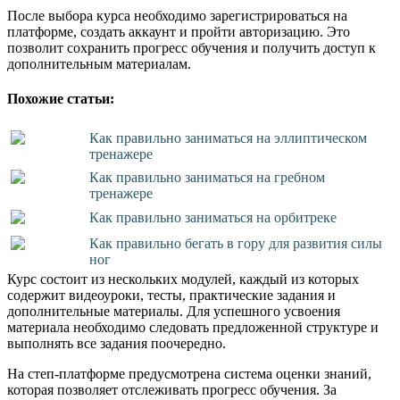
После выбора курса необходимо зарегистрироваться на
платформе, создать аккаунт и пройти авторизацию. Это
позволит сохранить прогресс обучения и получить доступ к
дополнительным материалам.
Похожие статьи:
Как правильно заниматься на эллиптическом
тренажере
Как правильно заниматься на гребном
тренажере
Как правильно заниматься на орбитреке
Как правильно бегать в гору для развития силы
ног
Курс состоит из нескольких модулей, каждый из которых
содержит видеоуроки, тесты, практические задания и
дополнительные материалы. Для успешного усвоения
материала необходимо следовать предложенной структуре и
выполнять все задания поочередно.
На степ-платформе предусмотрена система оценки знаний,
которая позволяет отслеживать прогресс обучения. За