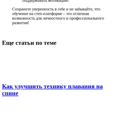
поддерживать мотивацию.
Сохраните уверенность в себе и не забывайте, что
обучение на степ-платформе – это отличная
возможность для личностного и профессионального
развития!
Еще статьи по теме
Как улучшить технику плавания на
спине