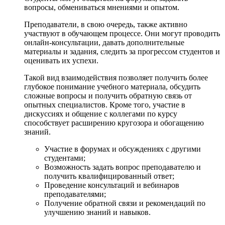
вопросы, обмениваться мнениями и опытом.
Преподаватели, в свою очередь, также активно
участвуют в обучающем процессе. Они могут проводить
онлайн-консультации, давать дополнительные
материалы и задания, следить за прогрессом студентов и
оценивать их успехи.
Такой вид взаимодействия позволяет получить более
глубокое понимание учебного материала, обсудить
сложные вопросы и получить обратную связь от
опытных специалистов. Кроме того, участие в
дискуссиях и общение с коллегами по курсу
способствует расширению кругозора и обогащению
знаний.
Участие в форумах и обсуждениях с другими
студентами;
Возможность задать вопрос преподавателю и
получить квалифицированный ответ;
Проведение консультаций и вебинаров
преподавателями;
Получение обратной связи и рекомендаций по
улучшению знаний и навыков.