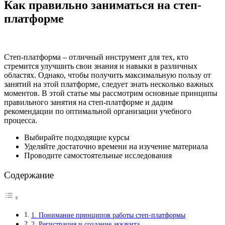
Как правильно заниматься на степ-
платформе
Степ-платформа – отличный инструмент для тех, кто
стремится улучшить свои знания и навыки в различных
областях. Однако, чтобы получить максимальную пользу от
занятий на этой платформе, следует знать несколько важных
моментов. В этой статье мы рассмотрим основные принципы
правильного занятия на степ-платформе и дадим
рекомендации по оптимальной организации учебного
процесса.
Выбирайте подходящие курсы
Уделяйте достаточно времени на изучение материала
Проводите самостоятельные исследования
Содержание
1. Понимание принципов работы степ-платформы
2. Регистрация и создание аккаунта