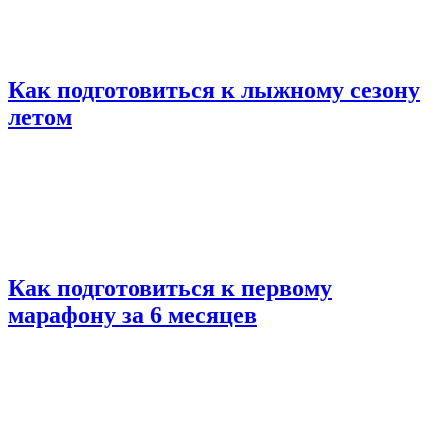
Как подготовиться к лыжному сезону
летом
Как подготовиться к первому
марафону за 6 месяцев