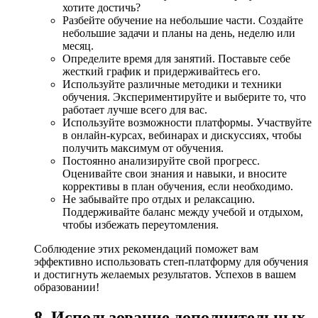
хотите достичь?
Разбейте обучение на небольшие части. Создайте
небольшие задачи и планы на день, неделю или
месяц.
Определите время для занятий. Поставьте себе
жесткий график и придерживайтесь его.
Используйте различные методики и техники
обучения. Экспериментируйте и выберите то, что
работает лучше всего для вас.
Используйте возможности платформы. Участвуйте
в онлайн-курсах, вебинарах и дискуссиях, чтобы
получить максимум от обучения.
Постоянно анализируйте свой прогресс.
Оценивайте свои знания и навыки, и вносите
коррективы в план обучения, если необходимо.
Не забывайте про отдых и релаксацию.
Поддерживайте баланс между учебой и отдыхом,
чтобы избежать переутомления.
Соблюдение этих рекомендаций поможет вам
эффективно использовать степ-платформу для обучения
и достигнуть желаемых результатов. Успехов в вашем
образовании!
8. Использование дополнительных