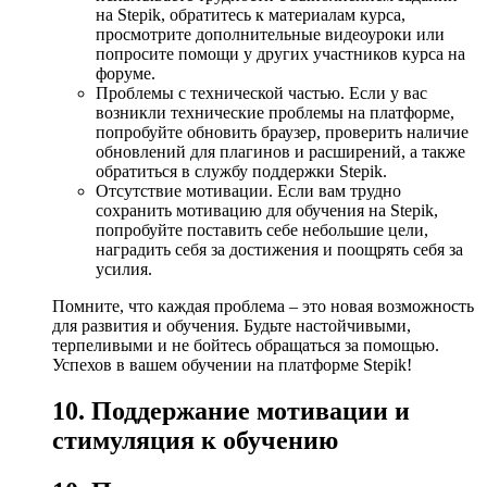
на Stepik, обратитесь к материалам курса,
просмотрите дополнительные видеоуроки или
попросите помощи у других участников курса на
форуме.
Проблемы с технической частью. Если у вас
возникли технические проблемы на платформе,
попробуйте обновить браузер, проверить наличие
обновлений для плагинов и расширений, а также
обратиться в службу поддержки Stepik.
Отсутствие мотивации. Если вам трудно
сохранить мотивацию для обучения на Stepik,
попробуйте поставить себе небольшие цели,
наградить себя за достижения и поощрять себя за
усилия.
Помните, что каждая проблема – это новая возможность
для развития и обучения. Будьте настойчивыми,
терпеливыми и не бойтесь обращаться за помощью.
Успехов в вашем обучении на платформе Stepik!
10. Поддержание мотивации и
стимуляция к обучению