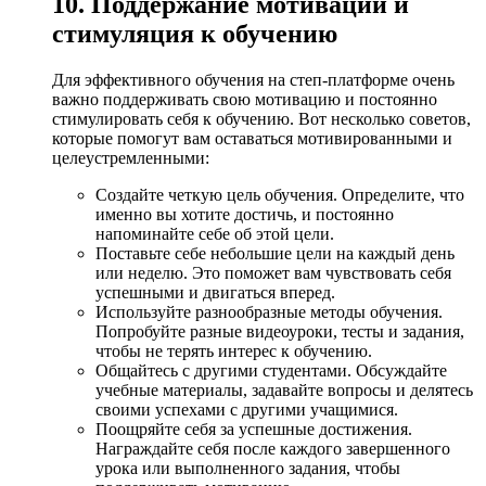
10. Поддержание мотивации и
стимуляция к обучению
Для эффективного обучения на степ-платформе очень
важно поддерживать свою мотивацию и постоянно
стимулировать себя к обучению. Вот несколько советов,
которые помогут вам оставаться мотивированными и
целеустремленными:
Создайте четкую цель обучения. Определите, что
именно вы хотите достичь, и постоянно
напоминайте себе об этой цели.
Поставьте себе небольшие цели на каждый день
или неделю. Это поможет вам чувствовать себя
успешными и двигаться вперед.
Используйте разнообразные методы обучения.
Попробуйте разные видеоуроки, тесты и задания,
чтобы не терять интерес к обучению.
Общайтесь с другими студентами. Обсуждайте
учебные материалы, задавайте вопросы и делятесь
своими успехами с другими учащимися.
Поощряйте себя за успешные достижения.
Награждайте себя после каждого завершенного
урока или выполненного задания, чтобы