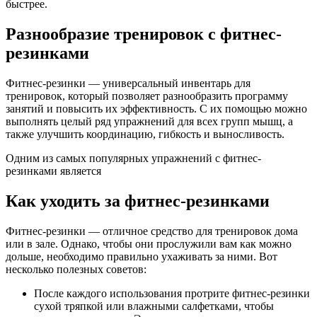
быстрее.
Разнообразие тренировок с фитнес-
резинками
Фитнес-резинки — универсальный инвентарь для
тренировок, который позволяет разнообразить программу
занятий и повысить их эффективность. С их помощью можно
выполнять целый ряд упражнений для всех групп мышц, а
также улучшить координацию, гибкость и выносливость.
Одним из самых популярных упражнений с фитнес-
резинками является
Как уходить за фитнес-резинками
Фитнес-резинки — отличное средство для тренировок дома
или в зале. Однако, чтобы они прослужили вам как можно
дольше, необходимо правильно ухаживать за ними. Вот
несколько полезных советов:
После каждого использования протрите фитнес-резинки
сухой тряпкой или влажными салфетками, чтобы