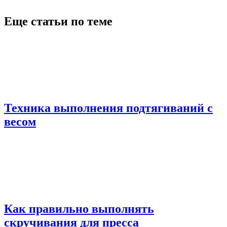
Еще статьи по теме
Техника выполнения подтягиваний с
весом
Как правильно выполнять
скручивания для пресса