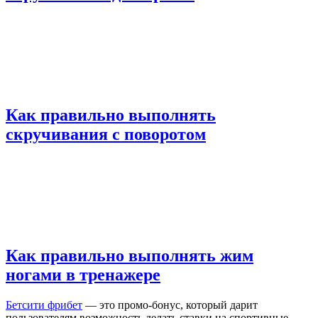
Как правильно выполнять
скручивания с поворотом
Как правильно выполнять жим
ногами в тренажере
Бетсити фрибет
— это промо-бонус, который дарит
пользователям возможность делать ставки на спортивные