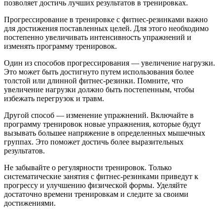
позволяет достичь лучших результатов в тренировках.
Прогрессирование в тренировке с фитнес-резинками важно
для достижения поставленных целей. Для этого необходимо
постепенно увеличивать интенсивность упражнений и
изменять программу тренировок.
Один из способов прогрессирования — увеличение нагрузки.
Это может быть достигнуто путем использования более
толстой или длинной фитнес-резинки. Помните, что
увеличение нагрузки должно быть постепенным, чтобы
избежать перегрузок и травм.
Другой способ — изменение упражнений. Включайте в
программу тренировок новые упражнения, которые будут
вызывать большее напряжение в определенных мышечных
группах. Это поможет достичь более выразительных
результатов.
Не забывайте о регулярности тренировок. Только
систематические занятия с фитнес-резинками приведут к
прогрессу и улучшению физической формы. Уделяйте
достаточно времени тренировкам и следите за своими
достижениями.