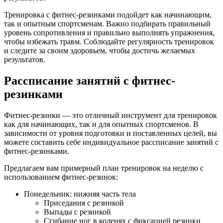
Тренировка с фитнес-резинками подойдет как начинающим,
так и опытным спортсменам. Важно подбирать правильный
уровень сопротивления и правильно выполнять упражнения,
чтобы избежать травм. Соблюдайте регулярность тренировок
и следите за своим здоровьем, чтобы достичь желаемых
результатов.
Рассписание занятий с фитнес-
резинками
Фитнес-резинки — это отличный инструмент для тренировок
как для начинающих, так и для опытных спортсменов. В
зависимости от уровня подготовки и поставленных целей, вы
можете составить себе индивидуальное рассписание занятий с
фитнес-резинками.
Предлагаем вам примерный план тренировок на неделю с
использованием фитнес-резинок:
Понедельник: нижняя часть тела
Приседания с резинкой
Выпады с резинкой
Сгибание ног в коленях с фиксацией резинки