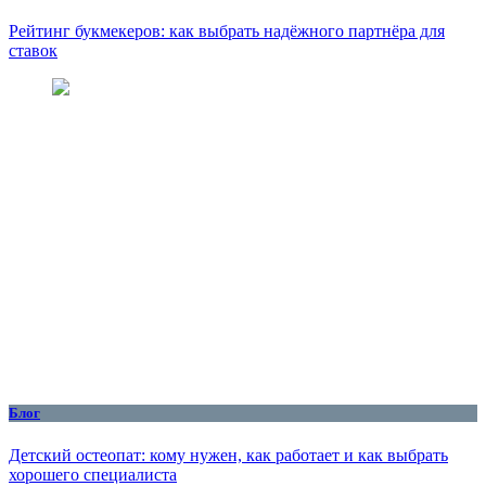
Рейтинг букмекеров: как выбрать надёжного партнёра для
ставок
Блог
Детский остеопат: кому нужен, как работает и как выбрать
хорошего специалиста