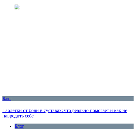
Блог
Таблетки от боли в суставах: что реально помогает и как не
навредить себе
Блог