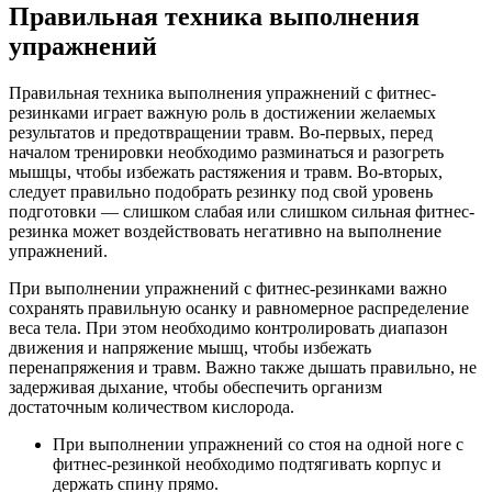
Правильная техника выполнения
упражнений
Правильная техника выполнения упражнений с фитнес-
резинками играет важную роль в достижении желаемых
результатов и предотвращении травм. Во-первых, перед
началом тренировки необходимо разминаться и разогреть
мышцы, чтобы избежать растяжения и травм. Во-вторых,
следует правильно подобрать резинку под свой уровень
подготовки — слишком слабая или слишком сильная фитнес-
резинка может воздействовать негативно на выполнение
упражнений.
При выполнении упражнений с фитнес-резинками важно
сохранять правильную осанку и равномерное распределение
веса тела. При этом необходимо контролировать диапазон
движения и напряжение мышц, чтобы избежать
перенапряжения и травм. Важно также дышать правильно, не
задерживая дыхание, чтобы обеспечить организм
достаточным количеством кислорода.
При выполнении упражнений со стоя на одной ноге с
фитнес-резинкой необходимо подтягивать корпус и
держать спину прямо.