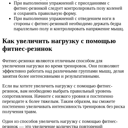
При выполнении упражнений с приседаниями с
фитнес-резинкой следует контролировать позу коленей
и сохранять правильную форму.
При выполнении упражнений с отведением ноги в
стороны с фитнес-резинкой необходимо держать бедра
параллельно полу и контролировать напряжение мышц.
Как увеличить нагрузку с помощью
фитнес-резинок
Фитнес-резинки являются отличным способом для
увеличения нагрузки во время тренировок. Они позволяют
эффективно работать над различными группами мышц, делая
занятия более интенсивными и результативными.
Если вы хотите увеличить нагрузку с помощью фитнес-
резинок, вам необходимо выбрать правильный уровень
сопротивления. Начните с низкого уровня и постепенно
переходите к более тяжелым. Таким образом, вы сможете
постепенно увеличивать интенсивность тренировок без риска
получения травм.
Один из способов увеличить нагрузку с помощью фитнес-
резинок — это увеличение количества повторений