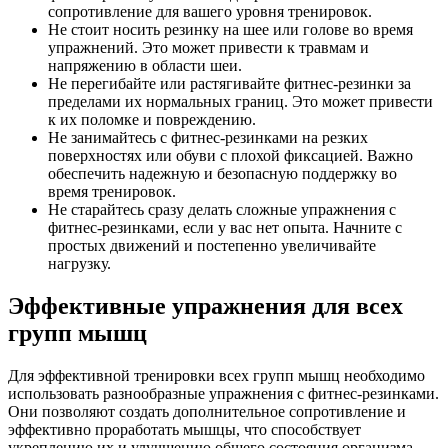
сопротивление для вашего уровня тренировок.
Не стоит носить резинку на шее или голове во время
упражнений. Это может привести к травмам и
напряжению в области шеи.
Не перегибайте или растягивайте фитнес-резинки за
пределами их нормальных границ. Это может привести
к их поломке и повреждению.
Не занимайтесь с фитнес-резинками на резких
поверхностях или обуви с плохой фиксацией. Важно
обеспечить надежную и безопасную поддержку во
время тренировок.
Не старайтесь сразу делать сложные упражнения с
фитнес-резинками, если у вас нет опыта. Начните с
простых движений и постепенно увеличивайте
нагрузку.
Эффективные упражнения для всех
групп мышц
Для эффективной тренировки всех групп мышц необходимо
использовать разнообразные упражнения с фитнес-резинками.
Они позволяют создать дополнительное сопротивление и
эффективно проработать мышцы, что способствует
укреплению их и улучшению общего состояния организма.