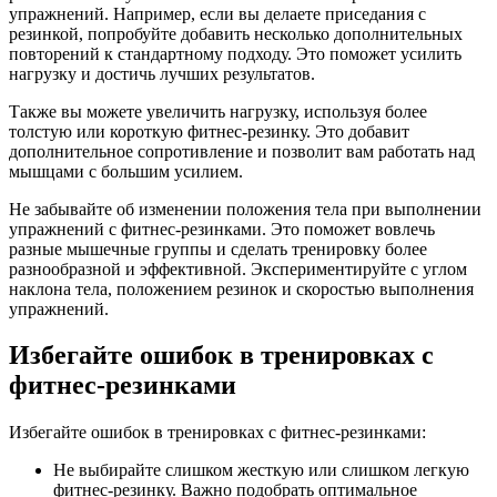
упражнений. Например, если вы делаете приседания с
резинкой, попробуйте добавить несколько дополнительных
повторений к стандартному подходу. Это поможет усилить
нагрузку и достичь лучших результатов.
Также вы можете увеличить нагрузку, используя более
толстую или короткую фитнес-резинку. Это добавит
дополнительное сопротивление и позволит вам работать над
мышцами с большим усилием.
Не забывайте об изменении положения тела при выполнении
упражнений с фитнес-резинками. Это поможет вовлечь
разные мышечные группы и сделать тренировку более
разнообразной и эффективной. Экспериментируйте с углом
наклона тела, положением резинок и скоростью выполнения
упражнений.
Избегайте ошибок в тренировках с
фитнес-резинками
Избегайте ошибок в тренировках с фитнес-резинками:
Не выбирайте слишком жесткую или слишком легкую
фитнес-резинку. Важно подобрать оптимальное