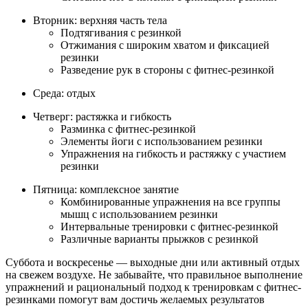
Вторник: верхняя часть тела
Подтягивания с резинкой
Отжимания с широким хватом и фиксацией
резинки
Разведение рук в стороны с фитнес-резинкой
Среда: отдых
Четверг: растяжка и гибкость
Разминка с фитнес-резинкой
Элементы йоги с использованием резинки
Упражнения на гибкость и растяжку с участием
резинки
Пятница: комплексное занятие
Комбинированные упражнения на все группы
мышц с использованием резинки
Интервальные тренировки с фитнес-резинкой
Различные варианты прыжков с резинкой
Суббота и воскресенье — выходные дни или активный отдых
на свежем воздухе. Не забывайте, что правильное выполнение
упражнений и рациональный подход к тренировкам с фитнес-
резинками помогут вам достичь желаемых результатов