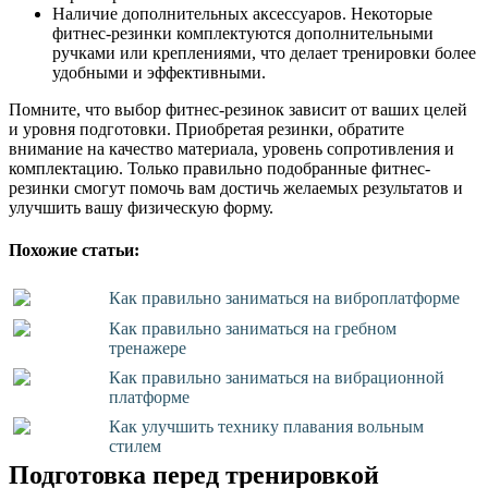
Наличие дополнительных аксессуаров. Некоторые
фитнес-резинки комплектуются дополнительными
ручками или креплениями, что делает тренировки более
удобными и эффективными.
Помните, что выбор фитнес-резинок зависит от ваших целей
и уровня подготовки. Приобретая резинки, обратите
внимание на качество материала, уровень сопротивления и
комплектацию. Только правильно подобранные фитнес-
резинки смогут помочь вам достичь желаемых результатов и
улучшить вашу физическую форму.
Похожие статьи:
Как правильно заниматься на виброплатформе
Как правильно заниматься на гребном
тренажере
Как правильно заниматься на вибрационной
платформе
Как улучшить технику плавания вольным
стилем
Подготовка перед тренировкой